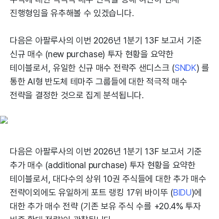
진행형임을 유추해볼 수 있겠습니다.
다음은 아팔루사의 이번 2026년 1분기 13F 보고서 기준
신규 매수 (new purchase) 투자 현황을 요약한
테이블로서, 유일한 신규 매수 전략주 샌디스크 (
SNDK
) 를
통한 AI형 반도체 테마주 그룹들에 대한 적극적 매수
전략을 결정한 것으로 집계 분석됩니다.
다음은 아팔루사의 이번 2026년 1분기 13F 보고서 기준
추가 매수 (additional purchase) 투자 현황을 요약한
테이블로서, 대다수의 상위 10권 주식들에 대한 추가 매수
전략이외에도 유일하게 포트 랭킹 17위 바이뚜 (
BIDU
)에
대한 추가 매수 전략 (기존 보유 주식 수를 +20.4% 투자