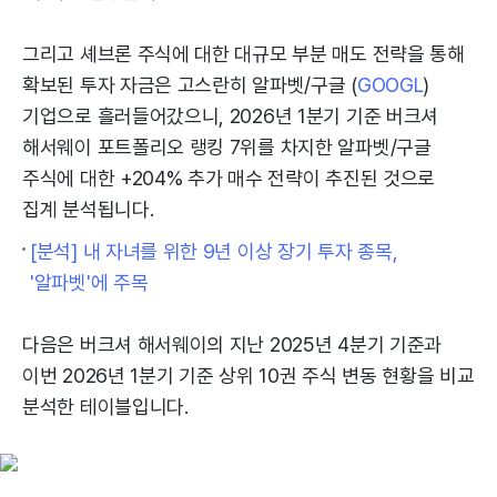
그리고 셰브론 주식에 대한 대규모 부분 매도 전략을 통해
확보된 투자 자금은 고스란히 알파벳/구글 (
GOOGL
)
기업으로 흘러들어갔으니, 2026년 1분기 기준 버크셔
해서웨이 포트폴리오 랭킹 7위를 차지한 알파벳/구글
주식에 대한 +204% 추가 매수 전략이 추진된 것으로
집계 분석됩니다.
[분석] 내 자녀를 위한 9년 이상 장기 투자 종목,
'알파벳'에 주목
다음은 버크셔 해서웨이의 지난 2025년 4분기 기준과
이번 2026년 1분기 기준 상위 10권 주식 변동 현황을 비교
분석한 테이블입니다.