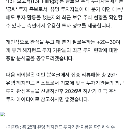
‘13F 보고서(13F Filings)’는 글로벌 주식 투자자들에게는
‘공짜’ 투자 족보로서, 유명 투자자들이 매 분기 어떤 매수/
매도 투자 활동을 했는지와 최근 보유 주식 현황을 확인할
수 있다는 측면에서 유용한 투자 정보를 제공합니다.
개인적으로 관심을 두고 매 분기 팔로우하는 +20~30여
개 유명 헤지펀드 투자 기관들의 최근 투자 현황에 대한
종합 분석글을 공유드리겠습니다.
다음 테이블은 이번 분석글에서 집중 리뷰해볼 총 25개
유명 헤지펀드 리스트로서 기호에 맞는 투자기관들의 최근
투자 관심주들을 선별하신후 2026년 하반기 미국 주식
투자 아이디어로 참고하시면 좋겠습니다.
기관명: 총 25개 유명 헤지펀드 투자기관 이름을 확인하실 수