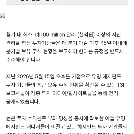
월가 내 최소 +$100 million 달러 (천억원) 이상의 자산
관리를 하는 투자기관들은 매 분기 마감 이후 45일 이내에
분기별 보유 주식 현황을 보고해야 한다는 규정을 반드시
준수해야 합니다.
지난 2026년 5월 15일 오후를 기점으로 유명 헤지펀드
투자 기관들의 최근 보유 주식 현황을 확인할 수 있는 13F
보고서들이 각종 투자 미디어/웹사이트들을 통해 전격
공개되었습니다.
높은 투자 수익률로 부와 명성을 동시에 확보한 이들 유명
헤지펀드 매니저들이 이끌고 있는 헤지펀드 투자 기관들의