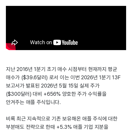
지난 2016년 1분기 초기 매수 시점부터 현재까지 평균
매수가 ($39.6달러) 로서 이는 이번 2026년 1분기 13F
보고서가 발표된 2026년 5월 15일 실제 주가
($300달러) 대비 +656% 양호한 주가 수익률을
안겨주는 애플 주식입니다.
비록 최근 지속적으로 기존 보유해온 애플 주식에 대한
부분매도 전략으로 한때 +5.3% 애플 기업 지분을