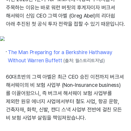
주목하는 이유는 바로 워런 버핏의 후계자이자 버크셔
해서웨이 신임 CEO 그렉 아벨 (Greg Abel)의 리더쉽
아래 추진된 첫 공식 투자 전략을 접할 수 있기 때문입니다.
The Man Preparing for a Berkshire Hathaway
Without Warren Buffett
(출처: 월스트리트저널)
60대초반의 그렉 아벨은 최근 CEO 승진 이전까지 버크셔
해서웨이의 비 보험 사업부 (Non-Insurance business)
를 이끌어왔으니, 즉 버크셔 해서웨이 보험 사업부를
제외한 원유 에너지 사업에서부터 철도 사업, 항공 운항,
건축자재, 화학, 신발, 캔디 스낵 사업부 전반에 걸친 모든
비 보험 사업부 살림을 책임져왔습니다.