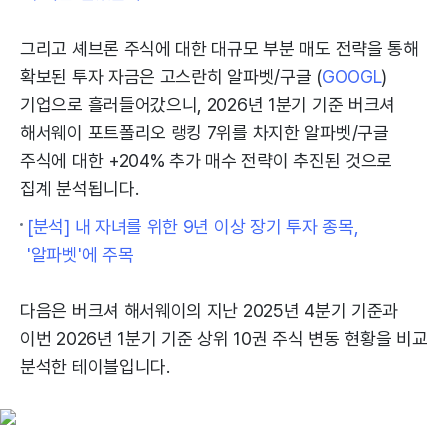
그리고 셰브론 주식에 대한 대규모 부분 매도 전략을 통해
확보된 투자 자금은 고스란히 알파벳/구글 (
GOOGL
)
기업으로 흘러들어갔으니, 2026년 1분기 기준 버크셔
해서웨이 포트폴리오 랭킹 7위를 차지한 알파벳/구글
주식에 대한 +204% 추가 매수 전략이 추진된 것으로
집계 분석됩니다.
[분석] 내 자녀를 위한 9년 이상 장기 투자 종목,
'알파벳'에 주목
다음은 버크셔 해서웨이의 지난 2025년 4분기 기준과
이번 2026년 1분기 기준 상위 10권 주식 변동 현황을 비교
분석한 테이블입니다.