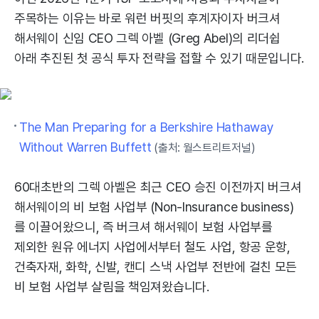
주목하는 이유는 바로 워런 버핏의 후계자이자 버크셔
해서웨이 신임 CEO 그렉 아벨 (Greg Abel)의 리더쉽
아래 추진된 첫 공식 투자 전략을 접할 수 있기 때문입니다.
The Man Preparing for a Berkshire Hathaway
Without Warren Buffett
(출처: 월스트리트저널)
60대초반의 그렉 아벨은 최근 CEO 승진 이전까지 버크셔
해서웨이의 비 보험 사업부 (Non-Insurance business)
를 이끌어왔으니, 즉 버크셔 해서웨이 보험 사업부를
제외한 원유 에너지 사업에서부터 철도 사업, 항공 운항,
건축자재, 화학, 신발, 캔디 스낵 사업부 전반에 걸친 모든
비 보험 사업부 살림을 책임져왔습니다.