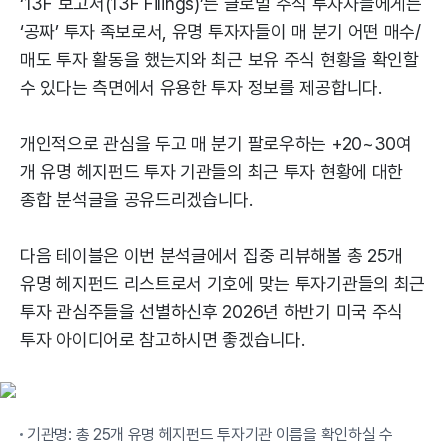
‘13F 보고서(13F Filings)’는 글로벌 주식 투자자들에게는
‘공짜’ 투자 족보로서, 유명 투자자들이 매 분기 어떤 매수/
매도 투자 활동을 했는지와 최근 보유 주식 현황을 확인할
수 있다는 측면에서 유용한 투자 정보를 제공합니다.
개인적으로 관심을 두고 매 분기 팔로우하는 +20~30여
개 유명 헤지펀드 투자 기관들의 최근 투자 현황에 대한
종합 분석글을 공유드리겠습니다.
다음 테이블은 이번 분석글에서 집중 리뷰해볼 총 25개
유명 헤지펀드 리스트로서 기호에 맞는 투자기관들의 최근
투자 관심주들을 선별하신후 2026년 하반기 미국 주식
투자 아이디어로 참고하시면 좋겠습니다.
기관명: 총 25개 유명 헤지펀드 투자기관 이름을 확인하실 수