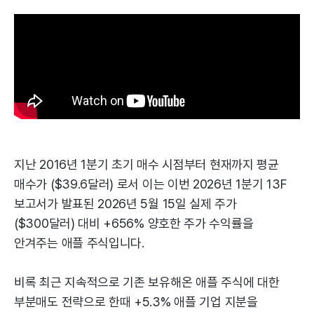
지난 2016년 1분기 초기 매수 시점부터 현재까지 평균
매수가 ($39.6달러) 로서 이는 이번 2026년 1분기 13F
보고서가 발표된 2026년 5월 15일 실제 주가
($300달러) 대비 +656% 양호한 주가 수익률을
안겨주는 애플 주식입니다.
비록 최근 지속적으로 기존 보유해온 애플 주식에 대한
부분매도 전략으로 한때 +5.3% 애플 기업 지분을