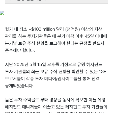
월가 내 최소 +$100 million 달러 (천억원) 이상의 자산
관리를 하는 투자기관들은 매 분기 마감 이후 45일 이내에
분기별 보유 주식 현황을 보고해야 한다는 규정을 반드시
준수해야 합니다.
지난 2026년 5월 15일 오후를 기점으로 유명 헤지펀드
투자 기관들의 최근 보유 주식 현황을 확인할 수 있는 13F
보고서들이 각종 투자 미디어/웹사이트들을 통해 전격
공개되었습니다.
높은 투자 수익률로 부와 명성을 동시에 확보한 이들 유명
헤지펀드 매니저들이 이끌고 있는 헤지펀드 투자 기관들의