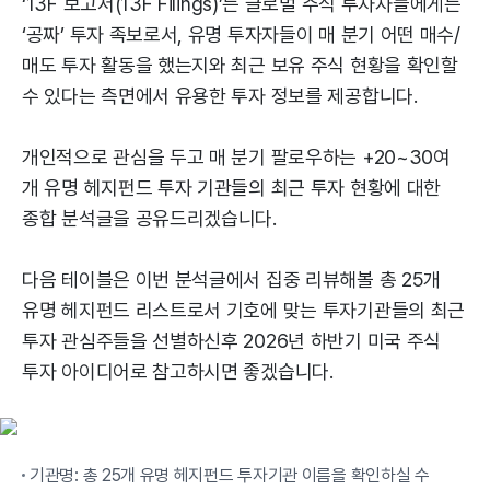
‘13F 보고서(13F Filings)’는 글로벌 주식 투자자들에게는
‘공짜’ 투자 족보로서, 유명 투자자들이 매 분기 어떤 매수/
매도 투자 활동을 했는지와 최근 보유 주식 현황을 확인할
수 있다는 측면에서 유용한 투자 정보를 제공합니다.
개인적으로 관심을 두고 매 분기 팔로우하는 +20~30여
개 유명 헤지펀드 투자 기관들의 최근 투자 현황에 대한
종합 분석글을 공유드리겠습니다.
다음 테이블은 이번 분석글에서 집중 리뷰해볼 총 25개
유명 헤지펀드 리스트로서 기호에 맞는 투자기관들의 최근
투자 관심주들을 선별하신후 2026년 하반기 미국 주식
투자 아이디어로 참고하시면 좋겠습니다.
기관명: 총 25개 유명 헤지펀드 투자기관 이름을 확인하실 수