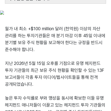
월가 내 최소 +$100 million 달러 (천억원) 이상의 자산
관리를 하는 투자기관들은 매 분기 마감 이후 45일 이내에
분기별 보유 주식 현황을 보고해야 한다는 규정을 반드시
준수해야 합니다.
지난 2026년 5월 15일 오후를 기점으로 유명 헤지펀드
투자 기관들의 최근 보유 주식 현황을 확인할 수 있는 13F
보고서들이 각종 투자 미디어/웹사이트들을 통해 전격
공개되었습니다.
높은 투자 수익률로 부와 명성을 동시에 확보한 이들 유명
헤지펀드 매니저들이 이끌고 있는 헤지펀드 투자 기관들의