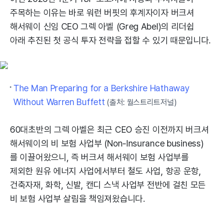
주목하는 이유는 바로 워런 버핏의 후계자이자 버크셔
해서웨이 신임 CEO 그렉 아벨 (Greg Abel)의 리더쉽
아래 추진된 첫 공식 투자 전략을 접할 수 있기 때문입니다.
The Man Preparing for a Berkshire Hathaway
Without Warren Buffett
(출처: 월스트리트저널)
60대초반의 그렉 아벨은 최근 CEO 승진 이전까지 버크셔
해서웨이의 비 보험 사업부 (Non-Insurance business)
를 이끌어왔으니, 즉 버크셔 해서웨이 보험 사업부를
제외한 원유 에너지 사업에서부터 철도 사업, 항공 운항,
건축자재, 화학, 신발, 캔디 스낵 사업부 전반에 걸친 모든
비 보험 사업부 살림을 책임져왔습니다.