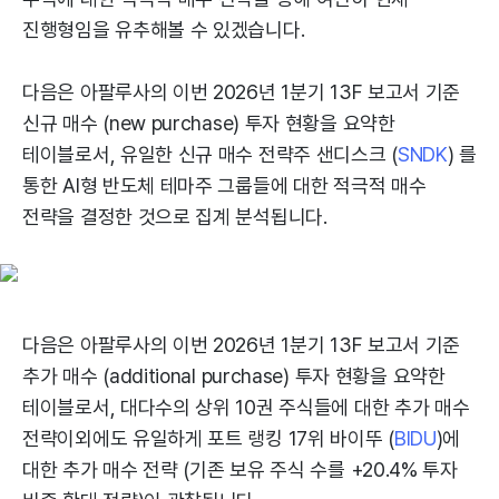
진행형임을 유추해볼 수 있겠습니다.
다음은 아팔루사의 이번 2026년 1분기 13F 보고서 기준
신규 매수 (new purchase) 투자 현황을 요약한
테이블로서, 유일한 신규 매수 전략주 샌디스크 (
SNDK
) 를
통한 AI형 반도체 테마주 그룹들에 대한 적극적 매수
전략을 결정한 것으로 집계 분석됩니다.
다음은 아팔루사의 이번 2026년 1분기 13F 보고서 기준
추가 매수 (additional purchase) 투자 현황을 요약한
테이블로서, 대다수의 상위 10권 주식들에 대한 추가 매수
전략이외에도 유일하게 포트 랭킹 17위 바이뚜 (
BIDU
)에
대한 추가 매수 전략 (기존 보유 주식 수를 +20.4% 투자