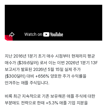
지난 2016년 1분기 초기 매수 시점부터 현재까지 평균
매수가 ($39.6달러) 로서 이는 이번 2026년 1분기 13F
보고서가 발표된 2026년 5월 15일 실제 주가
($300달러) 대비 +656% 양호한 주가 수익률을
안겨주는 애플 주식입니다.
비록 최근 지속적으로 기존 보유해온 애플 주식에 대한
부분매도 전략으로 한때 +5.3% 애플 기업 지분을