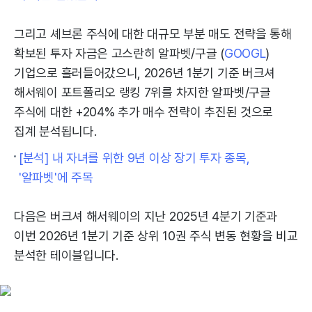
그리고 셰브론 주식에 대한 대규모 부분 매도 전략을 통해
확보된 투자 자금은 고스란히 알파벳/구글 (
GOOGL
)
기업으로 흘러들어갔으니, 2026년 1분기 기준 버크셔
해서웨이 포트폴리오 랭킹 7위를 차지한 알파벳/구글
주식에 대한 +204% 추가 매수 전략이 추진된 것으로
집계 분석됩니다.
[분석] 내 자녀를 위한 9년 이상 장기 투자 종목,
'알파벳'에 주목
다음은 버크셔 해서웨이의 지난 2025년 4분기 기준과
이번 2026년 1분기 기준 상위 10권 주식 변동 현황을 비교
분석한 테이블입니다.