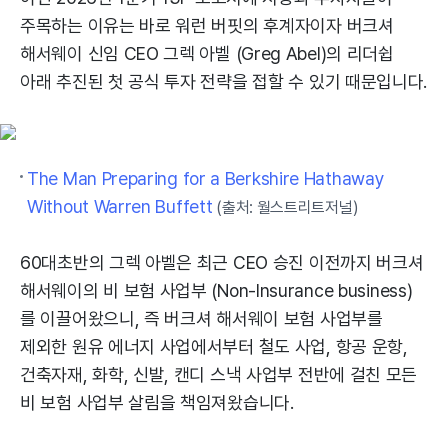
주목하는 이유는 바로 워런 버핏의 후계자이자 버크셔
해서웨이 신임 CEO 그렉 아벨 (Greg Abel)의 리더쉽
아래 추진된 첫 공식 투자 전략을 접할 수 있기 때문입니다.
The Man Preparing for a Berkshire Hathaway
Without Warren Buffett
(출처: 월스트리트저널)
60대초반의 그렉 아벨은 최근 CEO 승진 이전까지 버크셔
해서웨이의 비 보험 사업부 (Non-Insurance business)
를 이끌어왔으니, 즉 버크셔 해서웨이 보험 사업부를
제외한 원유 에너지 사업에서부터 철도 사업, 항공 운항,
건축자재, 화학, 신발, 캔디 스낵 사업부 전반에 걸친 모든
비 보험 사업부 살림을 책임져왔습니다.