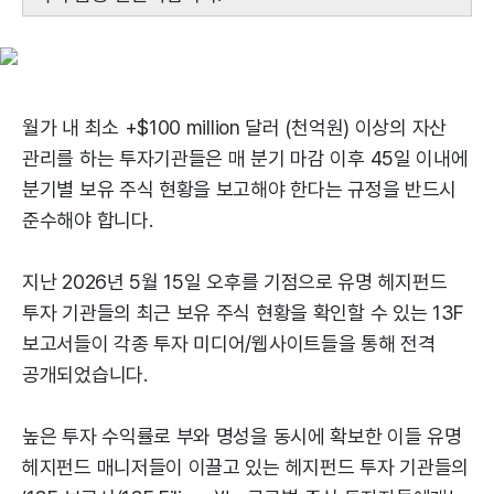
월가 내 최소 +$100 million 달러 (천억원) 이상의 자산
관리를 하는 투자기관들은 매 분기 마감 이후 45일 이내에
분기별 보유 주식 현황을 보고해야 한다는 규정을 반드시
준수해야 합니다.
지난 2026년 5월 15일 오후를 기점으로 유명 헤지펀드
투자 기관들의 최근 보유 주식 현황을 확인할 수 있는 13F
보고서들이 각종 투자 미디어/웹사이트들을 통해 전격
공개되었습니다.
높은 투자 수익률로 부와 명성을 동시에 확보한 이들 유명
헤지펀드 매니저들이 이끌고 있는 헤지펀드 투자 기관들의