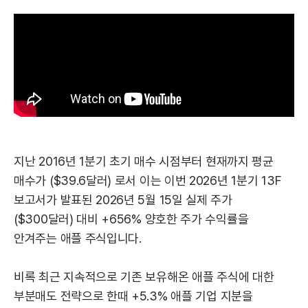
지난 2016년 1분기 초기 매수 시점부터 현재까지 평균
매수가 ($39.6달러) 로서 이는 이번 2026년 1분기 13F
보고서가 발표된 2026년 5월 15일 실제 주가
($300달러) 대비 +656% 양호한 주가 수익률을
안겨주는 애플 주식입니다.
비록 최근 지속적으로 기존 보유해온 애플 주식에 대한
부분매도 전략으로 한때 +5.3% 애플 기업 지분을