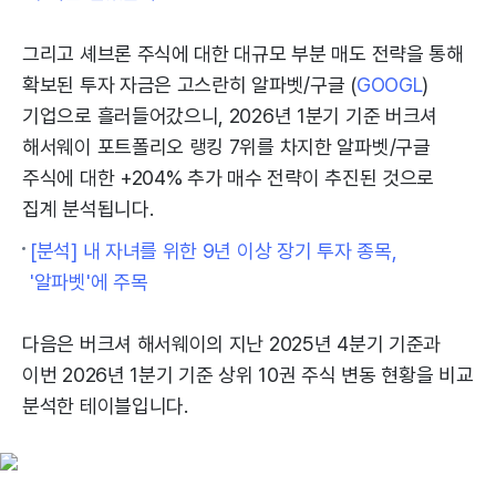
그리고 셰브론 주식에 대한 대규모 부분 매도 전략을 통해
확보된 투자 자금은 고스란히 알파벳/구글 (
GOOGL
)
기업으로 흘러들어갔으니, 2026년 1분기 기준 버크셔
해서웨이 포트폴리오 랭킹 7위를 차지한 알파벳/구글
주식에 대한 +204% 추가 매수 전략이 추진된 것으로
집계 분석됩니다.
[분석] 내 자녀를 위한 9년 이상 장기 투자 종목,
'알파벳'에 주목
다음은 버크셔 해서웨이의 지난 2025년 4분기 기준과
이번 2026년 1분기 기준 상위 10권 주식 변동 현황을 비교
분석한 테이블입니다.