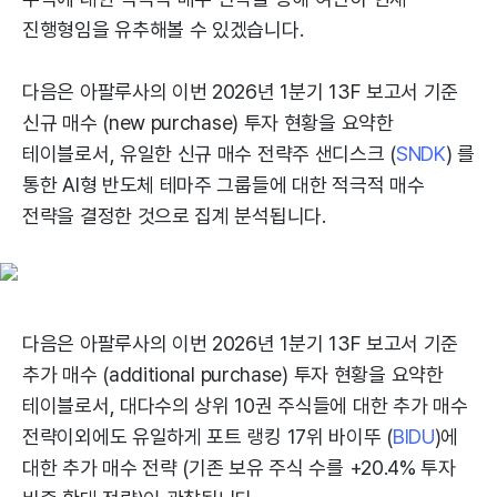
진행형임을 유추해볼 수 있겠습니다.
다음은 아팔루사의 이번 2026년 1분기 13F 보고서 기준
신규 매수 (new purchase) 투자 현황을 요약한
테이블로서, 유일한 신규 매수 전략주 샌디스크 (
SNDK
) 를
통한 AI형 반도체 테마주 그룹들에 대한 적극적 매수
전략을 결정한 것으로 집계 분석됩니다.
다음은 아팔루사의 이번 2026년 1분기 13F 보고서 기준
추가 매수 (additional purchase) 투자 현황을 요약한
테이블로서, 대다수의 상위 10권 주식들에 대한 추가 매수
전략이외에도 유일하게 포트 랭킹 17위 바이뚜 (
BIDU
)에
대한 추가 매수 전략 (기존 보유 주식 수를 +20.4% 투자