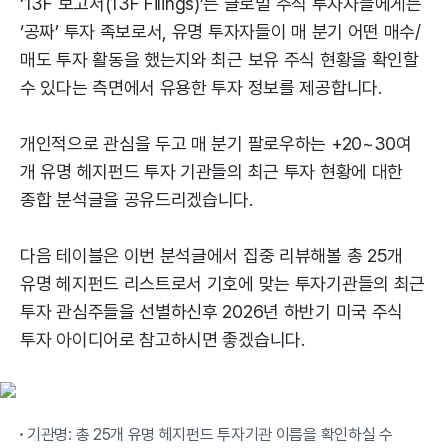
‘13F 보고서(13F Filings)’는 글로벌 주식 투자자들에게는
‘공짜’ 투자 족보로서, 유명 투자자들이 매 분기 어떤 매수/
매도 투자 활동을 했는지와 최근 보유 주식 현황을 확인할
수 있다는 측면에서 유용한 투자 정보를 제공합니다.
개인적으로 관심을 두고 매 분기 팔로우하는 +20~30여
개 유명 헤지펀드 투자 기관들의 최근 투자 현황에 대한
종합 분석글을 공유드리겠습니다.
다음 테이블은 이번 분석글에서 집중 리뷰해볼 총 25개
유명 헤지펀드 리스트로서 기호에 맞는 투자기관들의 최근
투자 관심주들을 선별하신후 2026년 하반기 미국 주식
투자 아이디어로 참고하시면 좋겠습니다.
기관명: 총 25개 유명 헤지펀드 투자기관 이름을 확인하실 수