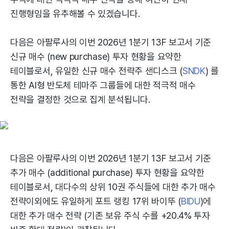
진행형임을 유추해볼 수 있겠습니다.
다음은 아팔루사의 이번 2026년 1분기 13F 보고서 기준
신규 매수 (new purchase) 투자 현황을 요약한
테이블로서, 유일한 신규 매수 전략주 샌디스크 (
SNDK
) 를
통한 AI형 반도체 테마주 그룹들에 대한 적극적 매수
전략을 결정한 것으로 집계 분석됩니다.
다음은 아팔루사의 이번 2026년 1분기 13F 보고서 기준
추가 매수 (additional purchase) 투자 현황을 요약한
테이블로서, 대다수의 상위 10권 주식들에 대한 추가 매수
전략이외에도 유일하게 포트 랭킹 17위 바이뚜 (
BIDU
)에
대한 추가 매수 전략 (기존 보유 주식 수를 +20.4% 투자