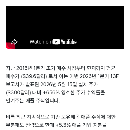
지난 2016년 1분기 초기 매수 시점부터 현재까지 평균
매수가 ($39.6달러) 로서 이는 이번 2026년 1분기 13F
보고서가 발표된 2026년 5월 15일 실제 주가
($300달러) 대비 +656% 양호한 주가 수익률을
안겨주는 애플 주식입니다.
비록 최근 지속적으로 기존 보유해온 애플 주식에 대한
부분매도 전략으로 한때 +5.3% 애플 기업 지분을