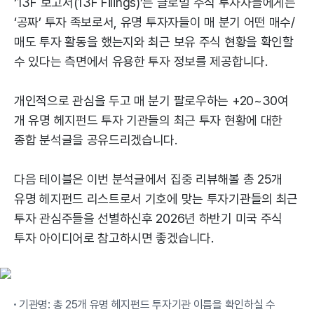
‘13F 보고서(13F Filings)’는 글로벌 주식 투자자들에게는
‘공짜’ 투자 족보로서, 유명 투자자들이 매 분기 어떤 매수/
매도 투자 활동을 했는지와 최근 보유 주식 현황을 확인할
수 있다는 측면에서 유용한 투자 정보를 제공합니다.
개인적으로 관심을 두고 매 분기 팔로우하는 +20~30여
개 유명 헤지펀드 투자 기관들의 최근 투자 현황에 대한
종합 분석글을 공유드리겠습니다.
다음 테이블은 이번 분석글에서 집중 리뷰해볼 총 25개
유명 헤지펀드 리스트로서 기호에 맞는 투자기관들의 최근
투자 관심주들을 선별하신후 2026년 하반기 미국 주식
투자 아이디어로 참고하시면 좋겠습니다.
기관명: 총 25개 유명 헤지펀드 투자기관 이름을 확인하실 수