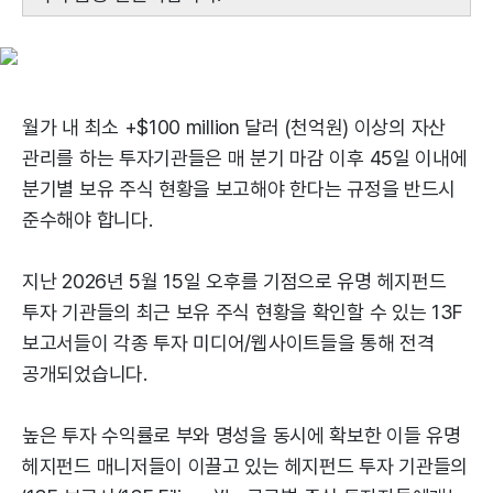
월가 내 최소 +$100 million 달러 (천억원) 이상의 자산
관리를 하는 투자기관들은 매 분기 마감 이후 45일 이내에
분기별 보유 주식 현황을 보고해야 한다는 규정을 반드시
준수해야 합니다.
지난 2026년 5월 15일 오후를 기점으로 유명 헤지펀드
투자 기관들의 최근 보유 주식 현황을 확인할 수 있는 13F
보고서들이 각종 투자 미디어/웹사이트들을 통해 전격
공개되었습니다.
높은 투자 수익률로 부와 명성을 동시에 확보한 이들 유명
헤지펀드 매니저들이 이끌고 있는 헤지펀드 투자 기관들의