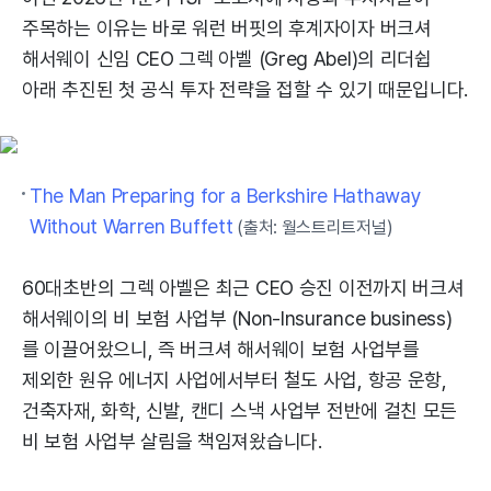
주목하는 이유는 바로 워런 버핏의 후계자이자 버크셔
해서웨이 신임 CEO 그렉 아벨 (Greg Abel)의 리더쉽
아래 추진된 첫 공식 투자 전략을 접할 수 있기 때문입니다.
The Man Preparing for a Berkshire Hathaway
Without Warren Buffett
(출처: 월스트리트저널)
60대초반의 그렉 아벨은 최근 CEO 승진 이전까지 버크셔
해서웨이의 비 보험 사업부 (Non-Insurance business)
를 이끌어왔으니, 즉 버크셔 해서웨이 보험 사업부를
제외한 원유 에너지 사업에서부터 철도 사업, 항공 운항,
건축자재, 화학, 신발, 캔디 스낵 사업부 전반에 걸친 모든
비 보험 사업부 살림을 책임져왔습니다.