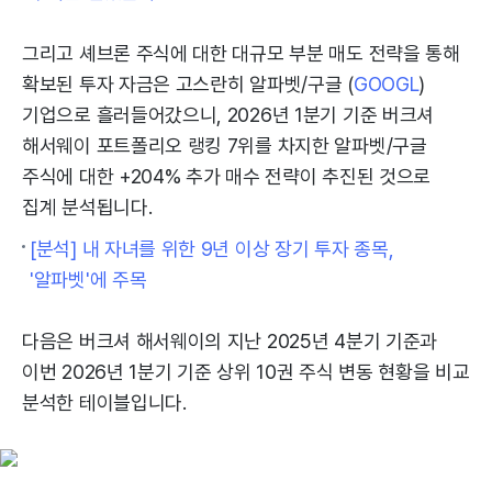
그리고 셰브론 주식에 대한 대규모 부분 매도 전략을 통해
확보된 투자 자금은 고스란히 알파벳/구글 (
GOOGL
)
기업으로 흘러들어갔으니, 2026년 1분기 기준 버크셔
해서웨이 포트폴리오 랭킹 7위를 차지한 알파벳/구글
주식에 대한 +204% 추가 매수 전략이 추진된 것으로
집계 분석됩니다.
[분석] 내 자녀를 위한 9년 이상 장기 투자 종목,
'알파벳'에 주목
다음은 버크셔 해서웨이의 지난 2025년 4분기 기준과
이번 2026년 1분기 기준 상위 10권 주식 변동 현황을 비교
분석한 테이블입니다.