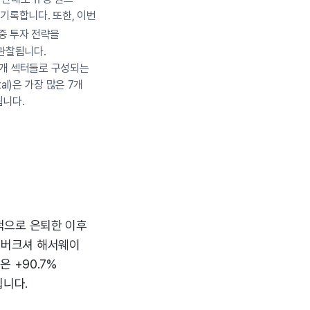
 기록합니다. 또한, 이번
집중 투자 전략을
 관찰됩니다.
 5개 섹터들로 구성되는
l)은 가장 많은 7개
됩니다.
식적으로 은퇴한 이후
준 버크셔 해서웨이
은 +90.7%
됩니다.