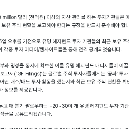
0 million 달러 (천억원) 이상의 자산 관리를 하는 투자기관들은 
 보유 주식 현황을 보고해야 한다는 규정을 반드시 준수해야 합니
 15일 오후를 기점으로 유명 헤지펀드 투자 기관들의 최근 보유 주
들이 각종 투자 미디어/웹사이트들을 통해 전격 공개되었습니다.
 부와 명성을 동시에 확보한 이들 유명 헤지펀드 매니저들이 이끌
 보고서(13F Filings)’는 글로벌 주식 투자자들에게는 ‘공짜’ 투
어떤 매수/매도 투자 활동을 했는지와 최근 보유 주식 현황을 확
자 정보를 제공합니다.
고 매 분기 팔로우하는 +20~30여 개 유명 헤지펀드 투자 기
분석글을 공유드리겠습니다.