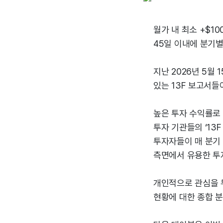
월가 내 최소 +$10
45일 이내에 분기별
지난 2026년 5월
있는 13F 보고서
높은 투자 수익률로
투자 기관들의 ‘13F
투자자들이 매 분기 
측면에서 유용한 투
개인적으로 관심을 두
현황에 대한 종합 