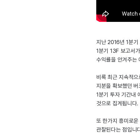
지난 2016년 1분기
1분기 13F 보고서가
수익률을 안겨주는 
비록 최근 지속적으로
지분을 확보했던 버크
1분기 투자 기간내 애
것으로 집계됩니다.
또 한가지 흥미로운 
관찰된다는 점입니다