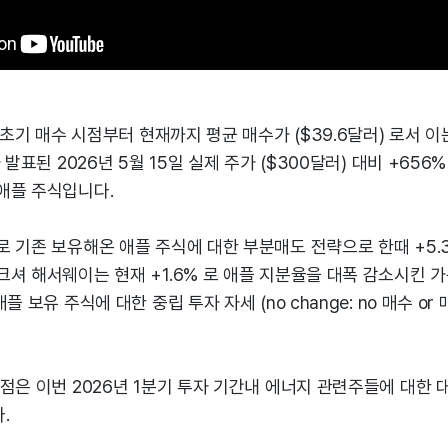
 초기 매수 시점부터 현재까지 평균 매수가 ($39.6달러) 로서 이
 발표된 2026년 5월 15일 실제 주가 ($300달러) 대비 +656
애플 주식입니다.
 기존 보유해온 애플 주식에 대한 부분매도 전략으로 한때 +5.
셔 해서웨이는 현재 +1.6% 로 애플 지분율을 대폭 감소시킨 가
플 보유 주식에 대한 중립 투자 자세 (no change: no 매수 or
점은 이번 2026년 1분기 투자 기간내 에너지 관련주들에 대한
.