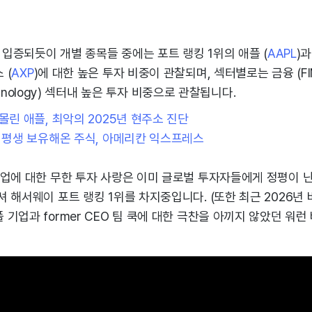
서 입증되듯이 개별 종목들 중에는 포트 랭킹 1위의 애플 (
AAPL
)
 (
AXP
)에 대한 높은 투자 비중이 관찰되며, 섹터별로는 금융 (FIN
Technology) 섹터내 높은 투자 비중으로 관찰됩니다.
몰린 애플, 최악의 2025년 현주소 진단
이 평생 보유해온 주식, 아메리칸 익스프레스
기업에 대한 무한 투자 사랑은 이미 글로벌 투자자들에게 정평이 
 해서웨이 포트 랭킹 1위를 차지중입니다. (또한 최근 2026년
기업과 former CEO 팀 쿡에 대한 극찬을 아끼지 않았던 워런