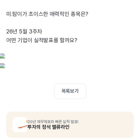
미.탐이가 초이스한 매력적인 종목은?
26년 5월 3주차
어떤 기업이 실적발표를 할까요?
목록보기
20년 재무제표와 빠른 실적 발표!
투자의 정석 밸류라인