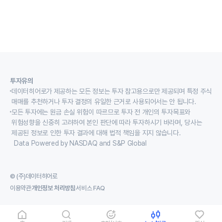
투자유의
데이터히어로가 제공하는 모든 정보는 투자 참고용으로만 제공되며 특정 주식
매매를 추천하거나 투자 결정의 유일한 근거로 사용되어서는 안 됩니다.
모든 투자에는 원금 손실 위험이 따르므로 투자 전 개인의 투자목표와
위험성향을 신중히 고려하여 본인 판단에 따라 투자하시기 바라며, 당사는
제공된 정보로 인한 투자 결과에 대해 법적 책임을 지지 않습니다.
Data Powered by NASDAQ and S&P Global
© (주)데이터히어로
이용약관
개인정보 처리방침
서비스 FAQ