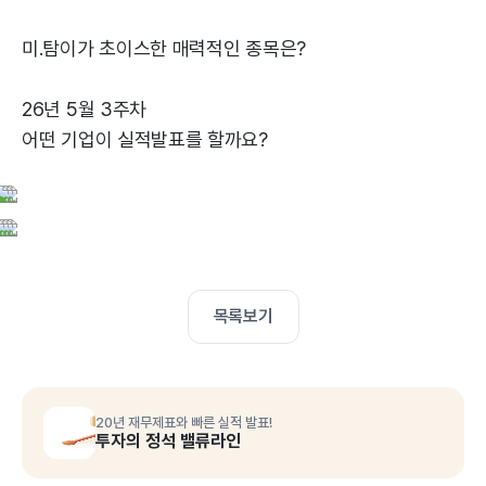
미.탐이가 초이스한 매력적인 종목은?
26년 5월 3주차
어떤 기업이 실적발표를 할까요?
목록보기
20년 재무제표와 빠른 실적 발표!
투자의 정석 밸류라인