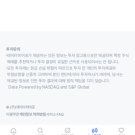
투자유의
데이터히어로가 제공하는 모든 정보는 투자 참고용으로만 제공되며 특정 주식
매매를 추천하거나 투자 결정의 유일한 근거로 사용되어서는 안 됩니다.
모든 투자에는 원금 손실 위험이 따르므로 투자 전 개인의 투자목표와
위험성향을 신중히 고려하여 본인 판단에 따라 투자하시기 바라며, 당사는
제공된 정보로 인한 투자 결과에 대해 법적 책임을 지지 않습니다.
Data Powered by NASDAQ and S&P Global
© (주)데이터히어로
이용약관
개인정보 처리방침
서비스 FAQ