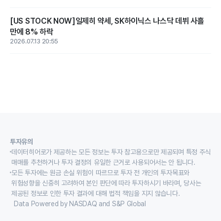
[US STOCK NOW]일제히 약세, SK하이닉스 나스닥 데뷔 사흘
만에 8% 하락
2026.07.13 20:55
투자유의
데이터히어로가 제공하는 모든 정보는 투자 참고용으로만 제공되며 특정 주식
매매를 추천하거나 투자 결정의 유일한 근거로 사용되어서는 안 됩니다.
모든 투자에는 원금 손실 위험이 따르므로 투자 전 개인의 투자목표와
위험성향을 신중히 고려하여 본인 판단에 따라 투자하시기 바라며, 당사는
제공된 정보로 인한 투자 결과에 대해 법적 책임을 지지 않습니다.
Data Powered by NASDAQ and S&P Global