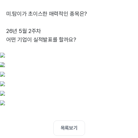
미.탐이가 초이스한 매력적인 종목은?
26년 5월 2주차
어떤 기업이 실적발표를 할까요?
목록보기