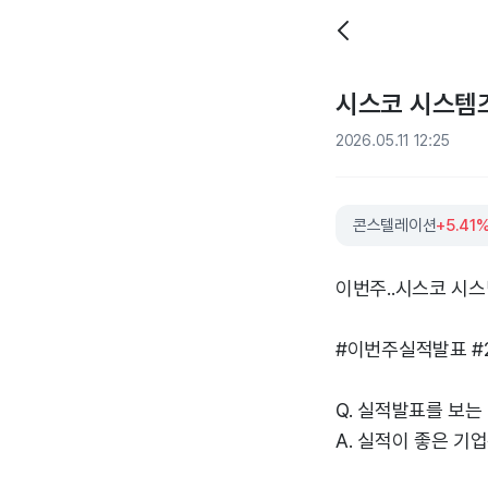
시스코 시스템즈 
2026.05.11 12:25
콘스텔레이션
+5.41
이번주..시스코 시스
#이번주실적발표 #
Q. 실적발표를 보는
A. 실적이 좋은 기