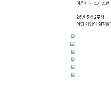
미.탐이가 초이스한
26년 5월 2주차
어떤 기업이 실적발