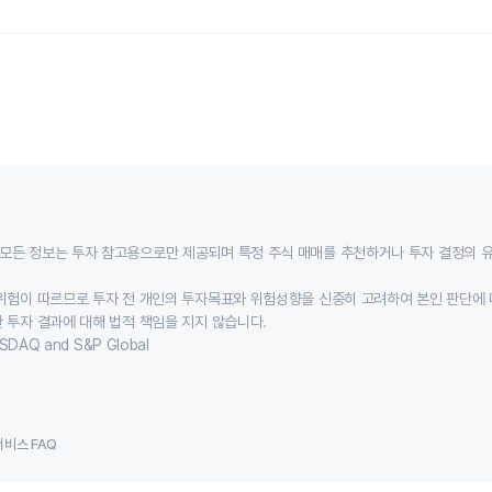
모든 정보는 투자 참고용으로만 제공되며 특정 주식 매매를 추천하거나 투자 결정의 
위험이 따르므로 투자 전 개인의 투자목표와 위험성향을 신중히 고려하여 본인 판단에 
 투자 결과에 대해 법적 책임을 지지 않습니다.
SDAQ and S&P Global
서비스 FAQ