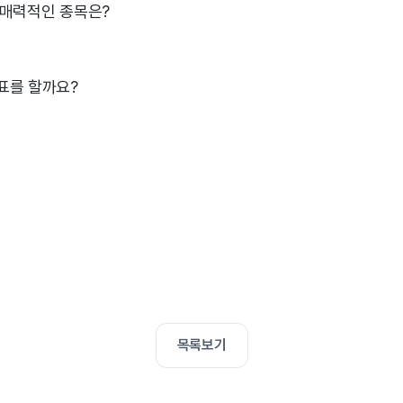
 매력적인 종목은?
표를 할까요?
목록보기