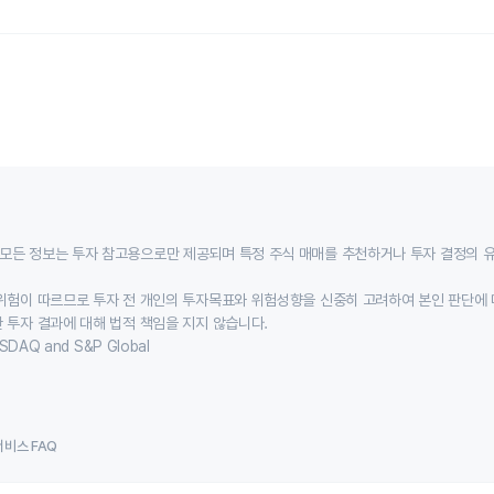
모든 정보는 투자 참고용으로만 제공되며 특정 주식 매매를 추천하거나 투자 결정의 
위험이 따르므로 투자 전 개인의 투자목표와 위험성향을 신중히 고려하여 본인 판단에 
 투자 결과에 대해 법적 책임을 지지 않습니다.
SDAQ and S&P Global
서비스 FAQ