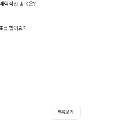
 매력적인 종목은?
표를 할까요?
목록보기