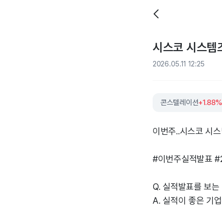
시스코 시스템즈 
2026.05.11 12:25
콘스텔레이션
+1.88
이번주..시스코 시스
#이번주실적발표 #
Q. 실적발표를 보는
A. 실적이 좋은 기