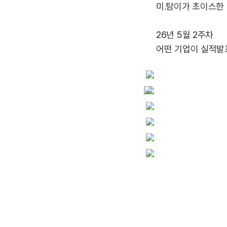
미.탐이가 초이스한
26년 5월 2주차
어떤 기업이 실적발