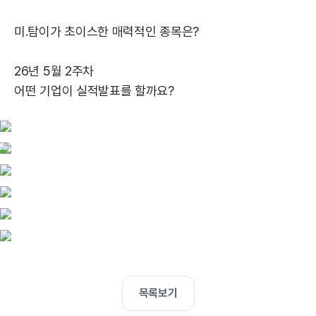
미.탐이가 초이스한 매력적인 종목은?
26년 5월 2주차
어떤 기업이 실적발표를 할까요?
목록보기