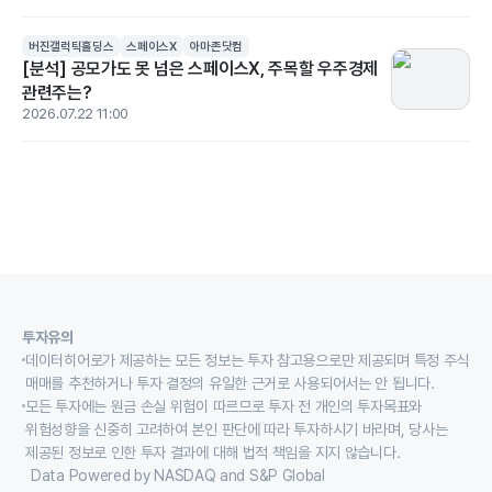
버진갤럭틱홀딩스
스페이스X
아마존닷컴
[분석] 공모가도 못 넘은 스페이스X, 주목할 우주경제
관련주는?
2026.07.22 11:00
투자유의
데이터히어로가 제공하는 모든 정보는 투자 참고용으로만 제공되며 특정 주식
매매를 추천하거나 투자 결정의 유일한 근거로 사용되어서는 안 됩니다.
모든 투자에는 원금 손실 위험이 따르므로 투자 전 개인의 투자목표와
위험성향을 신중히 고려하여 본인 판단에 따라 투자하시기 바라며, 당사는
제공된 정보로 인한 투자 결과에 대해 법적 책임을 지지 않습니다.
Data Powered by NASDAQ and S&P Global