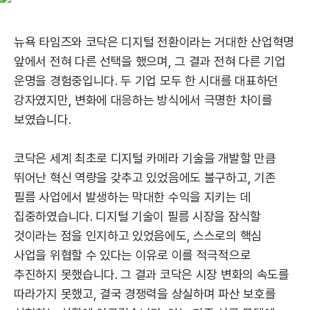
뉴욕 타임즈와 코닥은 디지털 전환이라는 거대한 산업혁명
앞에서 전혀 다른 선택을 했으며, 그 결과 전혀 다른 기업
운명을 경험중입니다. 두 기업 모두 한 시대를 대표하던
강자였지만, 변화에 대응하는 방식에서 극명한 차이를
보였습니다.
코닥은 세계 최초로 디지털 카메라 기술을 개발할 만큼
뛰어난 혁신 역량을 갖추고 있었음에도 불구하고, 기존
필름 사업에서 발생하는 막대한 수익을 지키는 데
집중하였습니다. 디지털 기술이 필름 시장을 잠식할
것이라는 점을 인지하고 있었음에도, 스스로의 핵심
사업을 위협할 수 있다는 이유로 이를 적극적으로
추진하지 못했습니다. 그 결과 코닥은 시장 변화의 속도를
따라가지 못했고, 결국 경쟁력을 상실하며 파산 보호를