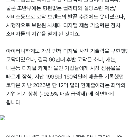
물론 초반부에는 형편없는 퀄리티와 실망스런 제품/
서비스등으로 코닥 브랜드의 발끝 수준에도 못미쳤으나,
시행착오로 보완된 차세대 디지털 제품 기술력은 점차
소비자들의 지갑을 열게 된 것이죠.
아이러니하게도 가장 먼저 디지털 사진 기술력을 구현했던
코닥이였으나, 결국 90년대 후반 코닥은 소니, 캐논,
니콘등 디지털 카메라 올인 기업들에게 시장 점유율을
빠르게 잠식, 지난 1996년 160억달러 매출을 기록했던
코닥은 지난 2023년 단 12억 달러 연매출이라는 최악의
기업 위기 상황 (-92.5% 매출 급락세) 에 직면하게
됩니다.