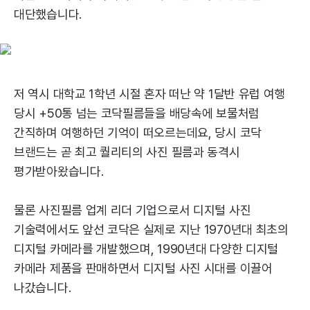
대단했습니다.
저 역시 대학교 1학년 시절 혼자 떠난 약 1달반 유럽 여행
당시 +50통 넘는 코닥필름들을 배당속에 보물처럼
간직하며 여행하던 기억이 떠오르는데요, 당시 코닥
브랜드는 곧 최고 퀄리티의 사진 필름과 동격시
평가받아왔습니다.
물론 사진필름 업계 리더 기업으로서 디지털 사진
기술력에서도 앞선 코닥은 실제로 지난 1970년대 최초의
디지털 카메라를 개발했으며, 1990년대 다양한 디지털
카메라 제품을 판매하면서 디지털 사진 시대를 이끌어
나갔습니다.