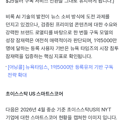
$25달러 구독 서비스 전환을 그대로 유지하게 됩니다.)
비록 AI 기술의 발전이 뉴스 소비 방식에 도전 과제를
던지고 있겠으나, 검증된 프리미엄 콘텐츠에 대한 수요와
강력한 브랜드 로열티를 바탕으로 한 번들 구독 모델의
성장 잠재력은 여전히 매력적이라 판단되며, 1억5000만
명에 달하는 등록 사용자 기반은 뉴욕 타임즈의 시장 침투
잠재력을 입증하는 핵심 지표로 확인됩니다.
[어닝콜] 뉴욕타임스, 1억5000만 등록유저 기반 구독
전략 확대
초이스스탁 US 스마트스코어
다음은 2026년 4월 중순 기준 초이스스탁US의 NYT
기업에 대한 스마트스코어 현황을 캡쳐한 이미지 입니다.