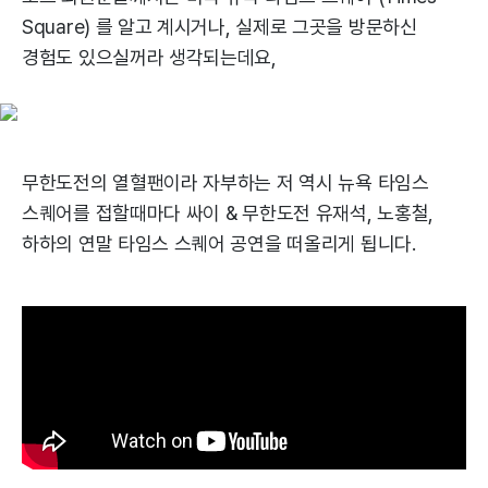
Square) 를 알고 계시거나, 실제로 그곳을 방문하신
경험도 있으실꺼라 생각되는데요,
무한도전의 열혈팬이라 자부하는 저 역시 뉴욕 타임스
스퀘어를 접할때마다 싸이 & 무한도전 유재석, 노홍철,
하하의 연말 타임스 스퀘어 공연을 떠올리게 됩니다.