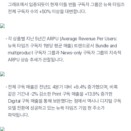
그래프에서 입증되듯이 현재 이들 번들 구독자 그룹은 뉴욕 타임즈
전체 구독자 수의 +50% 이상을 대변합니다.
각 상품별 지난 5년간 ARPU (Average Revenue Per Users:
뉴욕 타임즈 구독자 1명당 평균 매출) 트렌드로서 Bundle and
multiproduct 구독자 그룹과 News-only 구독자 그룹의 지속적
ARPU 상승 추세가 관찰됩니다.
전체 구독 매출은 전년도 4분기 대비 +9.4% 증가했으며, 비록
같은 기간내 -2% 감소한 Print 구독 매출을 +13.9% 증가한
Digital 구독 매출을 통해 보완했다는 점에서 역시나 디지털 구독
모델 전환에 성공하고 있는 뉴욕 타임즈 기업 현 주소가
파악됩니다.