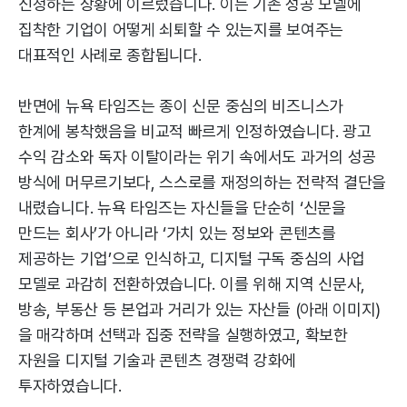
신청하는 상황에 이르렀습니다. 이는 기존 성공 모델에
집착한 기업이 어떻게 쇠퇴할 수 있는지를 보여주는
대표적인 사례로 종합됩니다.
반면에 뉴욕 타임즈는 종이 신문 중심의 비즈니스가
한계에 봉착했음을 비교적 빠르게 인정하였습니다. 광고
수익 감소와 독자 이탈이라는 위기 속에서도 과거의 성공
방식에 머무르기보다, 스스로를 재정의하는 전략적 결단을
내렸습니다. 뉴욕 타임즈는 자신들을 단순히 ‘신문을
만드는 회사’가 아니라 ‘가치 있는 정보와 콘텐츠를
제공하는 기업’으로 인식하고, 디지털 구독 중심의 사업
모델로 과감히 전환하였습니다. 이를 위해 지역 신문사,
방송, 부동산 등 본업과 거리가 있는 자산들 (아래 이미지)
을 매각하며 선택과 집중 전략을 실행하였고, 확보한
자원을 디지털 기술과 콘텐츠 경쟁력 강화에
투자하였습니다.