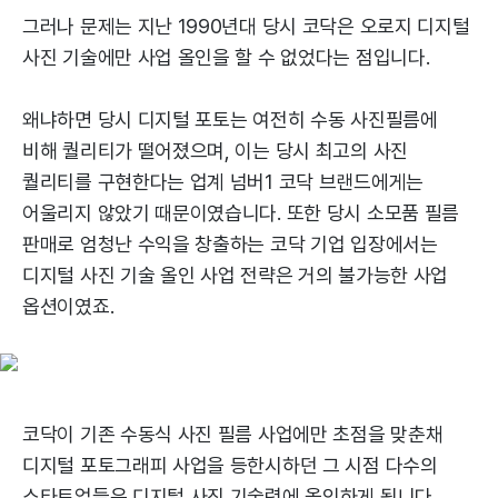
그러나 문제는 지난 1990년대 당시 코닥은 오로지 디지털
사진 기술에만 사업 올인을 할 수 없었다는 점입니다.
왜냐하면 당시 디지털 포토는 여전히 수동 사진필름에
비해 퀄리티가 떨어졌으며, 이는 당시 최고의 사진
퀄리티를 구현한다는 업계 넘버1 코닥 브랜드에게는
어울리지 않았기 때문이였습니다. 또한 당시 소모품 필름
판매로 엄청난 수익을 창출하는 코닥 기업 입장에서는
디지털 사진 기술 올인 사업 전략은 거의 불가능한 사업
옵션이였죠.
코닥이 기존 수동식 사진 필름 사업에만 초점을 맞춘채
디지털 포토그래피 사업을 등한시하던 그 시점 다수의
스타트업들은 디지털 사진 기술력에 올인하게 됩니다.