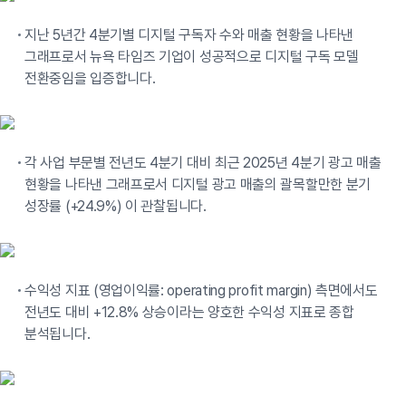
지난 5년간 4분기별 디지털 구독자 수와 매출 현황을 나타낸
그래프로서 뉴욕 타임즈 기업이 성공적으로 디지털 구독 모델
전환중임을 입증합니다.
각 사업 부문별 전년도 4분기 대비 최근 2025년 4분기 광고 매출
현황을 나타낸 그래프로서 디지털 광고 매출의 괄목할만한 분기
성장률 (+24.9%) 이 관찰됩니다.
수익성 지표 (영업이익률: operating profit margin) 측면에서도
전년도 대비 +12.8% 상승이라는 양호한 수익성 지표로 종합
분석됩니다.