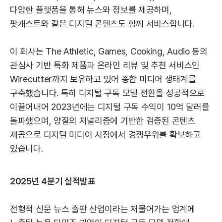
다양한 플랫폼을 통해 뉴스와 정보를 제공하며,
팟캐스트와 같은 디지털 콘텐츠도 함께 서비스합니다.
이 회사는 The Athletic, Games, Cooking, Audio 등의
관심사 기반 특화 제품과 온라인 리뷰 및 추천 서비스인
Wirecutter까지 보유하고 있어 종합 미디어 생태계를
구축했습니다. 특히 디지털 구독 모델 전환을 성공적으로
이끌어내어 2023년에는 디지털 구독 수익이 10억 달러를
돌파했으며, 양질의 저널리즘에 기반한 검증된 콘텐츠
제공으로 디지털 미디어 시장에서 경쟁우위를 확보하고
있습니다.
2025년 4분기 실적발표
전형적 신문 뉴스 출판 산업이라는 저물어가는 업계에