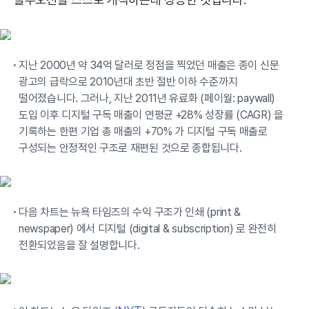
지난 2000년 약 34억 달러로 정점을 찍었던 매출은 종이 신문
광고의 급락으로 2010년대 초반 절반 이하 수준까지
떨어졌습니다. 그러나, 지난 2011년 유료화 (페이월: paywall)
도입 이후 디지털 구독 매출이 연평균 +28% 성장률 (CAGR) 을
기록하는 한편 기업 총 매출의 +70% 가 디지털 구독 매출로
구성되는 안정적인 구조로 재편된 것으로 종합됩니다.
다음 차트는 뉴욕 타임즈의 수익 구조가 인쇄 (print &
newspaper) 에서 디지털 (digital & subscription) 로 완전히
전환되었음을 잘 설명합니다.