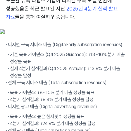
노출된 뉴욕 타임즈 기업이 디지털 구독 모델 전환에
성공했음은 최근 발표된 지난
2025년 4분기 실적 발표
자료
들을 통해 여실히 입증됩니다.
디지털 구독 서비스 매출 (Digital-only subscription revenues)
기존 목표 가이던스 (Q4 2025 Guidance): +13~16% 분기 매출
성장률 목표
실제 4분기 실적결과 (Q4 2025 Actuals): +13.9% 분기 매출
성장률 달성
전체 구독 서비스 매출 (Total subscription revenues)
목표 가이던스: +8~10% 분기 매출 성장률 목표
4분기 실적결과: +9.4% 분기 매출 성장률 달성
디지털 광고 매출 (Digital advertising revenues)
목표 가이던스: 높은 한자릿수 성장률 목표
4분기 실적결과: +24.9% 분기 매출 성장률 달성
전체 광고 매출 (Total advertising revenues)