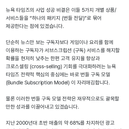
뉴욕 타임즈의 사업 성공 비결은 이들 5가지 개별 상품/
서비스들을 “하나의 패키지 (번들 전달)”로 묶어
제공한다는 점에 있겠습니다.
단순히 뉴스만 보는 구독자보다 게임이나 요리를 함께
이용하는 구독자가 서브스크립션 (구독) 서비스를 해지할
확률을 현저히 낮추는 한편 고객 유지율 향상과
크로스셀링 (cross-selling) 기회를 극대화하려는 뉴욕
타임즈 전략적 핵심의 중심에는 바로 번들 구독 모델
(Bundle Subscription Model) 이 자리매김합니다.
물론 이러한 번들 구독 모델 전략은 재무적으로도 괄목할
만한 성과를 이끌어내고 있겠습니다.
지난 2000년대 초반 매출의 약 68%를 차지하던 광고