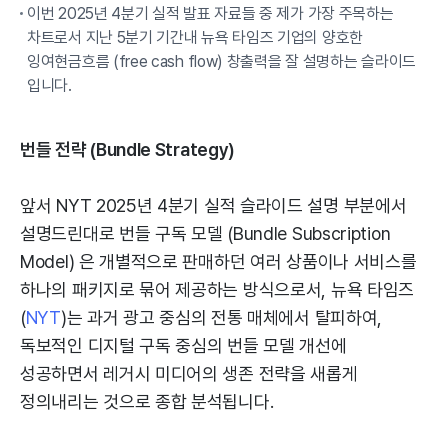
이번 2025년 4분기 실적 발표 자료들 중 제가 가장 주목하는
차트로서 지난 5분기 기간내 뉴욕 타임즈 기업의 양호한
잉여현금흐름 (free cash flow) 창출력을 잘 설명하는 슬라이드
입니다.
번들 전략 (Bundle Strategy)
앞서 NYT 2025년 4분기 실적 슬라이드 설명 부분에서
설명드린대로 번들 구독 모델 (Bundle Subscription
Model) 은 개별적으로 판매하던 여러 상품이나 서비스를
하나의 패키지로 묶어 제공하는 방식으로서, 뉴욕 타임즈
(
NYT
)는 과거 광고 중심의 전통 매체에서 탈피하여,
독보적인 디지털 구독 중심의 번들 모델 개선에
성공하면서 레거시 미디어의 생존 전략을 새롭게
정의내리는 것으로 종합 분석됩니다.