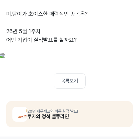
미.탐이가 초이스한 매력적인 종목은?
26년 5월 1주차
어떤 기업이 실적발표를 할까요?
목록보기
20년 재무제표와 빠른 실적 발표!
투자의 정석 밸류라인