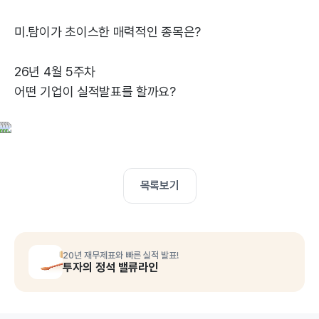
미.탐이가 초이스한 매력적인 종목은?
26년 4월 5주차
어떤 기업이 실적발표를 할까요?
목록보기
20년 재무제표와 빠른 실적 발표!
투자의 정석 밸류라인