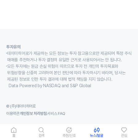
투자유의
데이터히어로가 제공하는 모든 정보는 투자 참고용으로만 제공되며 특정 주식
매매를 추천하거나 투자 결정의 유일한 근거로 사용되어서는 안 됩니다.
모든 투자에는 원금 손실 위험이 따르므로 투자 전 개인의 투자목표와
위험성향을 신중히 고려하여 본인 판단에 따라 투자하시기 바라며, 당사는
제공된 정보로 인한 투자 결과에 대해 법적 책임을 지지 않습니다.
Data Powered by NASDAQ and S&P Global
© (주)데이터히어로
이용약관
개인정보 처리방침
서비스 FAQ
홈
검색
추천/신호
뉴스/발굴
관심