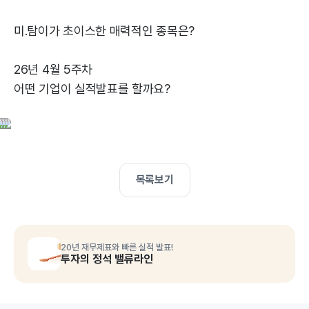
미.탐이가 초이스한 매력적인 종목은?
26년 4월 5주차
어떤 기업이 실적발표를 할까요?
목록보기
20년 재무제표와 빠른 실적 발표!
투자의 정석 밸류라인