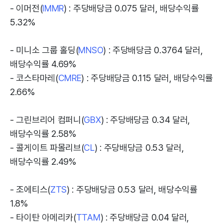
- 이머전(
IMMR
) : 주당배당금 0.075 달러, 배당수익률
5.32%
- 미니소 그룹 홀딩(
MNSO
) : 주당배당금 0.3764 달러,
배당수익률 4.69%
- 코스타마레(
CMRE
) : 주당배당금 0.115 달러, 배당수익률
2.66%
- 그린브리어 컴퍼니(
GBX
) : 주당배당금 0.34 달러,
배당수익률 2.58%
- 콜게이트 파몰리브(
CL
) : 주당배당금 0.53 달러,
배당수익률 2.49%
- 조에티스(
ZTS
) : 주당배당금 0.53 달러, 배당수익률
1.8%
- 타이탄 아메리카(
TTAM
) : 주당배당금 0.04 달러,