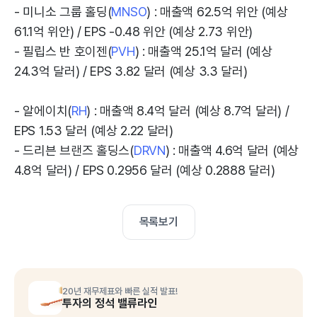
- 미니소 그룹 홀딩(
MNSO
) : 매출액 62.5억 위안 (예상
61.1억 위안) / EPS -0.48 위안 (예상 2.73 위안)
- 필립스 반 호이젠(
PVH
) : 매출액 25.1억 달러 (예상
24.3억 달러) / EPS 3.82 달러 (예상 3.3 달러)
- 알에이치(
RH
) : 매출액 8.4억 달러 (예상 8.7억 달러) /
EPS 1.53 달러 (예상 2.22 달러)
- 드리븐 브랜즈 홀딩스(
DRVN
) : 매출액 4.6억 달러 (예상
4.8억 달러) / EPS 0.2956 달러 (예상 0.2888 달러)
목록보기
20년 재무제표와 빠른 실적 발표!
투자의 정석 밸류라인