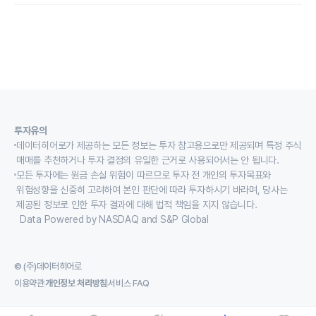
투자유의
데이터히어로가 제공하는 모든 정보는 투자 참고용으로만 제공되며 특정 주식
매매를 추천하거나 투자 결정의 유일한 근거로 사용되어서는 안 됩니다.
모든 투자에는 원금 손실 위험이 따르므로 투자 전 개인의 투자목표와
위험성향을 신중히 고려하여 본인 판단에 따라 투자하시기 바라며, 당사는
제공된 정보로 인한 투자 결과에 대해 법적 책임을 지지 않습니다.
Data Powered by NASDAQ and S&P Global
© (주)데이터히어로
이용약관
개인정보 처리방침
서비스 FAQ