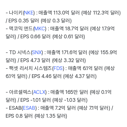
- 나이키(
NKE
) : 매출액 113.0억 달러 (예상 112.3억 달러)
/ EPS 0.35 달러 (예상 0.3 달러)
- 맥코믹 앤드(
MKC
) : 매출액 18.7억 달러 (예상 17.9억
달러) / EPS 0.66 달러 (예상 0.61 달러)
- TD 시넥스(
SNX
) : 매출액 171.6억 달러 (예상 155.9억
달러) / EPS 4.73 달러 (예상 3.32 달러)
- 팩셋 리서치 시스템즈(
FDS
) : 매출액 6.1억 달러 (예상
6.1억 달러) / EPS 4.46 달러 (예상 4.37 달러)
- 아르셀렉스(
ACLX
) : 매출액 165만 달러 (예상 0.1억
달러) / EPS -1.01 달러 (예상 -1.03 달러)
- ESAB(
ESAB
) : 매출액 7.2억 달러 (예상 7.1억 달러) /
EPS 0.8 달러 (예상 1.35 달러)