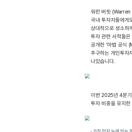
워런 버핏 (Warren 
국내 투자자들에게도 
상대적으로 생소하게
투자 관련 서적들은
공개한 ‘마법 공식 (
추구하는 개인투자자
나있습니다.
이번 2025년 4분
투자 비중을 유지한
가장 먼저 눈에 띄는 