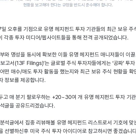
현황을 보고해야 한다는 규정을 반드시 준수해야 합니다.
 17일 오후를 기점으로 유명 헤지펀드 투자 기관들의 최근 보유 주
들이 각종 투자 미디어/웹사이트들을 통해 전격 공개되었습니다.
 부와 명성을 동시에 확보한 이들 유명 헤지펀드 매니저들이 이끌
 보고서(13F Filings)’는 글로벌 주식 투자자들에게는 ‘공짜’ 투
어떤 매수/매도 투자 활동을 했는지와 최근 보유 주식 현황을 확
자 정보를 제공합니다.
고 매 분기 팔로우하는 +20~30여 개 유명 헤지펀드 투자 기
분석글을 공유드리겠습니다.
 분석글에서 집중 리뷰해볼 유명 헤지펀드 리스트로서 기호에 
을 선별하신후 미국 주식 투자 아이디어로 참고하시면 좋겠습니다