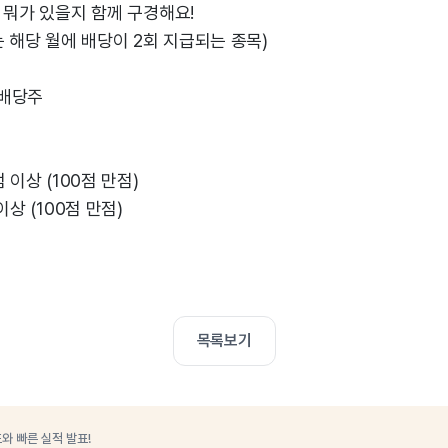
 뭐가 있을지 함께 구경해요!
는 해당 월에 배당이 2회 지급되는 종목)
국배당주
 이상 (100점 만점)
이상 (100점 만점)
목록보기
와 빠른 실적 발표!