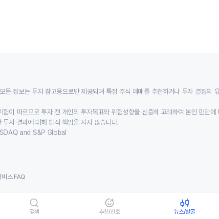
모든 정보는 투자 참고용으로만 제공되며 특정 주식 매매를 추천하거나 투자 결정의 
위험이 따르므로 투자 전 개인의 투자목표와 위험성향을 신중히 고려하여 본인 판단에 
 투자 결과에 대해 법적 책임을 지지 않습니다.
SDAQ and S&P Global
서비스 FAQ
검색
추천/신호
뉴스/발굴