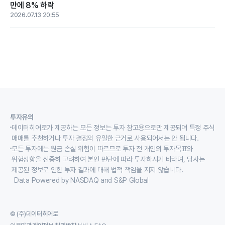
만에 8% 하락
2026.07.13 20:55
투자유의
데이터히어로가 제공하는 모든 정보는 투자 참고용으로만 제공되며 특정 주식
매매를 추천하거나 투자 결정의 유일한 근거로 사용되어서는 안 됩니다.
모든 투자에는 원금 손실 위험이 따르므로 투자 전 개인의 투자목표와
위험성향을 신중히 고려하여 본인 판단에 따라 투자하시기 바라며, 당사는
제공된 정보로 인한 투자 결과에 대해 법적 책임을 지지 않습니다.
Data Powered by NASDAQ and S&P Global
© (주)데이터히어로