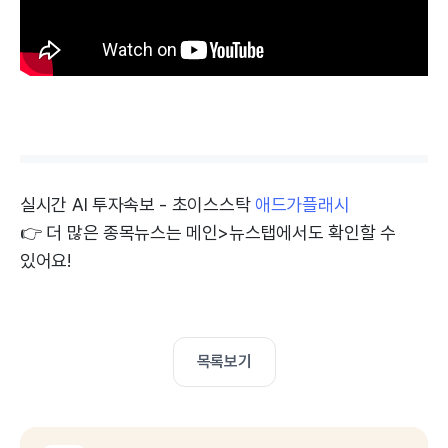
실시간 AI 투자속보 - 초이스스탁
애드가플래시
👉 더 많은 종목뉴스는 메인>뉴스탭에서도 확인할 수
있어요!
목록보기