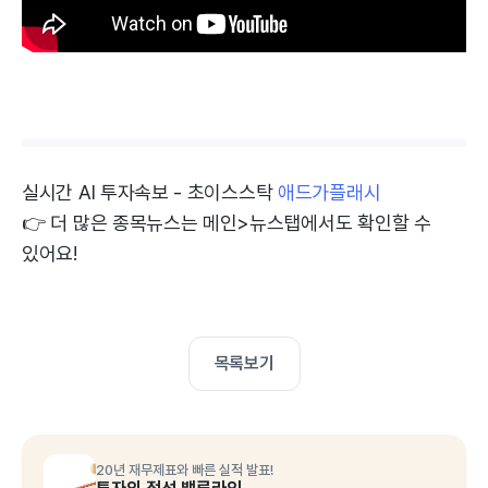
실시간 AI 투자속보 - 초이스스탁
애드가플래시
👉 더 많은 종목뉴스는 메인>뉴스탭에서도 확인할 수
있어요!
목록보기
20년 재무제표와 빠른 실적 발표!