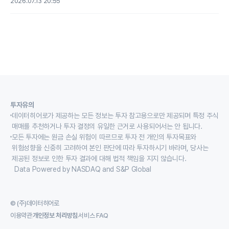
2026.07.13 20:55
투자유의
데이터히어로가 제공하는 모든 정보는 투자 참고용으로만 제공되며 특정 주식
매매를 추천하거나 투자 결정의 유일한 근거로 사용되어서는 안 됩니다.
모든 투자에는 원금 손실 위험이 따르므로 투자 전 개인의 투자목표와
위험성향을 신중히 고려하여 본인 판단에 따라 투자하시기 바라며, 당사는
제공된 정보로 인한 투자 결과에 대해 법적 책임을 지지 않습니다.
Data Powered by NASDAQ and S&P Global
© (주)데이터히어로
이용약관
개인정보 처리방침
서비스 FAQ