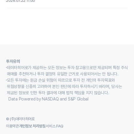
2026.07.22 11:00
투자유의
데이터히어로가 제공하는 모든 정보는 투자 참고용으로만 제공되며 특정 주식
매매를 추천하거나 투자 결정의 유일한 근거로 사용되어서는 안 됩니다.
모든 투자에는 원금 손실 위험이 따르므로 투자 전 개인의 투자목표와
위험성향을 신중히 고려하여 본인 판단에 따라 투자하시기 바라며, 당사는
제공된 정보로 인한 투자 결과에 대해 법적 책임을 지지 않습니다.
Data Powered by NASDAQ and S&P Global
© (주)데이터히어로
이용약관
개인정보 처리방침
서비스 FAQ