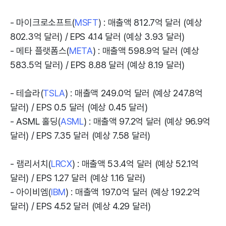
- 마이크로소프트(
MSFT
) : 매출액 812.7억 달러 (예상
802.3억 달러) / EPS 4.14 달러 (예상 3.93 달러)
- 메타 플랫폼스(
META
) : 매출액 598.9억 달러 (예상
583.5억 달러) / EPS 8.88 달러 (예상 8.19 달러)
- 테슬라(
TSLA
) : 매출액 249.0억 달러 (예상 247.8억
달러) / EPS 0.5 달러 (예상 0.45 달러)
- ASML 홀딩(
ASML
) : 매출액 97.2억 달러 (예상 96.9억
달러) / EPS 7.35 달러 (예상 7.58 달러)
- 램리서치(
LRCX
) : 매출액 53.4억 달러 (예상 52.1억
달러) / EPS 1.27 달러 (예상 1.16 달러)
- 아이비엠(
IBM
) : 매출액 197.0억 달러 (예상 192.2억
달러) / EPS 4.52 달러 (예상 4.29 달러)