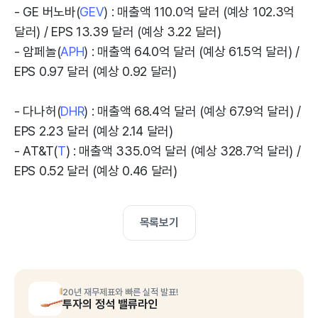
- GE 버노바(
GEV
) : 매출액 110.0억 달러 (예상 102.3억
달러) / EPS 13.39 달러 (예상 3.22 달러)
- 암페놀(
APH
) : 매출액 64.0억 달러 (예상 61.5억 달러) /
EPS 0.97 달러 (예상 0.92 달러)
- 다나허(
DHR
) : 매출액 68.4억 달러 (예상 67.9억 달러) /
EPS 2.23 달러 (예상 2.14 달러)
- AT&T(
T
) : 매출액 335.0억 달러 (예상 328.7억 달러) /
EPS 0.52 달러 (예상 0.46 달러)
목록보기
20년 재무제표와 빠른 실적 발표!
투자의 정석 밸류라인