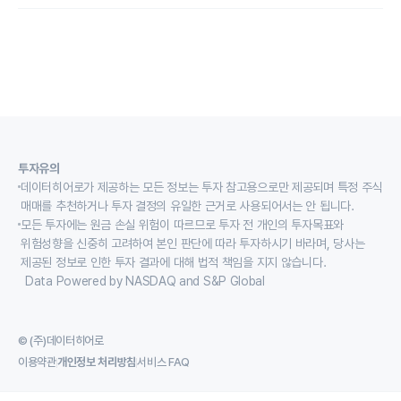
투자유의
데이터히어로가 제공하는 모든 정보는 투자 참고용으로만 제공되며 특정 주식
매매를 추천하거나 투자 결정의 유일한 근거로 사용되어서는 안 됩니다.
모든 투자에는 원금 손실 위험이 따르므로 투자 전 개인의 투자목표와
위험성향을 신중히 고려하여 본인 판단에 따라 투자하시기 바라며, 당사는
제공된 정보로 인한 투자 결과에 대해 법적 책임을 지지 않습니다.
Data Powered by NASDAQ and S&P Global
© (주)데이터히어로
이용약관
개인정보 처리방침
서비스 FAQ