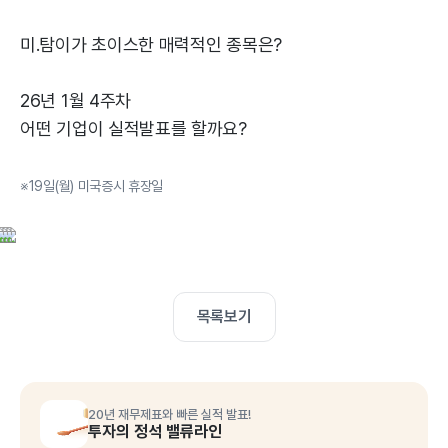
미.탐이가 초이스한 매력적인 종목은?
26년 1월 4주차
어떤 기업이 실적발표를 할까요?
※19일(월) 미국증시 휴장일
목록보기
20년 재무제표와 빠른 실적 발표!
투자의 정석 밸류라인