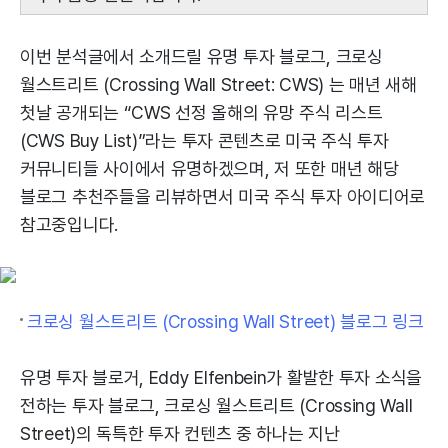
이번 분석글에서 소개드릴 유명 투자 블로그, 크로싱
월스트리트 (Crossing Wall Street: CWS) 는 매년 새해
첫날 공개되는 “CWS 선정 올해의 유망 주식 리스트
(CWS Buy List)”라는 투자 콘텐츠로 미국 주식 투자
커뮤니티들 사이에서 유명하겠으며, 저 또한 매년 해당
블로그 추천주들을 리뷰하면서 미국 주식 투자 아이디어로
참고중입니다.
크로싱 월스트리트 (Crossing Wall Street) 블로그 링크
유명 투자 블로거, Eddy Elfenbein가 활발한 투자 소식을
전하는 투자 블로그, 크로싱 월스트리트 (Crossing Wall
Street)의 독특한 투자 컨텐츠 중 하나는 지난