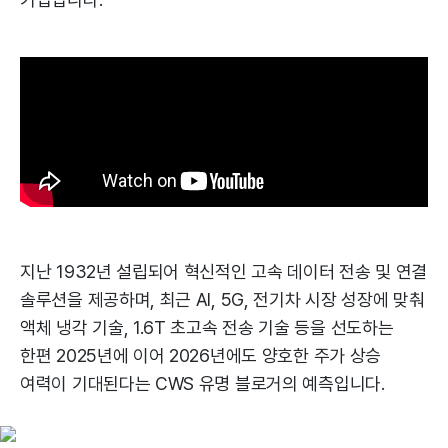
지난 1932년 설립되어 혁신적인 고속 데이터 전송 및 연결
솔루션을 제공하며, 최근 AI, 5G, 전기차 시장 성장에 맞춰
액체 냉각 기술, 1.6T 초고속 전송 기술 등을 선도하는
한편 2025년에 이어 2026년에도 양호한 주가 상승
여력이 기대된다는 CWS 유명 블로거의 예측입니다.