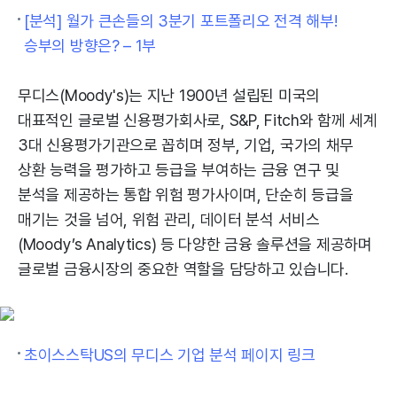
[분석] 월가 큰손들의 3분기 포트폴리오 전격 해부!
승부의 방향은? – 1부
무디스(Moody's)는 지난 1900년 설립된 미국의
대표적인 글로벌 신용평가회사로, S&P, Fitch와 함께 세계
3대 신용평가기관으로 꼽히며 정부, 기업, 국가의 채무
상환 능력을 평가하고 등급을 부여하는 금융 연구 및
분석을 제공하는 통합 위험 평가사이며, 단순히 등급을
매기는 것을 넘어, 위험 관리, 데이터 분석 서비스
(Moody’s Analytics) 등 다양한 금융 솔루션을 제공하며
글로벌 금융시장의 중요한 역할을 담당하고 있습니다.
초이스스탁US의 무디스 기업 분석 페이지 링크