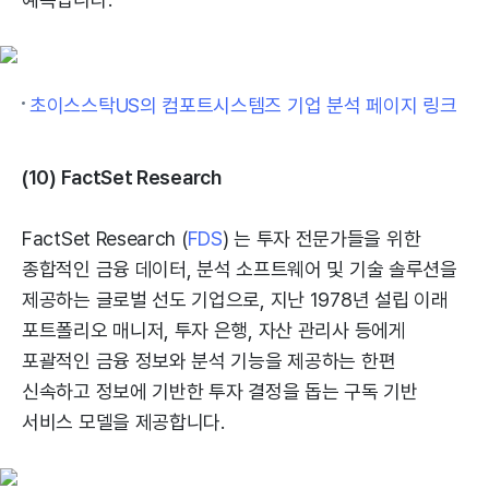
초이스스탁US의 컴포트시스템즈 기업 분석 페이지 링크
(10) FactSet Research
FactSet Research (
FDS
) 는 투자 전문가들을 위한
종합적인 금융 데이터, 분석 소프트웨어 및 기술 솔루션을
제공하는 글로벌 선도 기업으로, 지난 1978년 설립 이래
포트폴리오 매니저, 투자 은행, 자산 관리사 등에게
포괄적인 금융 정보와 분석 기능을 제공하는 한편
신속하고 정보에 기반한 투자 결정을 돕는 구독 기반
서비스 모델을 제공합니다.