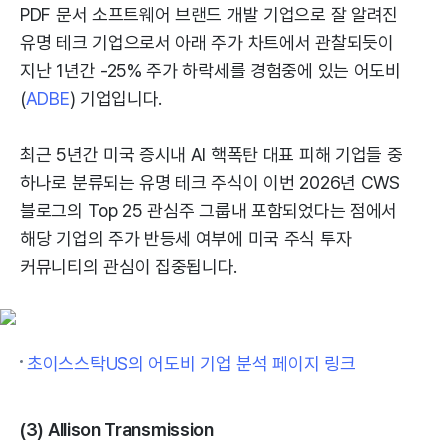
PDF 문서 소프트웨어 브랜드 개발 기업으로 잘 알려진
유명 테크 기업으로서 아래 주가 차트에서 관찰되듯이
지난 1년간 -25% 주가 하락세를 경험중에 있는 어도비
(
ADBE
) 기업입니다.
최근 5년간 미국 증시내 AI 핵폭탄 대표 피해 기업들 중
하나로 분류되는 유명 테크 주식이 이번 2026년 CWS
블로그의 Top 25 관심주 그룹내 포함되었다는 점에서
해당 기업의 주가 반등세 여부에 미국 주식 투자
커뮤니티의 관심이 집중됩니다.
초이스스탁US의 어도비 기업 분석 페이지 링크
(3) Allison Transmission