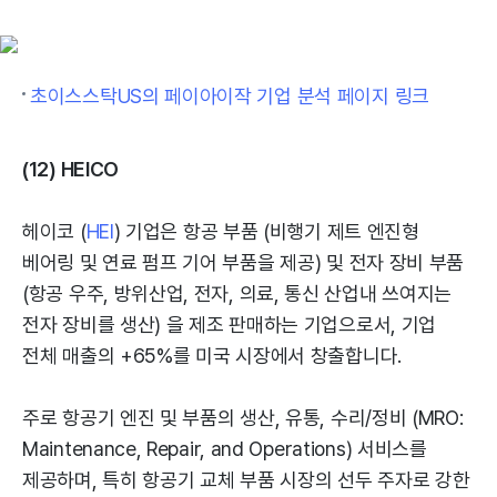
초이스스탁US의 페이아이작 기업 분석 페이지 링크
(12) HEICO
헤이코 (
HEI
) 기업은 항공 부품 (비행기 제트 엔진형
베어링 및 연료 펌프 기어 부품을 제공) 및 전자 장비 부품
(항공 우주, 방위산업, 전자, 의료, 통신 산업내 쓰여지는
전자 장비를 생산) 을 제조 판매하는 기업으로서, 기업
전체 매출의 +65%를 미국 시장에서 창출합니다.
주로 항공기 엔진 및 부품의 생산, 유통, 수리/정비 (MRO:
Maintenance, Repair, and Operations) 서비스를
제공하며, 특히 항공기 교체 부품 시장의 선두 주자로 강한