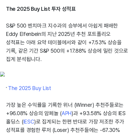
The 2025 Buy List 투자 성적표
S&P 500 벤치마크 지수과의 승부에서 아쉽게 패배한
Eddy Elfenbein의 지난 2025년 추천 포트폴리오
성적표는 아래 요약 테이블에서와 같이 +7.53% 상승을
기록, 같은 기간 S&P 500의 +17.88% 상승에 밀린 것으로
집계 분석됩니다.
The 2025 Buy List
가장 높은 수익률을 기록한 위너 (Winner) 추천주들로는
+96.08% 상승의 암페놀 (
APH
)과 +93.58% 상승의 IES
홀딩스 (
IESC
)로 집계되는 한편 반대로 가장 저조한 주가
성적표를 경험한 루저 (Loser) 추천주들에는 -67.30%