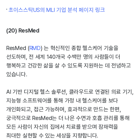
초이스스탁US의 MLI 기업 분석 페이지 링크
(20) ResMed
ResMed (
RMD
) 는 혁신적인 종합 헬스케어 기술을
선도하며, 전 세계 140개국 수백만 명의 사람들이 더
행복하고 건강한 삶을 살 수 있도록 지원하는 데 전념하고
있습니다.
AI 기반 디지털 헬스 솔루션, 클라우드로 연결된 의료 기기,
지능형 소프트웨어를 통해 가정 내 헬스케어를 보다
개인화되고, 접근 가능하며, 효과적으로 만드는 한편,
궁극적으로 ResMed는 더 나은 수면과 호흡 관리를 통해
모든 사람이 자신의 집에서 치료를 받으며 잠재력을
최대한 실현할 수 있는 세상을 지향합니다.