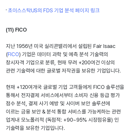
초이스스탁US의 FDS 기업 분석 페이지 링크
(11) FICO
지난 1956년 미국 실리콘밸리에서 설립된 Fair Isaac
(
FICO
) 기업은 데이터 과학 및 예측 분석 기술력의
창시자격 기업으로 분류, 현재 무려 +200여건 이상의
관련 기술력에 대한 글로벌 저작권을 보유한 기업입니다.
현재 +120여개국 글로벌 기업 고객들에게 FICO 솔루션을
통해서 전자결제 서비스에서부터 소비자 신용 등급 평가
점수 분석, 결제 사기 예방 및 사이버 보안 솔루션에
이르는 금융 보안 & 분석 통합 서비스를 가능케하는 관련
업계내 모노폴리적 (독점적: +90~95% 시장점유율) 인
기술력을 보유한 기업입니다.