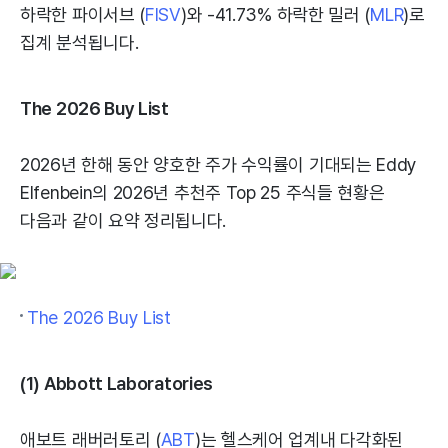
하락한 파이서브 (
FISV
)와 -41.73% 하락한 밀러 (
MLR
)로
집계 분석됩니다.
The 2026 Buy List
2026년 한해 동안 양호한 주가 수익률이 기대되는 Eddy
Elfenbein의 2026년 추천주 Top 25 주식들 현황은
다음과 같이 요약 정리됩니다.
The 2026 Buy List
(1) Abbott Laboratories
애보트 래버러토리 (
ABT
)는 헬스케어 업계내 다각화된