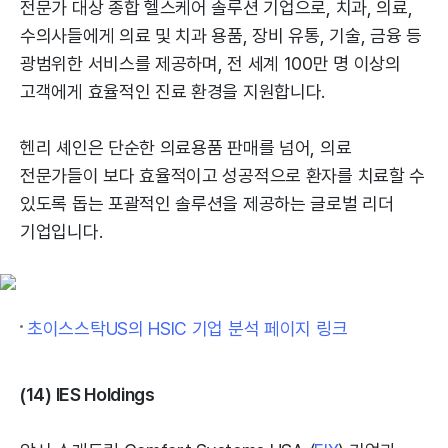
전문가 대상 종합 헬스케어 솔루션 기업으로, 치과, 의료,
수의사들에게 의료 및 치과 용품, 장비 유통, 기술, 금융 등
광범위한 서비스를 제공하며, 전 세계 100만 명 이상의
고객에게 효율적인 진료 환경을 지원합니다.
헨리 셰인은 단순한 의료용품 판매를 넘어, 의료
전문가들이 보다 효율적이고 성공적으로 환자를 치료할 수
있도록 돕는 포괄적인 솔루션을 제공하는 글로벌 리더
기업입니다.
초이스스탁US의 HSIC 기업 분석 페이지 링크
(14) IES Holdings