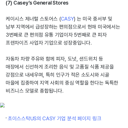
(7) Casey’s General Stores
케이시스 제너럴 스토어스 (
CASY
) 는 미국 중서부 및
남부 지역에서 급성장하는 편의점으로서 현재 미국에서는
3번째로 큰 편의점 유통 기업이자 5번째로 큰 피자
프랜차이즈 사업자 기업으로 성장중입니다.
자동차 차량 주유와 함께 피자, 도넛, 샌드위치 등
매장에서 신선하게 조리한 음식 및 고품질 식품 제공을
강점으로 내세우며, 특히 인구가 적은 소도시와 시골
마을에 집중하여 지역 사회의 중심 역할을 한다는 독특한
비즈니스 모델로 종합됩니다.
초이스스탁US의 CASY 기업 분석 페이지 링크