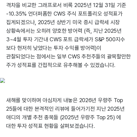
격차을 비교한 그래프로서 비록 2025년 12월 31일 기준
-10.35% 언더퍼폼한 CWS 주식 포트폴리오 성적표가
집계되겠으나, 2025년 상반기 미국 증시 급락세 시장
상황속에서는 오히려 양호한 방어력 (즉, 지난 2025년
3~4월 투자 기간내 CWS 포트 급락세가 S&P 500지수
보다 현저히 낮았다는 투자 수익률 방어력)이
관찰되었다는 점에서는 일부 CWS 추천주들의 괄목할만한
주가 성적표를 간접적으로 유추해볼 수 있겠습니다.
새해를 맞이하며 야심차게 내놓은 2026년 우량주 Top
25들에 대한 본격적인 리뷰에 들어가기전 지난 2025년
애디의 개별 추천 종목들 (2025년 우량주 Top 25) 에
대한 투자 성적표 현황을 살펴보겠습니다.