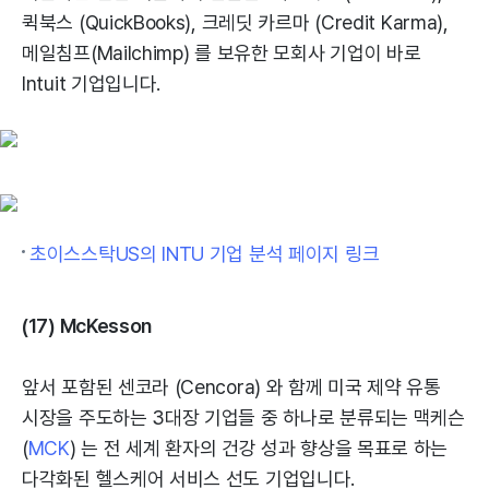
퀵북스 (QuickBooks), 크레딧 카르마 (Credit Karma),
메일침프(Mailchimp) 를 보유한 모회사 기업이 바로
Intuit 기업입니다.
초이스스탁US의 INTU 기업 분석 페이지 링크
(17) McKesson
앞서 포함된 센코라 (Cencora) 와 함께 미국 제약 유통
시장을 주도하는 3대장 기업들 중 하나로 분류되는 맥케슨
(
MCK
) 는 전 세계 환자의 건강 성과 향상을 목표로 하는
다각화된 헬스케어 서비스 선도 기업입니다.