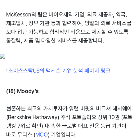
McKesson의 팀은 바이오제약 기업, 의료 제공자, 약국,
제조업체, 정부 기관 등과 협력하여, 양질의 의료 서비스를
보다 접근 가능하고 합리적인 비용으로 제공할 수 있도록
통찰력, 제품 및 다양한 서비스를 제공합니다.
초이스스탁US의 맥케슨 기업 분석 페이지 링크
(18) Moody’s
현존하는 최고의 가치투자가 워런 버핏의 버크셔 해서웨이
(Berkshire Hathaway) 주식 포트폴리오 상위 10권 (포트
랭킹 7위로 확인) 내 속한 글로벌 대표 신용 등급 기관이
바로 무디스 (
MCO
) 기업입니다.