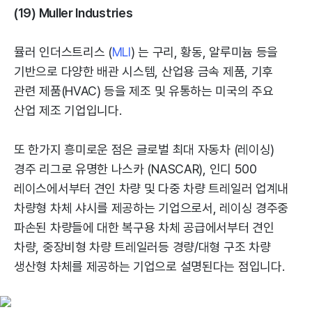
(19) Muller Industries
뮬러 인더스트리스 (
MLI
) 는 구리, 황동, 알루미늄 등을
기반으로 다양한 배관 시스템, 산업용 금속 제품, 기후
관련 제품(HVAC) 등을 제조 및 유통하는 미국의 주요
산업 제조 기업입니다.
또 한가지 흥미로운 점은 글로벌 최대 자동차 (레이싱)
경주 리그로 유명한 나스카 (NASCAR), 인디 500
레이스에서부터 견인 차량 및 다중 차량 트레일러 업계내
차량형 차체 샤시를 제공하는 기업으로서, 레이싱 경주중
파손된 차량들에 대한 복구용 차체 공급에서부터 견인
차량, 중장비형 차량 트레일러등 경량/대형 구조 차량
생산형 차체를 제공하는 기업으로 설명된다는 점입니다.