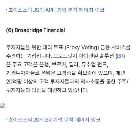
초이스스탁US의 APH 기업 분석 페이지 링크
(6) Broadridge Financial
투자자들을 위한 대리 투표 (Proxy Voting) 금융 서비스를
주관하는 기업입니다. 브로드릿지 파이낸셜 솔루션 (
BR
)
은 주요 고객은 은행, 브로커, 딜러, 뮤추얼 펀드,
기관투자자들로 폭넒은 고객층을 확보중에 있으며, 매년
20억명 이상의 고객 투자자들과의 의사소통을 통한 주주/
투자자들의 입장을 대변하고 있습니다.
초이스스탁US의 BR 기업 분석 페이지 링크