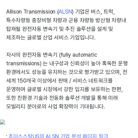
Allison Transmission (
ALSN
) 기업은 버스, 트럭,
특수차량등 중장비형 차량과 군용 차량등 방산형 차량내
탑재될 완전자동 변속기 및 추진 솔루션을 설계 및
제조하는 글로벌 산업 서비스 기업입니다.
자사의 완전자동 변속기 (fully automatic
transmissions) 는 내구성과 신뢰성이 높아 혹독한 운행
환경에서도 성능을 유지하는 것으로 평가받고 있으며, 전
세계 150개국 이상에서 판매 / 서비스 네트워크를
운영하며 글로벌 시장에서 강한 입지를 보유하는 한편,
또한 친환경 기술과 전동화 솔루션 개발을 통해 미래
모빌리티 분야로의 사업 확장력이 기대됩니다.
초이스스탁US의 ALSN 기업 분석 페이지 링크