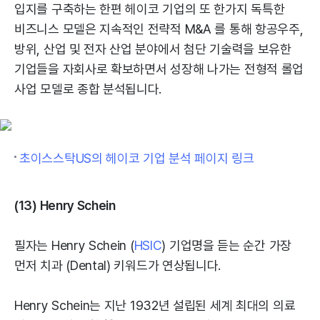
입지를 구축하는 한편 헤이코 기업의 또 한가지 독특한
비즈니스 모델은 지속적인 전략적 M&A 를 통해 항공우주,
방위, 산업 및 전자 산업 분야에서 첨단 기술력을 보유한
기업들을 자회사로 확보하면서 성장해 나가는 전형적 롤업
사업 모델로 종합 분석됩니다.
초이스스탁US의 헤이코 기업 분석 페이지 링크
(13) Henry Schein
필자는 Henry Schein (
HSIC
) 기업명을 듣는 순간 가장
먼저 치과 (Dental) 키워드가 연상됩니다.
Henry Schein는 지난 1932년 설립된 세계 최대의 의료