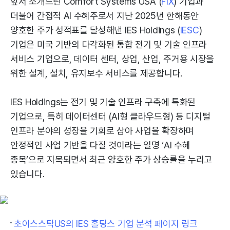
앞서 소개드린 Comfort Systems USA (
FIX
) 기업과
더불어 간접적 AI 수혜주로서 지난 2025년 한해동안
양호한 주가 성적표를 달성해낸 IES Holdings (
IESC
)
기업은 미국 기반의 다각화된 통합 전기 및 기술 인프라
서비스 기업으로, 데이터 센터, 상업, 산업, 주거용 시장을
위한 설계, 설치, 유지보수 서비스를 제공합니다.
IES Holdings는 전기 및 기술 인프라 구축에 특화된
기업으로, 특히 데이터센터 (AI형 클라우드형) 등 디지털
인프라 분야의 성장을 기회로 삼아 사업을 확장하며
안정적인 사업 기반을 다질 것이라는 일명 ‘AI 수혜
종목’으로 지목되면서 최근 양호한 주가 상승률을 누리고
있습니다.
초이스스탁US의 IES 홀딩스 기업 분석 페이지 링크