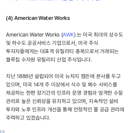
(4) American Water Works
American Water Works (
AWK
) 는 미국 최대의 상수도
및 하수도 공공서비스 기업으로서, 미국 주식
투자자들에게는 대표격 유틸리티 종목으로서 거래되는
블루칩 수자원 유틸리티 산업 주식입니다.
지난 1886년 설립되어 미국 뉴저지 캠든에 본사를 두고
있으며, 미국 14개 주 이상에서 식수 및 폐수 서비스를
제공하는 한편 장기간의 인프라 운영 경험과 엄격한 수질
관리로 높은 신뢰성을 유지하고 있으며, 지속적인 설비
투자와 노후 인프라 개선을 통해 안정적인 물 공급 관리에
주력하고 있겠습니다.