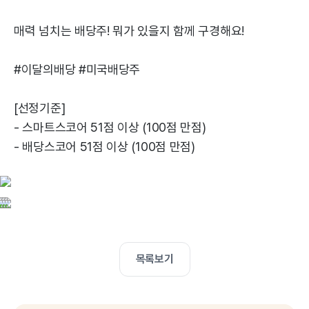
매력 넘치는 배당주! 뭐가 있을지 함께 구경해요!
#이달의배당 #미국배당주
[선정기준]
- 스마트스코어 51점 이상 (100점 만점)
- 배당스코어 51점 이상 (100점 만점)
목록보기