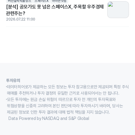
버진갤럭틱홀딩스
스페이스X
아마존닷컴
[분석] 공모가도 못 넘은 스페이스X, 주목할 우주경제
관련주는?
2026.07.22 11:00
투자유의
데이터히어로가 제공하는 모든 정보는 투자 참고용으로만 제공되며 특정 주식
매매를 추천하거나 투자 결정의 유일한 근거로 사용되어서는 안 됩니다.
모든 투자에는 원금 손실 위험이 따르므로 투자 전 개인의 투자목표와
위험성향을 신중히 고려하여 본인 판단에 따라 투자하시기 바라며, 당사는
제공된 정보로 인한 투자 결과에 대해 법적 책임을 지지 않습니다.
Data Powered by NASDAQ and S&P Global