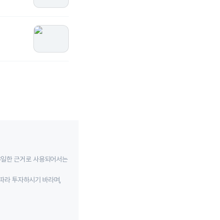
유일한 근거로 사용되어서는
따라 투자하시기 바라며,