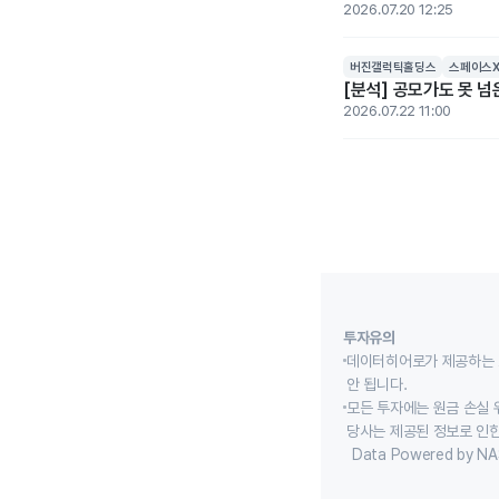
2026.07.20 12:25
버진갤럭틱홀딩스
스페이스
[분석] 공모가도 못 
2026.07.22 11:00
투자유의
데이터히어로가 제공하는 
안 됩니다.
모든 투자에는 원금 손실 
당사는 제공된 정보로 인한
Data Powered by NA