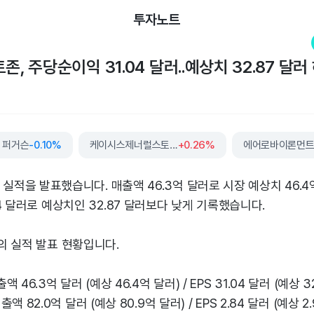
투자노트
존, 주당순이익 31.04 달러..예상치 32.87 달러
퍼거슨
-0.10%
케이시스제너럴스토어스
+0.26%
에어로바이론먼
일 실적을 발표했습니다. 매출액 46.3억 달러로 시장 예상치 46.
4 달러로 예상치인 32.87 달러보다 낮게 기록했습니다.
의 실적 발표 현황입니다.
매출액 46.3억 달러 (예상 46.4억 달러) / EPS 31.04 달러 (예상 3
 매출액 82.0억 달러 (예상 80.9억 달러) / EPS 2.84 달러 (예상 2