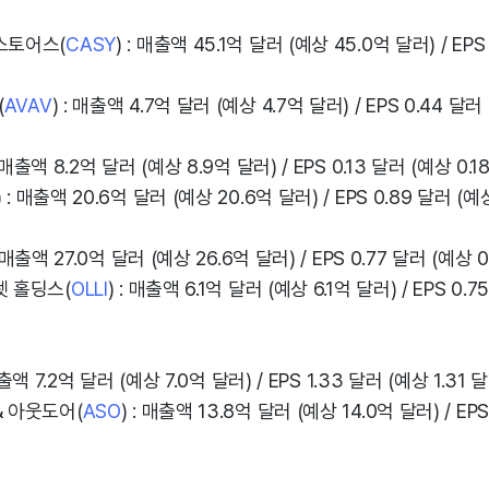
스토어스(
CASY
) : 매출액 45.1억 달러 (예상 45.0억 달러) / EP
(
AVAV
) : 매출액 4.7억 달러 (예상 4.7억 달러) / EPS 0.44 달러
: 매출액 8.2억 달러 (예상 8.9억 달러) / EPS 0.13 달러 (예상 0.1
) : 매출액 20.6억 달러 (예상 20.6억 달러) / EPS 0.89 달러 (예
: 매출액 27.0억 달러 (예상 26.6억 달러) / EPS 0.77 달러 (예상 
렛 홀딩스(
OLLI
) : 매출액 6.1억 달러 (예상 6.1억 달러) / EPS 0.7
매출액 7.2억 달러 (예상 7.0억 달러) / EPS 1.33 달러 (예상 1.31 
& 아웃도어(
ASO
) : 매출액 13.8억 달러 (예상 14.0억 달러) / EPS