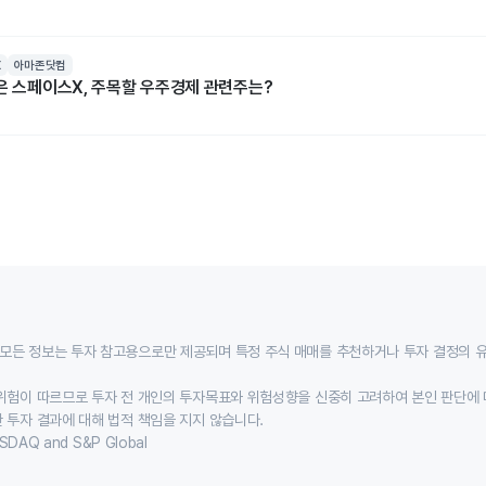
X
아마존닷컴
넘은 스페이스X, 주목할 우주경제 관련주는?
모든 정보는 투자 참고용으로만 제공되며 특정 주식 매매를 추천하거나 투자 결정의 
위험이 따르므로 투자 전 개인의 투자목표와 위험성향을 신중히 고려하여 본인 판단에 
 투자 결과에 대해 법적 책임을 지지 않습니다.
SDAQ and S&P Global