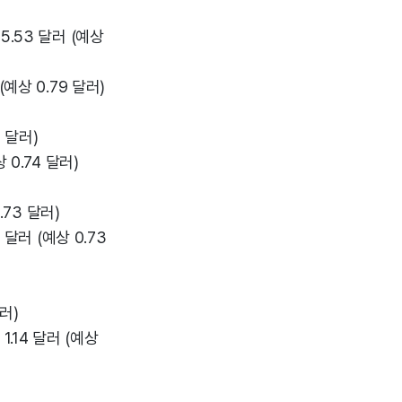
S 5.53 달러 (예상
 (예상 0.79 달러)
8 달러)
상 0.74 달러)
0.73 달러)
5 달러 (예상 0.73
달러)
 1.14 달러 (예상