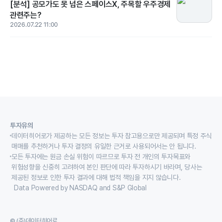
[분석] 공모가도 못 넘은 스페이스X, 주목할 우주경제
관련주는?
2026.07.22 11:00
투자유의
데이터히어로가 제공하는 모든 정보는 투자 참고용으로만 제공되며 특정 주식
매매를 추천하거나 투자 결정의 유일한 근거로 사용되어서는 안 됩니다.
모든 투자에는 원금 손실 위험이 따르므로 투자 전 개인의 투자목표와
위험성향을 신중히 고려하여 본인 판단에 따라 투자하시기 바라며, 당사는
제공된 정보로 인한 투자 결과에 대해 법적 책임을 지지 않습니다.
Data Powered by NASDAQ and S&P Global
© (주)데이터히어로