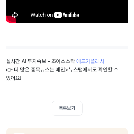
실시간 AI 투자속보 - 초이스스탁
애드가플래시
👉 더 많은 종목뉴스는 메인>뉴스탭에서도 확인할 수
있어요!
목록보기