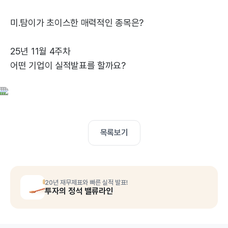
미.탐이가 초이스한 매력적인 종목은?
25년 11월 4주차
어떤 기업이 실적발표를 할까요?
목록보기
20년 재무제표와 빠른 실적 발표!
투자의 정석 밸류라인