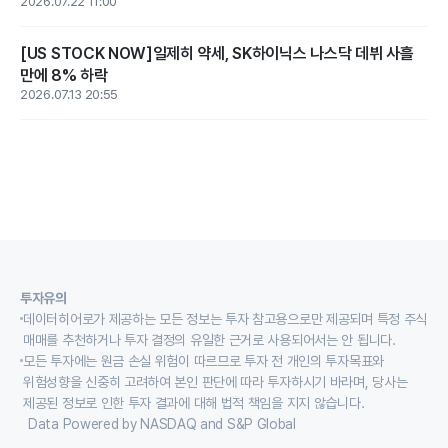
2026.07.22 11:00
[US STOCK NOW]일제히 약세, SK하이닉스 나스닥 데뷔 사흘
만에 8% 하락
2026.07.13 20:55
투자유의
데이터히어로가 제공하는 모든 정보는 투자 참고용으로만 제공되며 특정 주식
매매를 추천하거나 투자 결정의 유일한 근거로 사용되어서는 안 됩니다.
모든 투자에는 원금 손실 위험이 따르므로 투자 전 개인의 투자목표와
위험성향을 신중히 고려하여 본인 판단에 따라 투자하시기 바라며, 당사는
제공된 정보로 인한 투자 결과에 대해 법적 책임을 지지 않습니다.
Data Powered by NASDAQ and S&P Global