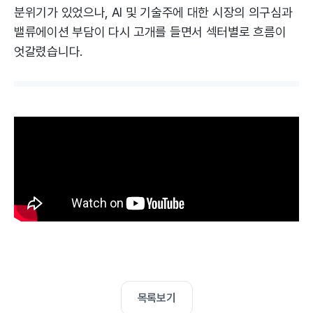
분위기가 있었으나, AI 및 기술주에 대한 시장의 의구심과
밸류에이션 부담이 다시 고개를 들면서 섹터별로 흐름이
엇갈렸습니다.
목록보기