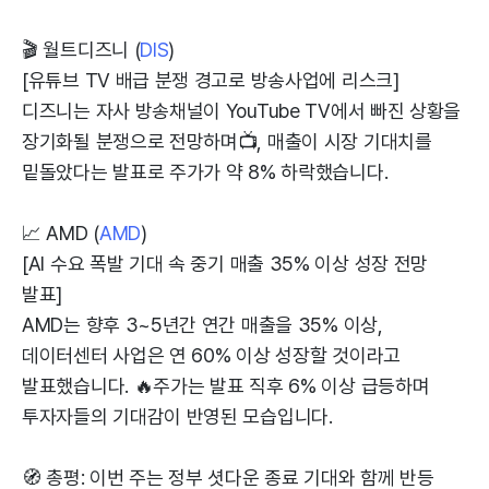
🎬 월트디즈니 (
DIS
)
[유튜브 TV 배급 분쟁 경고로 방송사업에 리스크]
디즈니는 자사 방송채널이 YouTube TV에서 빠진 상황을
장기화될 분쟁으로 전망하며📺, 매출이 시장 기대치를
밑돌았다는 발표로 주가가 약 8% 하락했습니다.
📈 AMD (
AMD
)
[AI 수요 폭발 기대 속 중기 매출 35% 이상 성장 전망
발표]
AMD는 향후 3~5년간 연간 매출을 35% 이상,
데이터센터 사업은 연 60% 이상 성장할 것이라고
발표했습니다. 🔥주가는 발표 직후 6% 이상 급등하며
투자자들의 기대감이 반영된 모습입니다.
🧭 총평: 이번 주는 정부 셧다운 종료 기대와 함께 반등