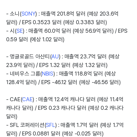
- 소니(
SONY
) : 매출액 201.8억 달러 (예상 203.6억
달러) / EPS 0.3523 달러 (예상 0.3383 달러)
- 시(
SE
) : 매출액 60.0억 달러 (예상 56.9억 달러) / EPS
0.59 달러 (예상 1.02 달러)
- 앵글로골드 아샨티(
AU
) : 매출액 23.7억 달러 (예상
23.9억 달러) / EPS 1.32 달러 (예상 1.32 달러)
- 네비우스 그룹(
NBIS
) : 매출액 118.8억 달러 (예상
128.4억 달러) / EPS -46.12 달러 (예상 -46.56 달러)
- CAE(
CAE
) : 매출액 12.4억 캐나다 달러 (예상 11.4억
캐나다 달러) / EPS 0.23 캐나다 달러 (예상 0.2 캐나다
달러)
- SFL 코퍼레이션(
SFL
) : 매출액 1.7억 달러 (예상 1.7억
달러) / EPS 0.0881 달러 (예상 -0.025 달러)