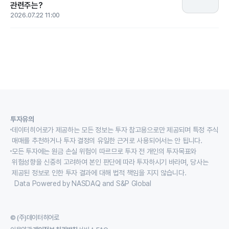
관련주는?
2026.07.22 11:00
투자유의
데이터히어로가 제공하는 모든 정보는 투자 참고용으로만 제공되며 특정 주식
매매를 추천하거나 투자 결정의 유일한 근거로 사용되어서는 안 됩니다.
모든 투자에는 원금 손실 위험이 따르므로 투자 전 개인의 투자목표와
위험성향을 신중히 고려하여 본인 판단에 따라 투자하시기 바라며, 당사는
제공된 정보로 인한 투자 결과에 대해 법적 책임을 지지 않습니다.
Data Powered by NASDAQ and S&P Global
© (주)데이터히어로