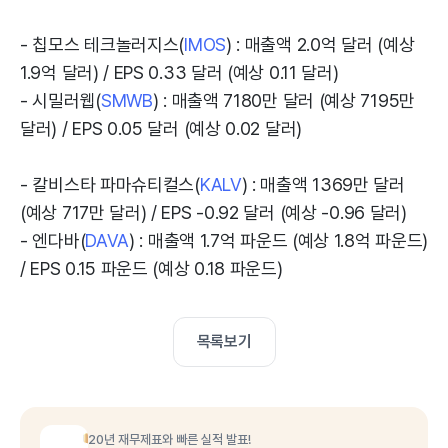
- 칩모스 테크놀러지스(
IMOS
) : 매출액 2.0억 달러 (예상
1.9억 달러) / EPS 0.33 달러 (예상 0.11 달러)
- 시밀러웹(
SMWB
) : 매출액 7180만 달러 (예상 7195만
달러) / EPS 0.05 달러 (예상 0.02 달러)
- 칼비스타 파마슈티컬스(
KALV
) : 매출액 1369만 달러
(예상 717만 달러) / EPS -0.92 달러 (예상 -0.96 달러)
- 엔다바(
DAVA
) : 매출액 1.7억 파운드 (예상 1.8억 파운드)
/ EPS 0.15 파운드 (예상 0.18 파운드)
목록보기
20년 재무제표와 빠른 실적 발표!