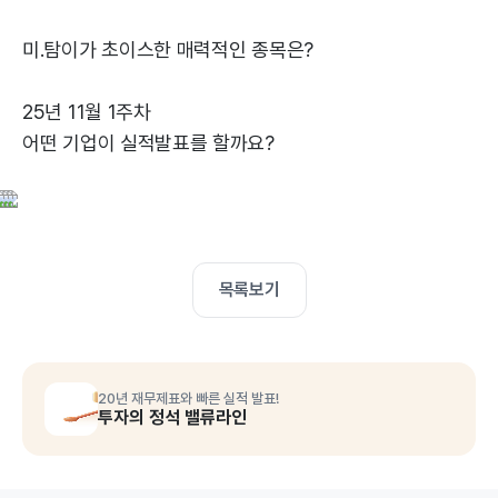
미.탐이가 초이스한 매력적인 종목은?
25년 11월 1주차
어떤 기업이 실적발표를 할까요?
목록보기
20년 재무제표와 빠른 실적 발표!
투자의 정석 밸류라인