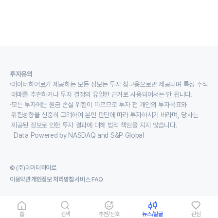
투자유의
데이터히어로가 제공하는 모든 정보는 투자 참고용으로만 제공되며 특정 주식
매매를 추천하거나 투자 결정의 유일한 근거로 사용되어서는 안 됩니다.
모든 투자에는 원금 손실 위험이 따르므로 투자 전 개인의 투자목표와
위험성향을 신중히 고려하여 본인 판단에 따라 투자하시기 바라며, 당사는
제공된 정보로 인한 투자 결과에 대해 법적 책임을 지지 않습니다.
Data Powered by NASDAQ and S&P Global
© (주)데이터히어로
이용약관
개인정보 처리방침
서비스 FAQ
홈
검색
추천/신호
뉴스/발굴
관심