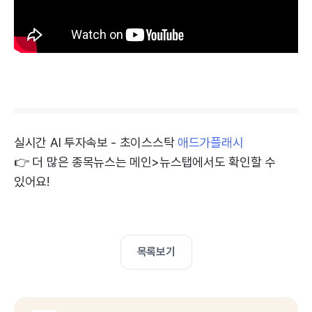
실시간 AI 투자속보 - 초이스스탁
애드가플래시
👉 더 많은 종목뉴스는 메인>뉴스탭에서도 확인할 수
있어요!
목록보기