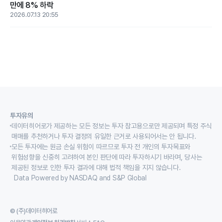
만에 8% 하락
2026.07.13 20:55
투자유의
데이터히어로가 제공하는 모든 정보는 투자 참고용으로만 제공되며 특정 주식
매매를 추천하거나 투자 결정의 유일한 근거로 사용되어서는 안 됩니다.
모든 투자에는 원금 손실 위험이 따르므로 투자 전 개인의 투자목표와
위험성향을 신중히 고려하여 본인 판단에 따라 투자하시기 바라며, 당사는
제공된 정보로 인한 투자 결과에 대해 법적 책임을 지지 않습니다.
Data Powered by NASDAQ and S&P Global
© (주)데이터히어로