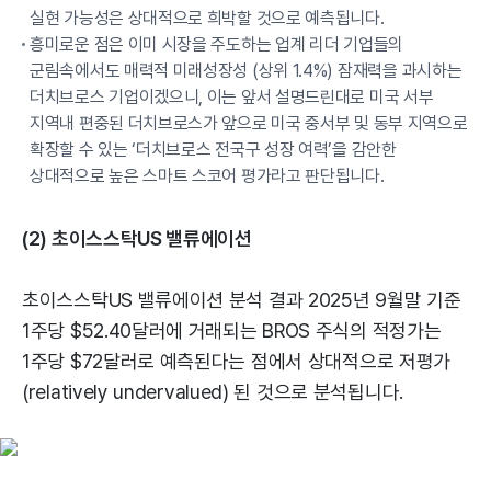
실현 가능성은 상대적으로 희박할 것으로 예측됩니다.
흥미로운 점은 이미 시장을 주도하는 업계 리더 기업들의
군림속에서도 매력적 미래성장성 (상위 1.4%) 잠재력을 과시하는
더치브로스 기업이겠으니, 이는 앞서 설명드린대로 미국 서부
지역내 편중된 더치브로스가 앞으로 미국 중서부 및 동부 지역으로
확장할 수 있는 ‘더치브로스 전국구 성장 여력’을 감안한
상대적으로 높은 스마트 스코어 평가라고 판단됩니다.
(2) 초이스스탁US 밸류에이션
초이스스탁US 밸류에이션 분석 결과 2025년 9월말 기준
1주당 $52.40달러에 거래되는 BROS 주식의 적정가는
1주당 $72달러로 예측된다는 점에서 상대적으로 저평가
(relatively undervalued) 된 것으로 분석됩니다.