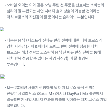
모바일 오더는 이와 같은 모닝 루틴 선 주문을 선호하는 소비층의
심리에 잘 부합되는 사업 시너지 효과 창출이 가능할 것이라는
더치 브로스의 자신감이 잘 묻어나는 슬라이드 부분입니다.
다음은 음식 / 패스트리 신메뉴 런칭 전략에 대한 더치 브로스의
강한 자신감 (커피 & 에너지 드링크 판매 전략에 성공한 더치
브로스는 해당 전략을 고스란히 음식 신 메뉴 런칭 전략을 통해
재차 반복 성공할 수 있다는 사업 자신감) 이 잘 설명된
부분입니다.
오는 2026년 새롭게 런칭하게 될 더치 브로스 음식 신 메뉴
전략은 세일즈 믹스 (Sales Mix)에서나 DayPart Mix 측면에서
괄목할만한 사업 시너지 효과를 창출할 것이라는 더치 브로스 기업
설명입니다.