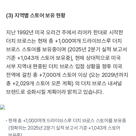
(3) 지역별 스토어 보유 현황
지난 1992년 미국 오리건 주에서 리어카 한대로 시작한
더치 브로스는 현재 총 +1,000여개 드라이브스루 더치
브로스 스토어를 보유중이며 (2025년 2분기 실적 보고서
기준 +1,043개 스토어 보유중), 현재 상대적으로 미국
서부 지역내 편중된 더치 브로스 입점 상황을 향후 미국
전역에 걸친 총 +7,000개 스토어 이상 (오는 2029년까지
총 +2,029개 스토어 오픈 계획) 의 더치 브로스 내셔널
브랜드로 승화시킬 계획이라 밝히고 있습니다.
현재 총 +1,000여개 드라이브스루 더치 브로스 스토어를 보유중
(정확히는 2025년 2분기 실적 보고서 기준 +1,043개 스토어
보유중)