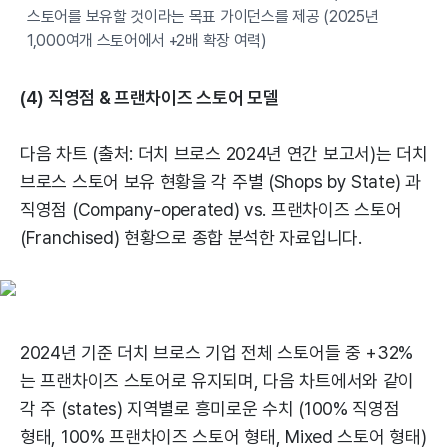
스토어를 보유할 것이라는 목표 가이던스를 제공 (2025년
1,000여개 스토어에서 +2배 확장 여력)
(4) 직영점 & 프랜차이즈 스토어 모델
다음 차트 (출처: 더치 브로스 2024년 연간 보고서)는 더치
브로스 스토어 보유 현황을 각 주별 (Shops by State) 과
직영점 (Company-operated) vs. 프랜차이즈 스토어
(Franchised) 현황으로 종합 분석한 자료입니다.
2024년 기준 더치 브로스 기업 전체 스토어들 중 +32%
는 프랜차이즈 스토어로 유지되며, 다음 차트에서와 같이
각 주 (states) 지역별로 흥미로운 수치 (100% 직영점
형태, 100% 프랜차이즈 스토어 형태, Mixed 스토어 형태)