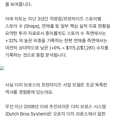
를 보여줍니다.
아래 차트는 지난 3년간 직영점/프랜차이즈 스토어별
스토어 수 (Shops), 연매출 등 일부 핵심 실적 지표 현황을
요약한 투자 자료로서 흥미롭게도 스토어 수 측면에서는
+32% 의 높은 비중을 기록하는 한편 연매출 측면에서는
여전히 상대적으로 낮은 (+9% = $115.2/$1,281) 수치를
기록하는 것으로 종합 분석됩니다.
사실 더치 브로스의 프랜차이즈 사업 모델은 조금 독특한
역사를 경험중에 있는데요.
우선 지난 2008년 이래 추진되어온 더치 브로스 시스템
(Dutch Bros System)은 오로지 더치 브로스에서 일한