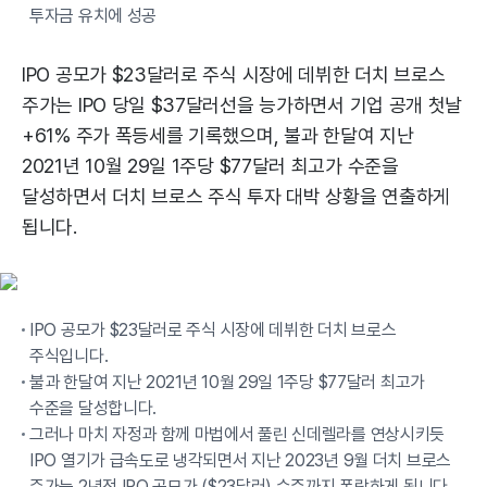
투자금 유치에 성공
IPO 공모가 $23달러로 주식 시장에 데뷔한 더치 브로스
주가는 IPO 당일 $37달러선을 능가하면서 기업 공개 첫날
+61% 주가 폭등세를 기록했으며, 불과 한달여 지난
2021년 10월 29일 1주당 $77달러 최고가 수준을
달성하면서 더치 브로스 주식 투자 대박 상황을 연출하게
됩니다.
IPO 공모가 $23달러로 주식 시장에 데뷔한 더치 브로스
주식입니다.
불과 한달여 지난 2021년 10월 29일 1주당 $77달러 최고가
수준을 달성합니다.
그러나 마치 자정과 함께 마법에서 풀린 신데렐라를 연상시키듯
IPO 열기가 급속도로 냉각되면서 지난 2023년 9월 더치 브로스
주가는 2년전 IPO 공모가 ($23달러) 수준까지 폭락하게 됩니다.