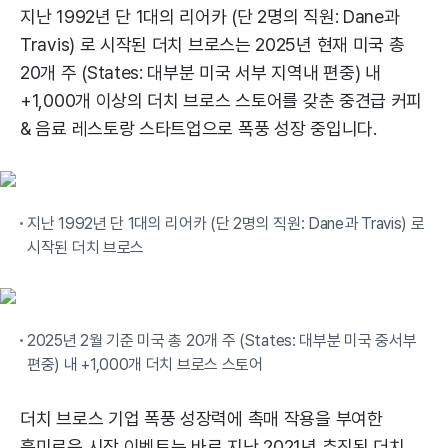
지난 1992년 단 1대의 리어카 (단 2명의 직원: Dane과
Travis) 로 시작된 더치 브로스는 2025년 현재 미국 총
20개 주 (States: 대부분 미국 서부 지역내 편중) 내
+1,000개 이상의 더치 브로스 스토어를 갖춘 중견급 커피
& 음료 레스토랑 스타트업으로 폭풍 성장 중입니다.
지난 1992년 단 1대의 리어카 (단 2명의 직원: Dane과 Travis) 로
시작된 더치 브로스
2025년 2월 기준 미국 총 20개 주 (States: 대부분 미국 중서부
편중) 내 +1,000개 더치 브로스 스토어
더치 브로스 기업 폭풍 성장력에 촉매 작용을 부여한
흥미로운 시장 이벤트는 바로 지난 2021년 추진된 더치