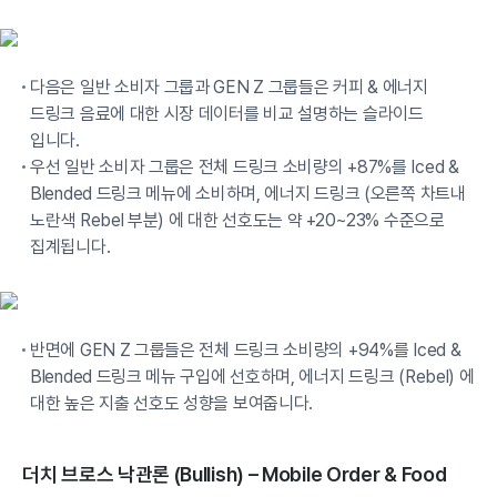
다음은 일반 소비자 그룹과 GEN Z 그룹들은 커피 & 에너지
드링크 음료에 대한 시장 데이터를 비교 설명하는 슬라이드
입니다.
우선 일반 소비자 그룹은 전체 드링크 소비량의 +87%를 Iced &
Blended 드링크 메뉴에 소비하며, 에너지 드링크 (오른쪽 차트내
노란색 Rebel 부분) 에 대한 선호도는 약 +20~23% 수준으로
집계됩니다.
반면에 GEN Z 그룹들은 전체 드링크 소비량의 +94%를 Iced &
Blended 드링크 메뉴 구입에 선호하며, 에너지 드링크 (Rebel) 에
대한 높은 지출 선호도 성향을 보여줍니다.
더치 브로스 낙관론 (Bullish) – Mobile Order & Food