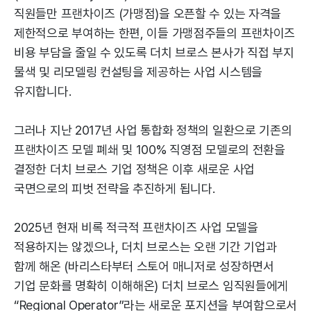
직원들만 프랜차이즈 (가맹점)을 오픈할 수 있는 자격을
제한적으로 부여하는 한편, 이들 가맹점주들의 프랜차이즈
비용 부담을 줄일 수 있도록 더치 브로스 본사가 직접 부지
물색 및 리모델링 컨설팅을 제공하는 사업 시스템을
유지합니다.
그러나 지난 2017년 사업 통합화 정책의 일환으로 기존의
프랜차이즈 모델 폐쇄 및 100% 직영점 모델로의 전환을
결정한 더치 브로스 기업 정책은 이후 새로운 사업
국면으로의 피벗 전략을 추진하게 됩니다.
2025년 현재 비록 적극적 프랜차이즈 사업 모델을
적용하지는 않겠으나, 더치 브로스는 오랜 기간 기업과
함께 해온 (바리스타부터 스토어 매니저로 성장하면서
기업 문화를 명확히 이해해온) 더치 브로스 임직원들에게
“Regional Operator”라는 새로운 포지션을 부여함으로서