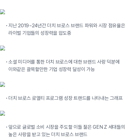
지난 2019~24년간 더치 브로스 브랜드 파워와 시장 점유율은
라이벌 기업들의 성장력을 압도중
소셜 미디어를 통한 더치 브로스에 대한 브랜드 사랑 덕분에
이와같은 괄목할만한 기업 성장력 달성이 가능
더치 브로스 로열티 프로그램 성장 트랜드를 나타내는 그래프
앞으로 글로벌 소비 시장을 주도할 이들 젊은 GEN Z 세대들의
높은 사랑을 받고 있는 더치 브로스 브랜드