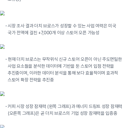
시장 조사 결과 더치 브로스가 성장할 수 있는 사업 여력은 미국
국가 전역에 걸친 +7,000개 이상 스토어 오픈 가능성
현재 더치 브로스는 무작위식 신규 스토어 오픈이 아닌 주도면밀한
사업 요소들을 분석한 데이터에 기반을 둔 스토어 입점 전략을
추진중이며, 이러한 데이터 분석을 통해 보다 효율적이며 효과적
스토어 확장 전략을 추진중
커피 시장 성장 잠재력 (왼쪽 그래프)과 에너지 드링트 성장 잠재력
(오른쪽 그래프)은 곧 더치 브로스의 기업 성장 잠재력을 입증중