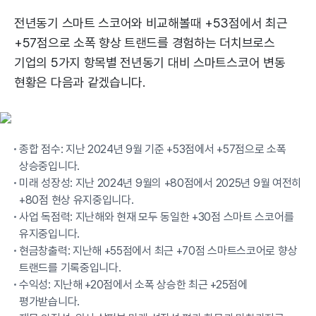
전년동기 스마트 스코어와 비교해볼때 +53점에서 최근
+57점으로 소폭 향상 트랜드를 경험하는 더치브로스
기업의 5가지 항목별 전년동기 대비 스마트스코어 변동
현황은 다음과 같겠습니다.
종합 점수: 지난 2024년 9월 기준 +53점에서 +57점으로 소폭
상승중입니다.
미래 성장성: 지난 2024년 9월의 +80점에서 2025년 9월 여전히
+80점 현상 유지중입니다.
사업 독점력: 지난해와 현재 모두 동일한 +30점 스마트 스코어를
유지중입니다.
현금창출력: 지난해 +55점에서 최근 +70점 스마트스코어로 향상
트랜드를 기록중입니다.
수익성: 지난해 +20점에서 소폭 상승한 최근 +25점에
평가받습니다.