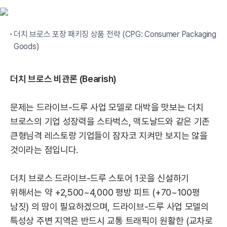
더치 브로스 포장 패키징 상품 전략 (CPG: Consumer Packaging
Goods)
더치 브로스 비관론 (Bearish)
문제는 드라이브-드루 사업 모델로 대박을 맛보는 더치
브로스의 기업 성장력을 스타벅스, 맥도날드와 같은 기존
큰형님격 레스토랑 기업들이 잠자코 지켜만 보지는 않을
것이라는 점입니다.
더치 브로스 드라이브-드루 스토어 1곳을 신설하기
위해서는 약 +2,500~4,000 평방 피트 (+70~100평
남짓) 의 땅이 필요하겠으며, 드라이브-드루 사업 모델의
특성상 주변 지역은 반드시 교통 트래픽이 원활한 (교차로