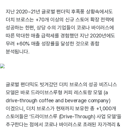
지난 2020~21년 글로벌 팬더믹 후폭풍 상황속에서도
더치 브로스는 +70개 이상의 신규 스토어 확장 전략에
성공하는 한편, 상당 수의 기업들이 코로나 바이러스에
따른 막대한 매출 급락세를 경험했던 지난 2020년에도
무려 +60% 매출 성장률을 달성한 것으로 종합
분석됩니다.
글로벌 팬더믹도 빗겨갔던 더치 브로스의 성공 비즈니스
모델은 바로 드라이브스루형 커피 레스토랑 모델 (a
drive-through coffee and beverage company)
이겠으니, 더치 브로스가 현재까지 보유한 총 +1,000개
스토어들은 ‘드라이브스루 (Drive-Through) 사업 모델’을
추구한다는 점에서 코로나 바이러스로 초래된 자가격리 &