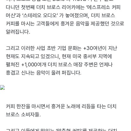
다니던 첫번째 더치 브로스 리어카에는 ‘에스프레소 커피
머신’과 ‘스테레오 오디오’ 가 놓여졌으며, 더치 브로스
커피를 마시는 고객들에게 흥겨운 음악을 제공했던 것으로
알려집니다.
그리고 이러한 사업 초반 기업 문화는 +30여년이 지난
현재도 지속되고 있겠으니, 현재 미국 중서부 지역에
펼쳐진 +1,000여개 더치 브로스 매장 주변은 언제나
흥겹고 신나는 음악이 울려 퍼집니다.
커피 한잔을 마시면서 흥겨운 노래에 리듬을 타는 더치
브로스 소비자들.
그리고 이들에게 맛있는 ‘맞춤형 커피’를 제공하는 더치