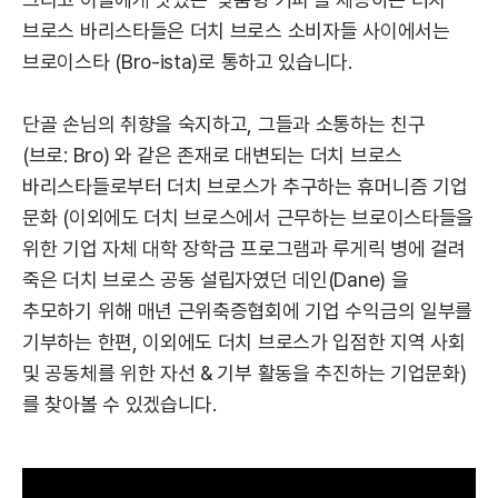
브로스 바리스타들은 더치 브로스 소비자들 사이에서는
브로이스타 (Bro-ista)로 통하고 있습니다.
단골 손님의 취향을 숙지하고, 그들과 소통하는 친구
(브로: Bro) 와 같은 존재로 대변되는 더치 브로스
바리스타들로부터 더치 브로스가 추구하는 휴머니즘 기업
문화 (이외에도 더치 브로스에서 근무하는 브로이스타들을
위한 기업 자체 대학 장학금 프로그램과 루게릭 병에 걸려
죽은 더치 브로스 공동 설립자였던 데인(Dane) 을
추모하기 위해 매년 근위축증협회에 기업 수익금의 일부를
기부하는 한편, 이외에도 더치 브로스가 입점한 지역 사회
및 공동체를 위한 자선 & 기부 활동을 추진하는 기업문화)
를 찾아볼 수 있겠습니다.