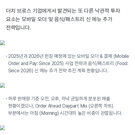
더치 브로스 기업에게서 발견되는 또 다른 낙관적 투자
요소는 모바일 오더 및 음식/패스트리 신 메뉴 추가
전략입니다.
2025년과 2026년 런칭 예정에 있는 모바일 오더 & 결제 (Mobile
Order and Pay: Since 2025) 사업 전략과 음식/패스트리 (Food:
Since 2026) 신 메뉴 추가 전략 추진 계획 현황입니다.
하루 판매량 기준 오전, 오후, 저녁 균일하게 분포된 매출
현황이겠으나, Order Ahead Daypart Mix (오른쪽 차트)
부문에서는 아침 (Morning) 시간대의 높은 비중이 관찰됩니다.