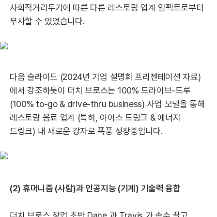
사회적거리두기에 따른 다른 레스토랑 업계 임팩트로부터
무사할 수 있었습니다.
다음 슬라이드 (2024년 기업 설명회 프리젠테이션 자료)
에서 강조하듯이 더치 브로스는 100% 드라이브-드루
(100% to-go & drive-thru business) 사업 모델을 통해
레스토랑 음료 업계 (특히, 아이스 드링크 & 에너지
드링크) 내 새로운 강자로 폭풍 성장중입니다.
(2) 휴머니즘 (사람)과 인공지능 (기계) 기술력 융합
더치 브로스 창업 초반 Dane 과 Travis 가 손수 끌고