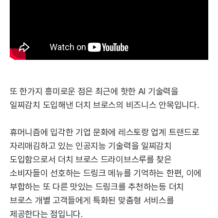
또 한가지 흥미로운 점은 최근에 핫한 AI 기술력을
일찌감치 도입해낸 더치 브로스의 비즈니스 안목입니다.
휴머니즘에 입각한 기업 문화에 레스토랑 업계 트랜드로
자리매김하고 있는 인공지능 기술력을 일찌감치
도입함으로서 더치 브로스 드라이브스루를 찾은
소비자들이 선호하는 드링크 메뉴를 기억하는 한편, 이에
부합하는 또 다른 맛있는 드링크를 추천하는등 더치
브로스 개별 고객들에게 특화된 맞춤형 서비스를
제공한다는 점입니다.