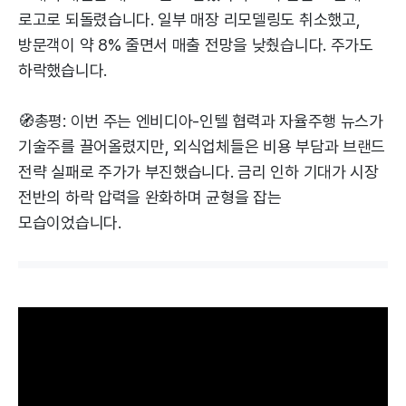
로고로 되돌렸습니다. 일부 매장 리모델링도 취소했고,
방문객이 약 8% 줄면서 매출 전망을 낮췄습니다. 주가도
하락했습니다.
🧭총평: 이번 주는 엔비디아-인텔 협력과 자율주행 뉴스가
기술주를 끌어올렸지만, 외식업체들은 비용 부담과 브랜드
전략 실패로 주가가 부진했습니다. 금리 인하 기대가 시장
전반의 하락 압력을 완화하며 균형을 잡는
모습이었습니다.