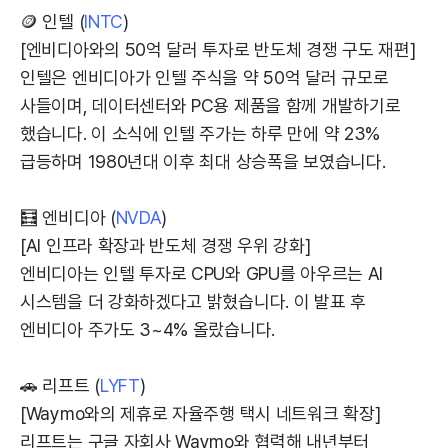
🪙 인텔 (
INTC
)
[엔비디아와의 50억 달러 투자로 반도체 경쟁 구도 재편]
인텔은 엔비디아가 인텔 주식을 약 50억 달러 규모로
사들이며, 데이터센터와 PC용 제품을 함께 개발하기로
했습니다. 이 소식에 인텔 주가는 하루 만에 약 23%
급등하며 1980년대 이후 최대 상승폭을 보였습니다.
🧮 엔비디아 (
NVDA
)
[AI 인프라 확장과 반도체 경쟁 우위 강화]
엔비디아는 인텔 투자로 CPU와 GPU를 아우르는 AI
시스템을 더 강화하겠다고 밝혔습니다. 이 발표 후
엔비디아 주가도 3~4% 올랐습니다.
🚗 리프트 (
LYFT
)
[Waymo와의 제휴로 자율주행 택시 네트워크 확장]
리프트는 구글 자회사 Waymo와 협력해 내년부터