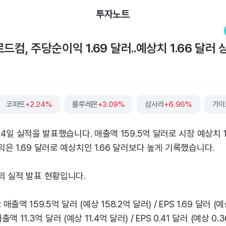
투자노트
드컴, 주당순이익 1.69 달러..예상치 1.66 달러 
코파트
+2.24%
룰루레몬
+3.09%
삼사라
+6.96%
 4일 실적을 발표했습니다. 매출액 159.5억 달러로 시장 예상치 
은 1.69 달러로 예상치인 1.66 달러보다 높게 기록했습니다.
의 실적 발표 현황입니다.
 : 매출액 159.5억 달러 (예상 158.2억 달러) / EPS 1.69 달러 (예
 매출액 11.3억 달러 (예상 11.4억 달러) / EPS 0.41 달러 (예상 0.