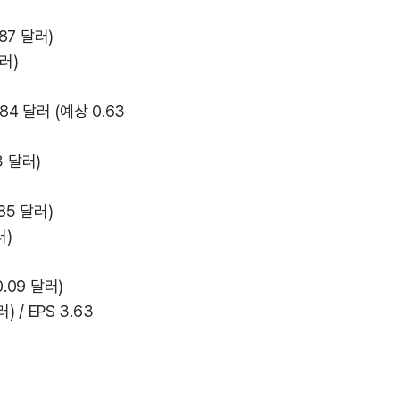
.87 달러)
달러)
.84 달러 (예상 0.63
3 달러)
.85 달러)
러)
0.09 달러)
) / EPS 3.63