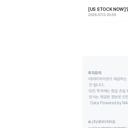
[US STOCK NOW
2026.07.13 20:55
투자유의
데이터히어로가 제공하는 
안 됩니다.
모든 투자에는 원금 손실 
당사는 제공된 정보로 인한
Data Powered by NA
© (주)데이터히어로