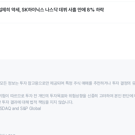
]일제히 약세, SK하이닉스 나스닥 데뷔 사흘 만에 8% 하락
모든 정보는 투자 참고용으로만 제공되며 특정 주식 매매를 추천하거나 투자 결정의 
위험이 따르므로 투자 전 개인의 투자목표와 위험성향을 신중히 고려하여 본인 판단에 
 투자 결과에 대해 법적 책임을 지지 않습니다.
SDAQ and S&P Global