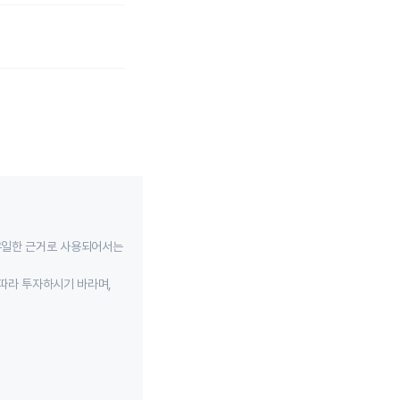
유일한 근거로 사용되어서는
따라 투자하시기 바라며,