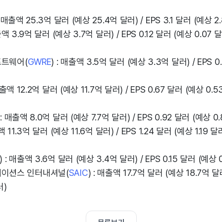
 : 매출액 25.3억 달러 (예상 25.4억 달러) / EPS 3.1 달러 (예상 2
출액 3.9억 달러 (예상 3.7억 달러) / EPS 0.12 달러 (예상 0.07 
프트웨어(
GWRE
) : 매출액 3.5억 달러 (예상 3.3억 달러) / EPS 0
 매출액 12.2억 달러 (예상 11.7억 달러) / EPS 0.67 달러 (예상 0.5
 : 매출액 8.0억 달러 (예상 7.7억 달러) / EPS 0.92 달러 (예상 0
액 11.3억 달러 (예상 11.6억 달러) / EPS 1.24 달러 (예상 1.19 달
) : 매출액 3.6억 달러 (예상 3.4억 달러) / EPS 0.15 달러 (예상 
케이션스 인터내셔널(
SAIC
) : 매출액 17.7억 달러 (예상 18.7억 달러
러)