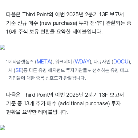
다음은 Third Point의 이번 2025년 2분기 13F 보고서
기준 신규 매수 (new purchase) 투자 전략이 관찰되는 총
16개 주식 보유 현황을 요약한 테이블입니다.
META
WDAY
DOCU
메타플랫폼즈 (
), 워크데이 (
), 다큐사인 (
),
SE
시 (
)등 다른 유명 헤지펀드 투자기관들도 선호하는 유명 테크
기업들에 대한 종목 선호도가 관찰됩니다.
다음은 Third Point의 이번 2025년 2분기 13F 보고서
기준 총 13개 추가 매수 (additional purchase) 투자
현황을 요약한 테이블입니다.