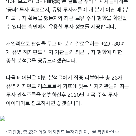
‘13F 보고서(13F Filings)’는 글로벌 주식 투자자들에게는
‘공짜’ 투자 족보로서, 유명 투자자들이 매 분기 어떤 매수/
매도 투자 활동을 했는지와 최근 보유 주식 현황을 확인할
수 있다는 측면에서 유용한 투자 정보를 제공합니다.
개인적으로 관심을 두고 매 분기 팔로우하는 +20~30여
개 유명 헤지펀드 투자 기관들의 최근 투자 현황에 대한
종합 분석글을 공유드리겠습니다.
다음 테이블은 이번 분석글에서 집중 리뷰해볼 총 23개
유명 헤지펀드 리스트로서 기호에 맞는 투자기관들의 최근
투자 관심주들을 선별하신후 2025년 미국 주식 투자
아이디어로 참고하시면 좋겠습니다.
기관명: 총 23개 유명 헤지펀드 투자기관 이름을 확인하실 수