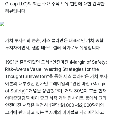
Group LLC)의 최근 주요 주식 보유 현황에 대한 간략한
리뷰입니다.
가치 투자계의 큰손, 세스 클라만은 대표적인 가치 종합
투자자이면서, 셀럽 베스트셀러 작가로도 유명합니다.
1991년 출판되었던 도서 “안전마진 (Margin of Safety:
Risk-Averse Value Investing Strategies for the
Thoughtful Investor)”을 통해 세스 클라만은 가치 투자
이론의 대부였던 벤자민 그레이엄의 “안전 마진 (Margin
of Safety)” 개념을 정립했으며, 거의 30년이 흐른 현재
아마존닷컴/이베이 중고 서적 거래 웹사이트 등에서 그의
안전마진 서적은 여전히 1권당 $1,000~$2,000달러의
고가에 판매되고 있는 투자계의 바이블로 자리매김하고