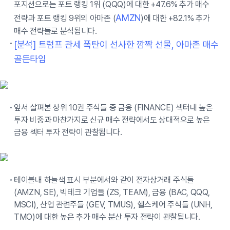
포지션으로는 포트 랭킹 1위 (QQQ)에 대한 +47.6% 추가 매수
AMZN
전략과 포트 랭킹 9위의 아마존 (
)에 대한 +82.1% 추가
매수 전략들로 분석됩니다.
[분석] 트럼프 관세 폭탄이 선사한 깜짝 선물, 아마존 매수
골든타임
앞서 살펴본 상위 10권 주식들 중 금융 (FINANCE) 섹터내 높은
투자 비중과 마찬가지로 신규 매수 전략에서도 상대적으로 높은
금융 섹터 투자 전략이 관찰됩니다.
테이블내 하늘색 표시 부분에서와 같이 전자상거래 주식들
(AMZN, SE), 빅테크 기업들 (ZS, TEAM), 금융 (BAC, QQQ,
MSCI), 산업 관련주들 (GEV, TMUS), 헬스케어 주식들 (UNH,
TMO)에 대한 높은 추가 매수 분산 투자 전략이 관찰됩니다.