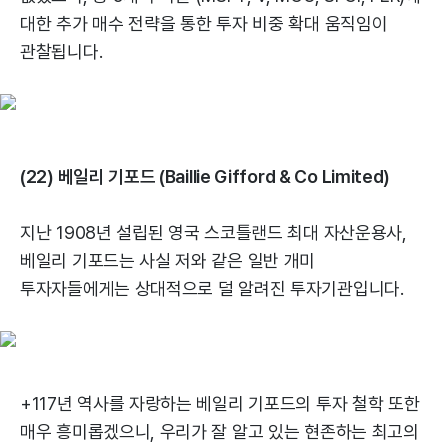
대한 추가 매수 전략을 통한 투자 비중 확대 움직임이
관찰됩니다.
(22) 베일리 기포드 (Baillie Gifford & Co Limited)
지난 1908년 설립된 영국 스코틀랜드 최대 자산운용사,
베일리 기포드는 사실 저와 같은 일반 개미
투자자들에게는 상대적으로 덜 알려진 투자기관입니다.
+117년 역사를 자랑하는 베일리 기포드의 투자 철학 또한
매우 흥미롭겠으니, 우리가 잘 알고 있는 현존하는 최고의