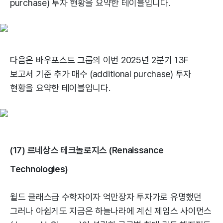
purchase) 투자 현황을 요약한 테이블입니다.
다음은 바우포스트 그룹의 이번 2025년 2분기 13F
보고서 기준 추가 매수 (additional purchase) 투자
현황을 요약한 테이블입니다.
(17) 르네상스 테크놀로지스 (Renaissance
Technologies)
월드 클래스급 수학자이자 억만장자 투자가로 유명했던
그러나 아쉽게도 지금은 하늘나라에 계신 제임스 사이먼스