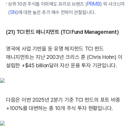
PRMB
상위 10권 주식들 이외에도 프리모 브랜즈 (
) 와 샤크닌자
SN
(
)에 대한 높은 추가 매수 전략이 관찰됩니다.
(21) TCI 펀드 매니지먼트 (TCI Fund Management)
영국에 사업 기반을 둔 유명 헤지펀드 TCI 펀드
매니지먼트는 지난 2003년 크리스 혼 (Chris Hohn) 이
설립한 +$45 billion달러 자산 운용 투자 기관입니다.
다음은 이번 2025년 2분기 기준 TCI 펀드의 포트 비중
+100%를 대변하는 총 10개 주식 투자 현황입니다.