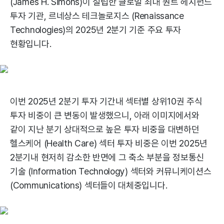
(James H. Simons)이 설립한 글로벌 최대 퀀트 헤지펀드
투자 기관, 르네상스 테크놀로지스 (Renaissance
Technologies)의 2025년 2분기 기준 주요 투자
현황입니다.
이번 2025년 2분기 투자 기간내 섹터별 상위10권 주식
투자 비중이 큰 변동이 발생했으니, 아래 이미지에서와
같이 지난 분기 상대적으로 높은 투자 비중을 대변하던
헬스케어 (Health Care) 섹터 투자 비중은 이번 2025년
2분기내 현저히 감소한 반면에 그 축소 부분을 정보통신
기술 (Information Technology) 섹터와 커뮤니케이션스
(Communications) 섹터들이 대체중입니다.