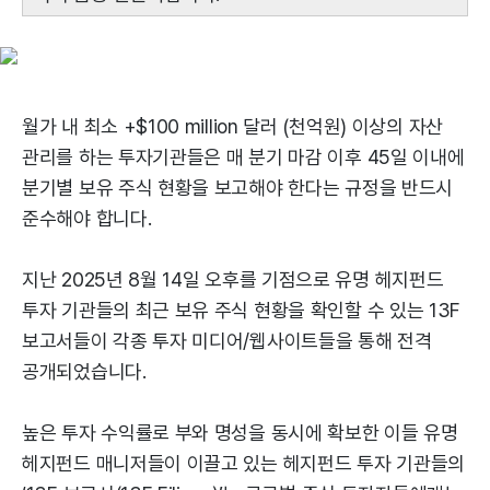
월가 내 최소 +$100 million 달러 (천억원) 이상의 자산
관리를 하는 투자기관들은 매 분기 마감 이후 45일 이내에
분기별 보유 주식 현황을 보고해야 한다는 규정을 반드시
준수해야 합니다.
지난 2025년 8월 14일 오후를 기점으로 유명 헤지펀드
투자 기관들의 최근 보유 주식 현황을 확인할 수 있는 13F
보고서들이 각종 투자 미디어/웹사이트들을 통해 전격
공개되었습니다.
높은 투자 수익률로 부와 명성을 동시에 확보한 이들 유명
헤지펀드 매니저들이 이끌고 있는 헤지펀드 투자 기관들의