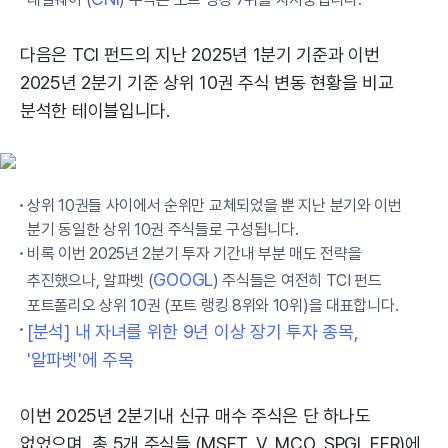
다음은 TCI 펀드의 지난 2025년 1분기 기준과 이번
2025년 2분기 기준 상위 10권 주식 변동 현황을 비교
분석한 테이블입니다.
상위 10권들 사이에서 순위만 교체되었을 뿐 지난 분기와 이번
분기 동일한 상위 10권 주식들로 구성됩니다.
비록 이번 2025년 2분기 투자 기간내 부분 매도 전략을
GOOGL
추진했으나, 알파벳 (
) 주식들은 여전히 TCI 펀드
포트폴리오 상위 10권 (포트 랭킹 8위와 10위)을 대표합니다.
[분석] 내 자녀를 위한 9년 이상 장기 투자 종목,
'알파벳'에 주목
이번 2025년 2분기내 신규 매수 주식은 단 하나도
없었으며, 총 5개 주식들 (MSFT, V, MCO, SPGI, FER)에