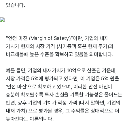
있습니다.
“안전 마진 (Margin of Safety)”이란, 기업의 내재
가치가 현재의 시장 가격 (시가총액 혹은 현재 주가)과
비교해볼때 높은 수준을 확보하고 있음을 의미합니다.
예를 들면, 기업의 내재가치가 10억으로 산출된 가운데,
시장 가격은 5억에 평가되고 있다면, 이 기업은 5억 원을
‘안전 마진’으로 확보하고 있으며, 이러한 안전 마진이
충분히 확보될수록 투자 손실을 기록할 가능성은 줄어드는
반면, 향후 기업의 가치가 적정 가격 (다시 말하면, 기업의
내재 가치) 으로 평가될 경우, 그 수익률은 상대적으로 더
높아진다는 이론입니다.