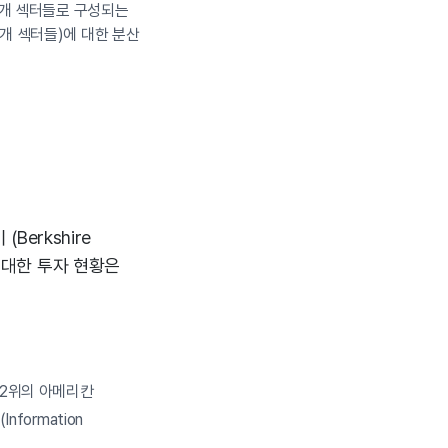
 5개 섹터들로 구성되는
8개 섹터들)에 대한 분산
Berkshire
에 대한 투자 현황은
 2위의 아메리칸
formation