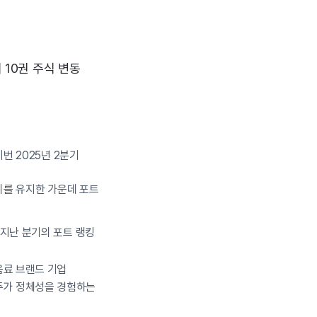
 10권 주식 변동
번 2025년 2분기
자리를 유지한 가운데 포트
 지난 분기의 포트 랭킹
음료 브랜드 기업
 주가 정체성을 경험하는