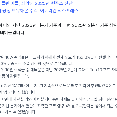
 몰린 애플, 최악의 2025년 현주소 진단
이 평생 보유해온 주식, 아메리칸 익스프레스
이의 지난 2025년 1분기 기준과 이번 2025년 2분기 기준 상위
 테이블입니다.
상위 10권 주식들은 버크셔 해서웨이 전체 포트의 +89.0%를 대변했다면, 이
7.3% 비중으로 소폭 감소한 것으로 분석됩니다.
상위 10권 주식들 중 대부분은 이번 2025년 2분기 그대로 Top 10 포트 
위 변동이 관찰됩니다.
C
): 지난 1분기와 이번 2분기 지속적으로 부분 매도 전략이 추진되었음에도
단계 업그레이드했습니다.
): 반면에 지난 분기와 이번 분기내 중립자세를 유지해온 글로벌 최대 탄산 
 지난 분기에서 한단계 하락한 포트 랭킹 4위를 기록한다는 점에서 최근
 유추해볼 수 있겠습니다.