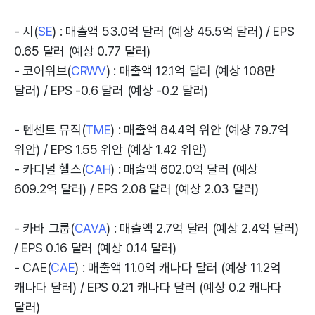
- 시(
SE
) : 매출액 53.0억 달러 (예상 45.5억 달러) / EPS
0.65 달러 (예상 0.77 달러)
- 코어위브(
CRWV
) : 매출액 12.1억 달러 (예상 108만
달러) / EPS -0.6 달러 (예상 -0.2 달러)
- 텐센트 뮤직(
TME
) : 매출액 84.4억 위안 (예상 79.7억
위안) / EPS 1.55 위안 (예상 1.42 위안)
- 카디널 헬스(
CAH
) : 매출액 602.0억 달러 (예상
609.2억 달러) / EPS 2.08 달러 (예상 2.03 달러)
- 카바 그룹(
CAVA
) : 매출액 2.7억 달러 (예상 2.4억 달러)
/ EPS 0.16 달러 (예상 0.14 달러)
- CAE(
CAE
) : 매출액 11.0억 캐나다 달러 (예상 11.2억
캐나다 달러) / EPS 0.21 캐나다 달러 (예상 0.2 캐나다
달러)