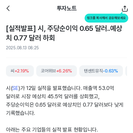
투자노트
링크를 복사해서 공유해보세요
[실적발표] 시, 주당순이익 0.65 달러..예상
치 0.77 달러 하회
2025.08.13 08:25
씨
+2.19%
코어위브
+6.26%
텐센트뮤직
-0.63%
시(
SE
)가 12일 실적을 발표했습니다. 매출액 53.0억
달러로 시장 예상치 45.5억 달러를 상회했고,
주당순이익은 0.65 달러로 예상치인 0.77 달러보다 낮게
기록했습니다.
아래는 주요 기업들의 실적 발표 현황입니다.