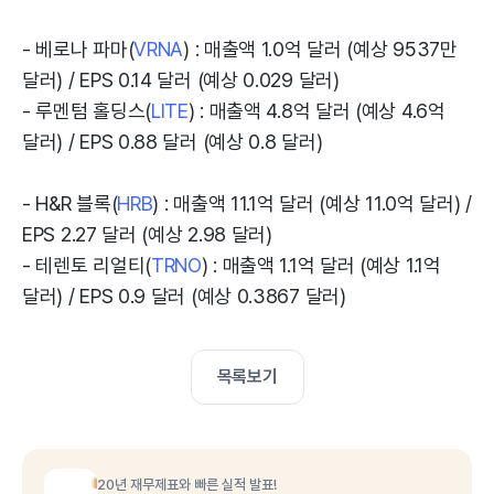
- 베로나 파마(
VRNA
) : 매출액 1.0억 달러 (예상 9537만
달러) / EPS 0.14 달러 (예상 0.029 달러)
- 루멘텀 홀딩스(
LITE
) : 매출액 4.8억 달러 (예상 4.6억
달러) / EPS 0.88 달러 (예상 0.8 달러)
- H&R 블록(
HRB
) : 매출액 11.1억 달러 (예상 11.0억 달러) /
EPS 2.27 달러 (예상 2.98 달러)
- 테렌토 리얼티(
TRNO
) : 매출액 1.1억 달러 (예상 1.1억
달러) / EPS 0.9 달러 (예상 0.3867 달러)
목록보기
20년 재무제표와 빠른 실적 발표!