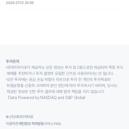
2026.07.13 20:55
투자유의
데이터히어로가 제공하는 모든 정보는 투자 참고용으로만 제공되며 특정 주식
매매를 추천하거나 투자 결정의 유일한 근거로 사용되어서는 안 됩니다.
모든 투자에는 원금 손실 위험이 따르므로 투자 전 개인의 투자목표와
위험성향을 신중히 고려하여 본인 판단에 따라 투자하시기 바라며, 당사는
제공된 정보로 인한 투자 결과에 대해 법적 책임을 지지 않습니다.
Data Powered by NASDAQ and S&P Global
© (주)데이터히어로
이용약관
개인정보 처리방침
서비스 FAQ