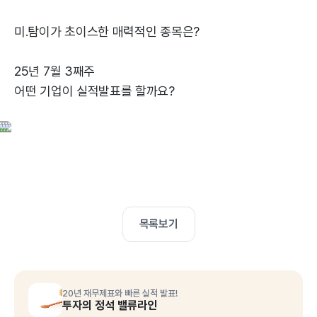
미.탐이가 초이스한 매력적인 종목은?
25년 7월 3째주
어떤 기업이 실적발표를 할까요?
목록보기
20년 재무제표와 빠른 실적 발표!
투자의 정석 밸류라인