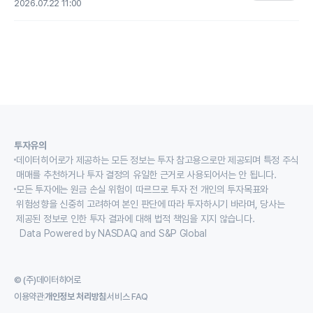
2026.07.22 11:00
투자유의
데이터히어로가 제공하는 모든 정보는 투자 참고용으로만 제공되며 특정 주식
매매를 추천하거나 투자 결정의 유일한 근거로 사용되어서는 안 됩니다.
모든 투자에는 원금 손실 위험이 따르므로 투자 전 개인의 투자목표와
위험성향을 신중히 고려하여 본인 판단에 따라 투자하시기 바라며, 당사는
제공된 정보로 인한 투자 결과에 대해 법적 책임을 지지 않습니다.
Data Powered by NASDAQ and S&P Global
© (주)데이터히어로
이용약관
개인정보 처리방침
서비스 FAQ