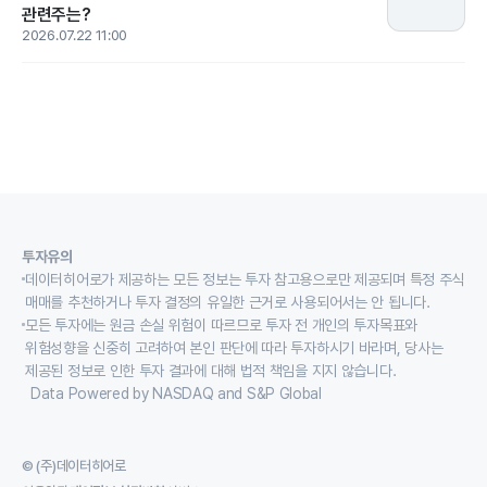
관련주는?
2026.07.22 11:00
투자유의
데이터히어로가 제공하는 모든 정보는 투자 참고용으로만 제공되며 특정 주식
매매를 추천하거나 투자 결정의 유일한 근거로 사용되어서는 안 됩니다.
모든 투자에는 원금 손실 위험이 따르므로 투자 전 개인의 투자목표와
위험성향을 신중히 고려하여 본인 판단에 따라 투자하시기 바라며, 당사는
제공된 정보로 인한 투자 결과에 대해 법적 책임을 지지 않습니다.
Data Powered by NASDAQ and S&P Global
© (주)데이터히어로