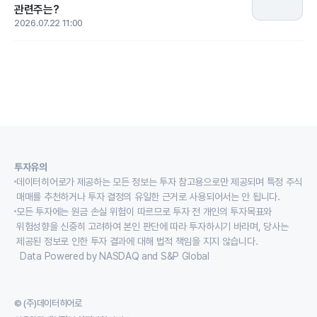
관련주는?
2026.07.22 11:00
투자유의
데이터히어로가 제공하는 모든 정보는 투자 참고용으로만 제공되며 특정 주식
매매를 추천하거나 투자 결정의 유일한 근거로 사용되어서는 안 됩니다.
모든 투자에는 원금 손실 위험이 따르므로 투자 전 개인의 투자목표와
위험성향을 신중히 고려하여 본인 판단에 따라 투자하시기 바라며, 당사는
제공된 정보로 인한 투자 결과에 대해 법적 책임을 지지 않습니다.
Data Powered by NASDAQ and S&P Global
© (주)데이터히어로