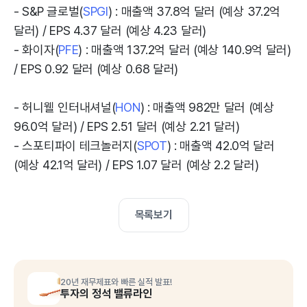
- S&P 글로벌(
SPGI
) : 매출액 37.8억 달러 (예상 37.2억
달러) / EPS 4.37 달러 (예상 4.23 달러)
- 화이자(
PFE
) : 매출액 137.2억 달러 (예상 140.9억 달러)
/ EPS 0.92 달러 (예상 0.68 달러)
- 허니웰 인터내셔널(
HON
) : 매출액 982만 달러 (예상
96.0억 달러) / EPS 2.51 달러 (예상 2.21 달러)
- 스포티파이 테크놀러지(
SPOT
) : 매출액 42.0억 달러
(예상 42.1억 달러) / EPS 1.07 달러 (예상 2.2 달러)
목록보기
20년 재무제표와 빠른 실적 발표!
투자의 정석 밸류라인