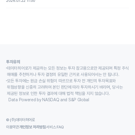
2026.07.22 11:00
투자유의
데이터히어로가 제공하는 모든 정보는 투자 참고용으로만 제공되며 특정 주식
매매를 추천하거나 투자 결정의 유일한 근거로 사용되어서는 안 됩니다.
모든 투자에는 원금 손실 위험이 따르므로 투자 전 개인의 투자목표와
위험성향을 신중히 고려하여 본인 판단에 따라 투자하시기 바라며, 당사는
제공된 정보로 인한 투자 결과에 대해 법적 책임을 지지 않습니다.
Data Powered by NASDAQ and S&P Global
© (주)데이터히어로
이용약관
개인정보 처리방침
서비스 FAQ