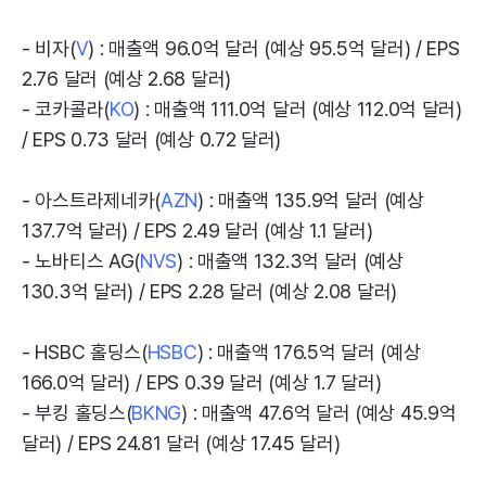
- 비자(
V
) : 매출액 96.0억 달러 (예상 95.5억 달러) / EPS
2.76 달러 (예상 2.68 달러)
- 코카콜라(
KO
) : 매출액 111.0억 달러 (예상 112.0억 달러)
/ EPS 0.73 달러 (예상 0.72 달러)
- 아스트라제네카(
AZN
) : 매출액 135.9억 달러 (예상
137.7억 달러) / EPS 2.49 달러 (예상 1.1 달러)
- 노바티스 AG(
NVS
) : 매출액 132.3억 달러 (예상
130.3억 달러) / EPS 2.28 달러 (예상 2.08 달러)
- HSBC 홀딩스(
HSBC
) : 매출액 176.5억 달러 (예상
166.0억 달러) / EPS 0.39 달러 (예상 1.7 달러)
- 부킹 홀딩스(
BKNG
) : 매출액 47.6억 달러 (예상 45.9억
달러) / EPS 24.81 달러 (예상 17.45 달러)