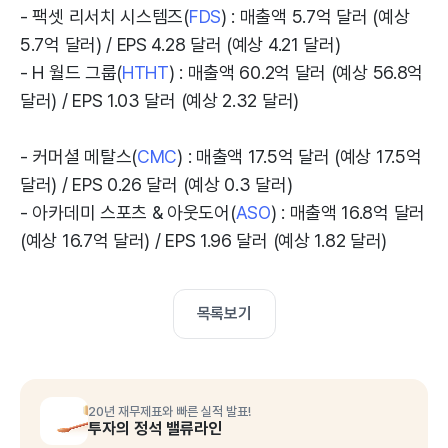
- 팩셋 리서치 시스템즈(
FDS
) : 매출액 5.7억 달러 (예상
5.7억 달러) / EPS 4.28 달러 (예상 4.21 달러)
- H 월드 그룹(
HTHT
) : 매출액 60.2억 달러 (예상 56.8억
달러) / EPS 1.03 달러 (예상 2.32 달러)
- 커머셜 메탈스(
CMC
) : 매출액 17.5억 달러 (예상 17.5억
달러) / EPS 0.26 달러 (예상 0.3 달러)
- 아카데미 스포츠 & 아웃도어(
ASO
) : 매출액 16.8억 달러
(예상 16.7억 달러) / EPS 1.96 달러 (예상 1.82 달러)
목록보기
20년 재무제표와 빠른 실적 발표!
투자의 정석 밸류라인