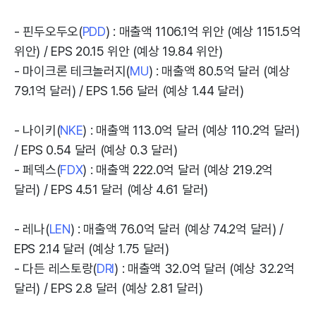
- 핀두오두오(
PDD
) : 매출액 1106.1억 위안 (예상 1151.5억
위안) / EPS 20.15 위안 (예상 19.84 위안)
- 마이크론 테크놀러지(
MU
) : 매출액 80.5억 달러 (예상
79.1억 달러) / EPS 1.56 달러 (예상 1.44 달러)
- 나이키(
NKE
) : 매출액 113.0억 달러 (예상 110.2억 달러)
/ EPS 0.54 달러 (예상 0.3 달러)
- 페덱스(
FDX
) : 매출액 222.0억 달러 (예상 219.2억
달러) / EPS 4.51 달러 (예상 4.61 달러)
- 레나(
LEN
) : 매출액 76.0억 달러 (예상 74.2억 달러) /
EPS 2.14 달러 (예상 1.75 달러)
- 다든 레스토랑(
DRI
) : 매출액 32.0억 달러 (예상 32.2억
달러) / EPS 2.8 달러 (예상 2.81 달러)