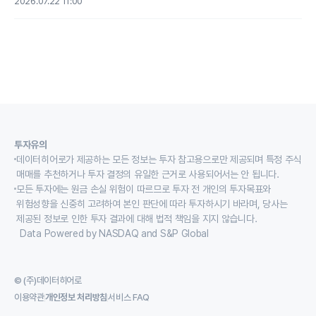
2026.07.22 11:00
투자유의
데이터히어로가 제공하는 모든 정보는 투자 참고용으로만 제공되며 특정 주식
매매를 추천하거나 투자 결정의 유일한 근거로 사용되어서는 안 됩니다.
모든 투자에는 원금 손실 위험이 따르므로 투자 전 개인의 투자목표와
위험성향을 신중히 고려하여 본인 판단에 따라 투자하시기 바라며, 당사는
제공된 정보로 인한 투자 결과에 대해 법적 책임을 지지 않습니다.
Data Powered by NASDAQ and S&P Global
© (주)데이터히어로
이용약관
개인정보 처리방침
서비스 FAQ