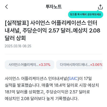
투자노트
링크를 복사해서 공유해보세요
[실적발표] 사이언스 어플리케이션스 인터
내셔널, 주당순이익 2.57 달러..예상치 2.08
달러 상회
2025.03.18 08:25
사이언스어플리케이션스인터내셔널
+3.31%
다이버시파이드에너지
+3.06%
사이언스 어플리케이션스 인터내셔널(
SAIC
)이 17일
실적을 발표했습니다. 매출액 18.4억 달러로 시장 예상치
18.1억 달러를 상회했고, 주당순이익은 2.57 달러로
예상치인 2.08 달러보다 높게 기록했습니다.