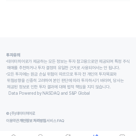
투자유의
데이터히어로가 제공하는 모든 정보는 투자 참고용으로만 제공되며 특정 주식
매매를 추천하거나 투자 결정의 유일한 근거로 사용되어서는 안 됩니다.
모든 투자에는 원금 손실 위험이 따르므로 투자 전 개인의 투자목표와
위험성향을 신중히 고려하여 본인 판단에 따라 투자하시기 바라며, 당사는
제공된 정보로 인한 투자 결과에 대해 법적 책임을 지지 않습니다.
Data Powered by NASDAQ and S&P Global
© (주)데이터히어로
이용약관
개인정보 처리방침
서비스 FAQ