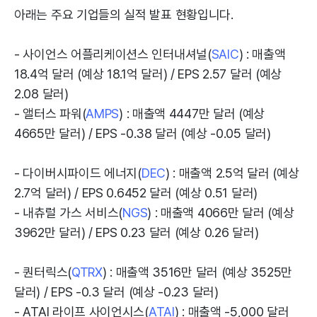
아래는 주요 기업들의 실적 발표 현황입니다.
- 사이언스 어플리케이션스 인터내셔널(
SAIC
) : 매출액
18.4억 달러 (예상 18.1억 달러) / EPS 2.57 달러 (예상
2.08 달러)
- 앨터스 파워(
AMPS
) : 매출액 4447만 달러 (예상
4665만 달러) / EPS -0.38 달러 (예상 -0.05 달러)
- 다이버시파이드 에너지(
DEC
) : 매출액 2.5억 달러 (예상
2.7억 달러) / EPS 0.6452 달러 (예상 0.51 달러)
- 내츄럴 가스 서비스(
NGS
) : 매출액 4066만 달러 (예상
3962만 달러) / EPS 0.23 달러 (예상 0.26 달러)
- 퀀터릭스(
QTRX
) : 매출액 3516만 달러 (예상 3525만
달러) / EPS -0.3 달러 (예상 -0.23 달러)
- ATAI 라이프 사이언시스(
ATAI
) : 매출액 -5,000 달러