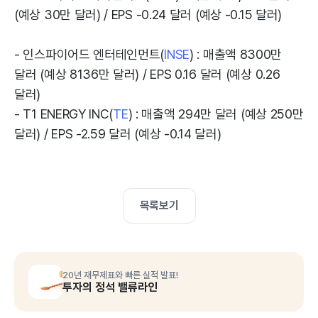
(예상 30만 달러) / EPS -0.24 달러 (예상 -0.15 달러)
- 인스파이어드 엔터테인먼트(
INSE
) : 매출액 8300만
달러 (예상 8136만 달러) / EPS 0.16 달러 (예상 0.26
달러)
- T1 ENERGY INC(
TE
) : 매출액 294만 달러 (예상 250만
달러) / EPS -2.59 달러 (예상 -0.14 달러)
목록보기
20년 재무제표와 빠른 실적 발표!
투자의 정석 밸류라인