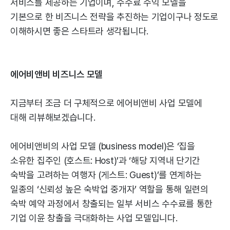
서비스를 제공하는 기업이며, 수수료 수익 모델을
기본으로 한 비즈니스 전략을 추진하는 기업이구나 정도로
이해하시면 좋은 스타트라 생각됩니다.
에어비앤비 비즈니스 모델
지금부터 조금 더 구체적으로 에어비앤비 사업 모델에
대해 리뷰해보겠습니다.
에어비앤비의 사업 모델 (business model)은 ‘집을
소유한 집주인 (호스트: Host)’과 ‘해당 지역내 단기간
숙박을 고려하는 여행자 (게스트: Guest)’를 연계하는
일종의 ‘신뢰성 높은 숙박업 중개자’ 역할을 통해 일련의
숙박 예약 과정에서 창출되는 일부 서비스 수수료를 통한
기업 이윤 창출을 극대화하는 사업 모델입니다.