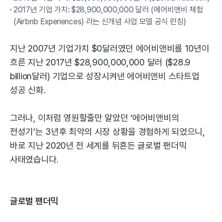
2017년 기업 가치: $28,900,000,000 달러 (에어비앤비 체험
(Airbnb Experiences) 라는 신개념 사업 모델 공식 런칭)
지난 2007년 기업가치 $0달러였던 에어비앤비를 10년이
흐른 지난 2017년 $28,900,000,000 달러 ($28.9
billion달러) 기업으로 성장시켜낸 에어비앤비 스타트업
성공 신화.
그러나, 이처럼 영원할줄만 알았던 ‘에어비앤비의
전성기’는 3년후 최악의 시장 상황을 경험하게 되었으니,
바로 지난 2020년 전 세계를 뒤흔든 글로벌 팬더믹
사태였습니다.
글로벌 팬더믹