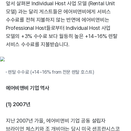
앞서 살펴본 Individual Host 사업 모델 (Rental Unit
모델) 과는 달리 게스트들은 에어비앤비에게 서비스
수수료를 전혀 지불하지 않는 반면에 에어비앤비는
Professional Host들로부터 Individual Host 사업
모델의 +3% 수수료 보다 월등히 높은 +14~16% 렌탈
서비스 수수료를 지불받습니다.
렌탈 수수료 (+14~16% from 전문 렌탈 호스트)
에어비앤비 기업 역사
(1) 2007년
지난 2007년 가을, 에어비앤비 기업 공동 설립자
브라이언 체스키와 조 개비아는 당시 미국 샌프란시스코