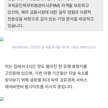
국제공인재무위험관리사(FRM) 자격을 보유하고
있으며, 북미 금융시장에 대한 실무 경험과 이론적
전문성을 바탕으로 깊이 있는 기업 분석을 제공하고
있습니다.
여러분께서는 2025년 올 여름 휴가를 어디로 가보실 계획이신요?
저는 집에서 2시간 정도 떨어진 한 유명 휴향지를
고민중에 있으며, 이번 여행 기간동안 지낼 숙소를
찾아보기 위해 글로벌 최대 숙박 공유경제 서비스
에어비앤비 웹사이트를 리서치 중입니다.