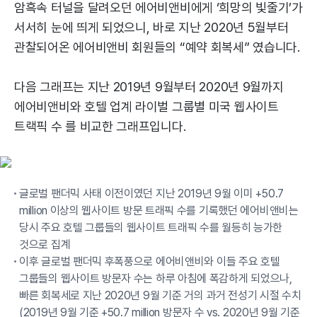
암흑속 터널을 달려오던 에어비앤비에게 ‘희망의 빛줄기’가
서서히 눈에 띄게 되었으니, 바로 지난 2020년 5월부터
관찰되어온 에어비앤비 회원들의 “예약 회복세” 였습니다.
다음 그래프는 지난 2019년 9월부터 2020년 9월까지
에어비앤비와 호텔 업계 라이벌 그룹별 미국 웹사이트
트랙픽 수 를 비교한 그래프입니다.
글로벌 팬더믹 사태 이전이였던 지난 2019년 9월 이미 +50.7
million 이상의 웹사이트 방문 트래픽 수를 기록했던 에어비앤비는
당시 주요 호텔 그룹들의 웹사이트 트래픽 수를 월등히 능가한
것으로 집계
이후 글로벌 팬더믹 후폭풍으로 에어비앤비와 이들 주요 호텔
그룹들의 웹사이트 방문자 수는 하루 아침에 폭감하게 되었으나,
빠른 회복세로 지난 2020년 9월 기준 거의 과거 전성기 시절 수치
(2019년 9월 기준 +50.7 million 방문자 수 vs. 2020년 9월 기준