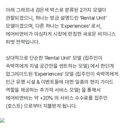
아래 그래프내 검은색 박스로 분류된 2가지 모델이
관찰되겠으니, 하나는 방금 설명드린 ‘Rental Unit’
모델이겠으며, 다른 하나는 ‘Experiences’ 로서,
에어비앤비가 야심차게 시장에 런칭한 새로운 비지니스
피벗 전략입니다.
상대적으로 단순한 ‘Rental Unit’ 모델 (집주인이
숙박객에게 지낼 공간만을 렌트하는 모델) 에서 한단계
업그레이드된 ‘Experiences’ 모델 (집주인이 숙박객에게
인근 유명 시설 & 이벤트들에 대한 일종의 현지 가이드
역할을 제공하는 추가적 서비스 모델) 을 통해서
에어비앤비는 약 +20% 의 서비스 수수료를 집주인
(호스트) 으로부터 지불받게 됩니다.