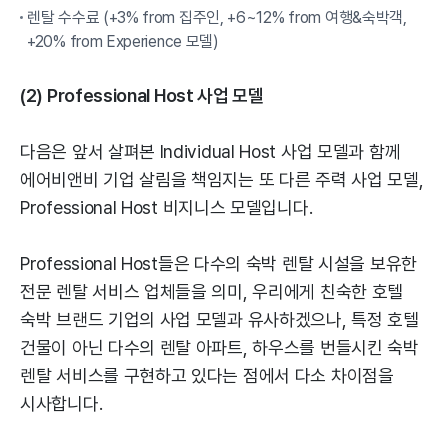
렌탈 수수료 (+3% from 집주인, +6~12% from 여행&숙박객,
+20% from Experience 모델)
(2) Professional Host 사업 모델
다음은 앞서 살펴본 Individual Host 사업 모델과 함께
에어비앤비 기업 살림을 책임지는 또 다른 주력 사업 모델,
Professional Host 비지니스 모델입니다.
Professional Host들은 다수의 숙박 렌탈 시설을 보유한
전문 렌탈 서비스 업체들을 의미, 우리에게 친숙한 호텔
숙박 브랜드 기업의 사업 모델과 유사하겠으나, 특정 호텔
건물이 아닌 다수의 렌탈 아파트, 하우스를 번들시킨 숙박
렌탈 서비스를 구현하고 있다는 점에서 다소 차이점을
시사합니다.