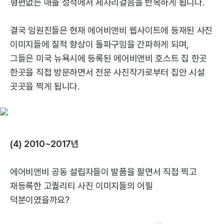
형편없는 매출 성적에서 제자리걸음을 반복하게 됩니다.
결국 임원진들은 현재 에어비앤비 웹사이트에 등재된 사진
이미지들에 질적 향상이 돌파구임을 간파하게 되며,
그들은 미국 뉴욕시에 등록된 에어비앤비 호스트 집 한곳
한곳을 직접 방문하면서 전문 사진작가로부터 집안 시설
곳곳을 찍게 됩니다.
(4) 2010~2017년
에어비앤비 공동 설립자들이 발품을 팔면서 직접 찍고
재등록한 고퀄리티 사진 이미지들의 어필
덕분이였을까요?