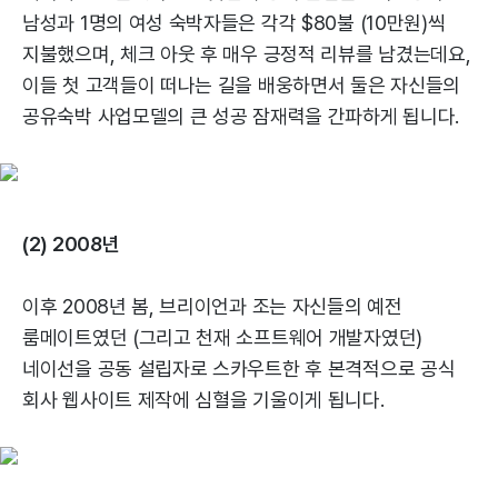
남성과 1명의 여성 숙박자들은 각각 $80불 (10만원)씩
지불했으며, 체크 아웃 후 매우 긍정적 리뷰를 남겼는데요,
이들 첫 고객들이 떠나는 길을 배웅하면서 둘은 자신들의
공유숙박 사업모델의 큰 성공 잠재력을 간파하게 됩니다.
(2) 2008년
이후 2008년 봄, 브리이언과 조는 자신들의 예전
룸메이트였던 (그리고 천재 소프트웨어 개발자였던)
네이선을 공동 설립자로 스카우트한 후 본격적으로 공식
회사 웹사이트 제작에 심혈을 기울이게 됩니다.