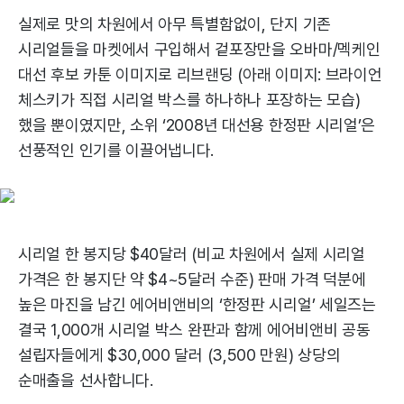
실제로 맛의 차원에서 아무 특별함없이, 단지 기존
시리얼들을 마켓에서 구입해서 겉포장만을 오바마/멕케인
대선 후보 카툰 이미지로 리브랜딩 (아래 이미지: 브라이언
체스키가 직접 시리얼 박스를 하나하나 포장하는 모습)
했을 뿐이였지만, 소위 ‘2008년 대선용 한정판 시리얼’은
선풍적인 인기를 이끌어냅니다.
시리얼 한 봉지당 $40달러 (비교 차원에서 실제 시리얼
가격은 한 봉지단 약 $4~5달러 수준) 판매 가격 덕분에
높은 마진을 남긴 에어비앤비의 ‘한정판 시리얼’ 세일즈는
결국 1,000개 시리얼 박스 완판과 함께 에어비앤비 공동
설립자들에게 $30,000 달러 (3,500 만원) 상당의
순매출을 선사합니다.