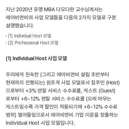
지난 2020년 유명 MBA 다모다란 교수님께서는
에어비앤비의 사업 모델들을 다음의 2가지 모델로 구분
설명했습니다.
(1) Individual Host 모델
(2) Professional Host 모델
(1) Individual Host 사업 모델
우리에게 친숙한 (그리고 에어비앤비 설립 초반부터
현재까지 진행되는) 원조격 사업 모델로서 집주인 (Host)
으로부터 +3% 렌탈 서비스 수수료를, 게스트 (Guest)
로부터 +6~12% 렌탈 서비스 수수료를 (오래 머무는
게스트일수록 가격 할인이 적용되기에 +6~12% 수수료
범위) 벌어들임으로서 에어비앤비 기업 이윤을 창출하는
Individual Host 사업 모델입니다.