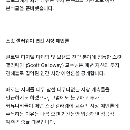
블로그에서 최근 공유된 투자 콘텐츠를 기반으로 이번
분석글을 준비했습니다.
스캇 갤러웨이 연간 시장 예언론
글로벌 디지털 마케팅 및 브랜드 전략 분야에 정통한 스캇
갤러웨이 (Scott Galloway) 교수님은 매년 자신의 투자
견해들로 집약된 연간 시장 예언론을 공개합니다.
때로는 시대를 너무 앞선 터무니없는 시장 예측들을
언급하기도 하겠으나, 그럼에도 불구하고 투자
커뮤니티들이 매년 스캇 갤러웨이 교수의 시장 예언론에
주목하는 이유는 나름 오랜 기간동안 입증해낸 성공적
예측 적중률 때문입니다.