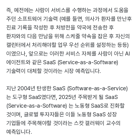
즉, 예전에는 사람이 서비스를 수행하는 과정에서 도움을
주던 소프트웨어 기술력 (예를 들면, 의사가 환자를 만난후
진료 기록을 작성한 후 처방전을 약국에 전송한 후
환자와의 다음 만남을 위해 스케줄 약속을 잡은 후 자신의
캘린터에서 처리해야할 업무 우선 순위를 설정하는 등등)
이였으나, 앞으로는 이러한 서비스 자체를 사람이 아닌 AI
에이전트와 같은 SaaS (Service-as-a-Software)
기술력이 대체할 것이라는 시장 예측입니다.
지난 2004년 탄생한 SaaS (Software-as-a-Service)
는 도구형 SaaS였다면, 2025년 주목받게 될 SaaS
(Service-as-a-Software) 는 노동형 SaaS로 진화할
것이며, 글로벌 투자자들은 이들 노동형 SaaS 성장
기업들에 주목해야할 것이라는 스캇 갤러웨이 교수의
예측입니다.