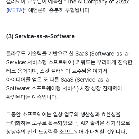
갤러웨이 교수님이 예측한 “The AI Company of 2025:
(
META
)” 예언론에 충분히 부합됩니다.
(3) Service-as-a-Software
클라우드 기술력을 기반으로 한 SaaS (Software-as-a-
Service: 서비스형 스프트웨어) 키워드는 우리에게 친숙한
테크 용어이며, 스캇 갤러웨이 교수님은 여기서
아이디어를 얻은 또 다른 SaaS (Service-as-a-
Software: 소프트웨어형 서비스) 시장 성장 잠재력이
확인된다는 예측입니다.
그동안 소프트웨어는 일상 업무의 생산성과 효율성을
극대화하는 도구로 활용되었으나, AI기술력은 장기적으로
상당수의 인간 노동력을 소프트웨어가 대체할 것입니다.