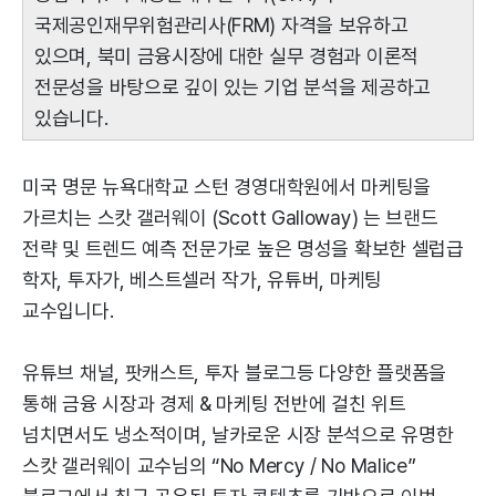
국제공인재무위험관리사(FRM) 자격을 보유하고
있으며, 북미 금융시장에 대한 실무 경험과 이론적
전문성을 바탕으로 깊이 있는 기업 분석을 제공하고
있습니다.
미국 명문 뉴욕대학교 스턴 경영대학원에서 마케팅을
가르치는 스캇 갤러웨이 (Scott Galloway) 는 브랜드
전략 및 트렌드 예측 전문가로 높은 명성을 확보한 셀럽급
학자, 투자가, 베스트셀러 작가, 유튜버, 마케팅
교수입니다.
유튜브 채널, 팟캐스트, 투자 블로그등 다양한 플랫폼을
통해 금융 시장과 경제 & 마케팅 전반에 걸친 위트
넘치면서도 냉소적이며, 날카로운 시장 분석으로 유명한
스캇 갤러웨이 교수님의 “No Mercy / No Malice”