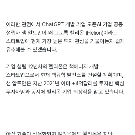
이러한 관점에서 ChatGPT 개발 기업 오픈AI 기업 공동
설립자 샘 알트만이 왜 그토록 헬리온 (Helion)이라는
스타트업에 현재 가장 높은 투자 관심을 기울이는지 쉽게
유추해볼 수 있겠습니다.
기업 설립 12년차의 헬리온은 핵에너지 개발
스타트업으로서 현재 핵융합 발전소를 건설할 계획이며,
샘 알트만은 지난 2021년 이미 +4억달러를 투자한 핵심
투자자임과 동시에 헬리온 기업 의장직을 맡고 있습니다.
아직 기술이 상용화되지 않았음에도 헬리온은 지난