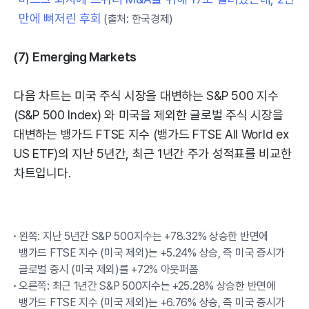
만에 뼈저린 후회
(출처: 한국경제)
(7) Emerging Markets
다음 차트는 미국 주식 시장을 대변하는 S&P 500 지수
(S&P 500 Index) 와 미국을 제외한 글로벌 주식 시장을
대변하는 뱅가드 FTSE 지수 (뱅가드 FTSE All World ex
US ETF)의 지난 5년간, 최근 1년간 주가 성적표를 비교한
차트입니다.
왼쪽: 지난 5년간 S&P 500지수는 +78.32% 상승한 반면에
뱅가드 FTSE 지수 (미국 제외)는 +5.24% 상승, 즉 미국 증시가
글로벌 증시 (미국 제외)를 +72% 아웃퍼폼
오른쪽: 최근 1년간 S&P 500지수는 +25.28% 상승한 반면에
뱅가드 FTSE 지수 (미국 제외)는 +6.76% 상승, 즉 미국 증시가