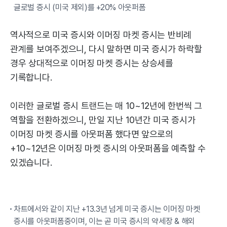
글로벌 증시 (미국 제외)를 +20% 아웃퍼폼
역사적으로 미국 증시와 이머징 마켓 증시는 반비례
관계를 보여주겠으니, 다시 말하면 미국 증시가 하락할
경우 상대적으로 이머징 마켓 증시는 상승세를
기록합니다.
이러한 글로벌 증시 트랜드는 매 10~12년에 한번씩 그
역할을 전환하겠으니, 만일 지난 10년간 미국 증시가
이머징 마켓 증시를 아웃퍼폼 했다면 앞으로의
+10~12년은 이머징 마켓 증시의 아웃퍼폼을 예측할 수
있겠습니다.
차트에서와 같이 지난 +13.3년 넘게 미국 증시는 이머징 마켓
증시를 아웃퍼폼중이며, 이는 곧 미국 증시의 약세장 & 해외