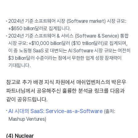
2024년 기준 소프트웨어 시장 (Software market) 시장 규모:
+$650 billion달러로 집계됩니다.
2024년 기준 스프트웨어 & 서비스 (Software & Service) 통합
시장 규모: +$10,000 billion달러 ($10 trillion달러)로 집계되며,
이 중 노동형 SaaS 로 대변되는 AI Software 시장 규모는 여전히
$3 billion달러 수준이라는 점에서 무한한 업계 성장 잠재력이
기대됩니다.
참고로 추가 배경 지식 차원에서 매쉬업벤처스의 박은우
파트너님께서 공유해주신 훌륭한 분석글 링크를 다음과
같이 공유드립니다.
AI 시대의 SaaS: Service-as-a-Software
(출처:
Mashup Ventures)
(4) Nuclear