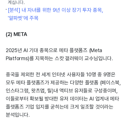
계십니다.
[분석] 내 자녀를 위한 9년 이상 장기 투자 종목,
'알파벳'에 주목
(2) META
2025년 AI 기대 종목으로 메타 플랫폼즈 (Meta
Platforms)를 지목하는 스캇 갤러웨이 교수님입니다.
중국을 제외한 전 세계 인터넷 사용자들 10명 중 9명은
모두 메타 플랫폼즈가 제공하는 다양한 플랫폼 (페이스북,
인스타그램, 왓츠앱, 릴)내 액티브 유저들로 구성중이며,
이들로부터 확보될 방대한 유저 데이터는 AI 업계내 메타
플랫폼즈 기업 입지를 굳히는데 크게 일조할 것이라는
분석입니다.