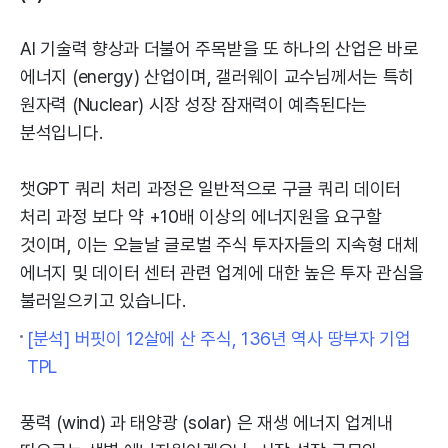
AI 기술력 향상과 더불어 주목받을 또 하나의 산업은 바로
에너지 (energy) 산업이며, 갤러웨이 교수님께서는 특히
원자력 (Nuclear) 시장 성장 잠재력이 예측된다는
분석입니다.
챗GPT 쿼리 처리 과정은 일반적으로 구글 쿼리 데이터
처리 과정 보다 약 +10배 이상의 에너지원을 요구할
것이며, 이는 오늘날 글로벌 주식 투자자들의 지속형 대체
에너지 및 데이터 센터 관련 업계에 대한 높은 투자 관심을
불러일으키고 있습니다.
[분석] 버핏이 12살에 산 주식, 136년 역사 땅부자 기업
TPL
풍력 (wind) 과 태양광 (solar) 은 재생 에너지 업계내