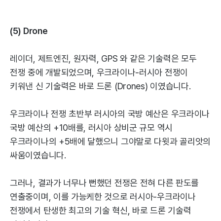
(5) Drone
레이더, 제트엔진, 원자력, GPS 와 같은 기술력은 모두
전쟁 중에 개발되었으며, 우크라이나-러시아 전쟁이
키워낸 신 기술력은 바로 드론 (Drones) 이였습니다.
우크라이나 전쟁 초반부 러시아의 국방 예산은 우크라이나
국방 예산의 +10배를, 러시아 상비군 규모 역시
우크라이나의 +5배에 달했으니 그야말로 다윗과 골리앗의
싸움이였습니다.
그러나, 결과가 너무나 뻔했던 전쟁은 전혀 다른 판도를
연출중이며, 이를 가능케한 것으로 러시아-우크라이나
전쟁에서 탄생한 최고의 기술 혁신, 바로 드론 기술력