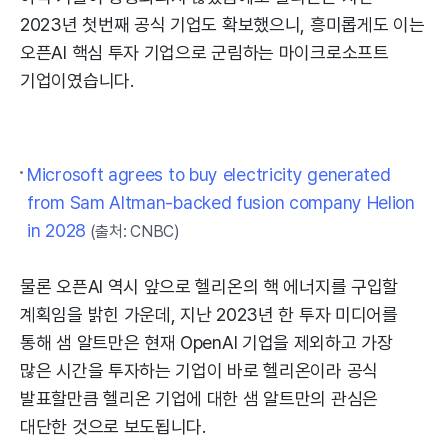
2023년 첫번째 공식 기업도 확보했으니, 흥미롭게도 이는
오픈AI 핵심 투자 기업으로 군림하는 마이크로소프트
기업이였습니다.
Microsoft agrees to buy electricity generated
from Sam Altman-backed fusion company Helion
in 2028
(출처: CNBC)
물론 오픈AI 역시 앞으로 헬리온의 핵 에너지를 구입할
계획임을 밝힌 가운데, 지난 2023년 한 투자 미디어를
통해 샘 알트만은 현재 OpenAI 기업을 제외하고 가장
많은 시간을 투자하는 기업이 바로 헬리온이라 공식
발표할만큼 헬리온 기업에 대한 샘 알트만의 관심은
대단한 것으로 보도됩니다.