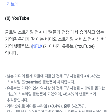
리브레
(8) YouTube
글로벌 스트리밍 업계내 ‘별들의 전쟁’에서 승리하고 있는
기업은 우리가 잘 아는 비디오 스트리밍 서비스 업계 넘버1
기업 넷플릭스 (
NFLX
)가 아니라 유튜브 (YouTube)
입니다.
닐슨 미디어 통계 자료에 따르면 전체 TV 시청률의 +41.4%는
스트리밍 (Streaming) 플랫폼이 차지합니다.
유튜브는 미디어 업계 역사상 첫 전체 TV 시청률 +10%를 돌파한
최초의 스트리밍 플랫폼이 되었으며, +8.4% 의 넷플릭스가
추격중입니다.
기타 순위로 아마존 프라임 (+3.4%), 훌루 (+2.7%),