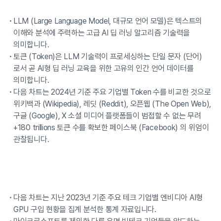
LLM (Large Language Model, 대규모 언어 모델)은 텍스트의
이해와 분석에 주력하는 고급 AI 딥 러닝 알고리즘 기술력을
의미합니다.
토큰 (Token)은 LLM 기술력이 프로세싱하는 단일 문자 (단어)
로서 곧 AI형 딥 러닝 교육을 위한 고유의 인간 언어 데이터를
의미합니다.
다음 차트는 2024년 기준 주요 기업별 Token 수를 비교한 것으로
위키백과 (Wikipedia), 레딧 (Reddit), 오픈웹 (The Open Web),
구글 (Google), X 소셜 미디어 플랫폼들이 범접할 수 없는 무려
+180 trillions 토큰 수를 확보한 페이스북 (Facebook) 의 위엄이
관찰됩니다.
다음 차트는 지난 2023년 기준 주요 테크 기업별 엔비디아 AI형
GPU 구입 현황을 집계 분석한 통계 자료입니다.