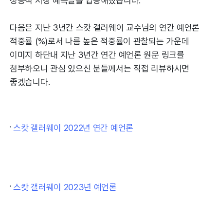
성공적 시장 예측들을 입증해냈습니다.
다음은 지난 3년간 스캇 갤러웨이 교수님의 연간 예언론
적중률 (%)로서 나름 높은 적중률이 관찰되는 가운데
이미지 하단내 지난 3년간 연간 예언론 원문 링크를
첨부하오니 관심 있으신 분들께서는 직접 리뷰하시면
좋겠습니다.
스캇 갤러웨이 2022년 연간 예언론
스캇 갤러웨이 2023년 예언론