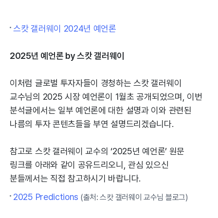
스캇 갤러웨이 2024년 예언론
2025년 예언론 by 스캇 갤러웨이
이처럼 글로벌 투자자들이 경청하는 스캇 갤러웨이
교수님의 2025 시장 예언론이 1월초 공개되었으며, 이번
분석글에서는 일부 예언론에 대한 설명과 이와 관련된
나름의 투자 콘텐츠들을 부연 설명드리겠습니다.
참고로 스캇 갤러웨이 교수의 ‘2025년 예언론’ 원문
링크를 아래와 같이 공유드리오니, 관심 있으신
분들께서는 직접 참고하시기 바랍니다.
2025 Predictions
(출처: 스캇 갤러웨이 교수님 블로그)