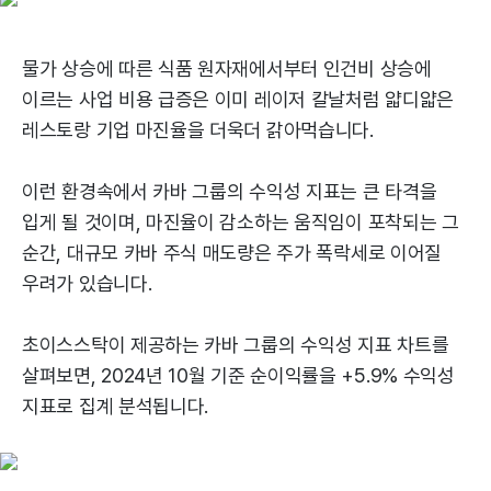
물가 상승에 따른 식품 원자재에서부터 인건비 상승에
이르는 사업 비용 급증은 이미 레이저 칼날처럼 얇디얇은
레스토랑 기업 마진율을 더욱더 갉아먹습니다.
이런 환경속에서 카바 그룹의 수익성 지표는 큰 타격을
입게 될 것이며, 마진율이 감소하는 움직임이 포착되는 그
순간, 대규모 카바 주식 매도량은 주가 폭락세로 이어질
우려가 있습니다.
초이스스탁이 제공하는 카바 그룹의 수익성 지표 차트를
살펴보면, 2024년 10월 기준 순이익률을 +5.9% 수익성
지표로 집계 분석됩니다.