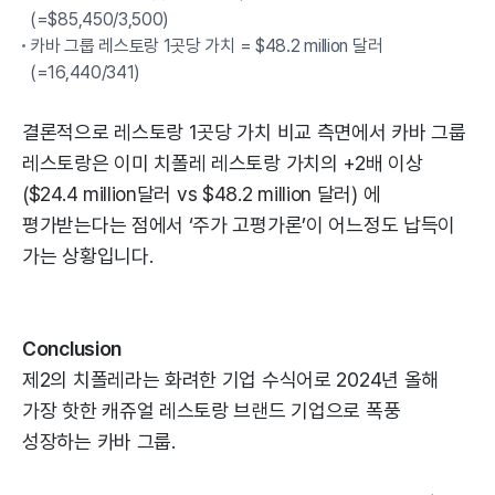
(=$85,450/3,500)
카바 그룹 레스토랑 1곳당 가치 = $48.2 million 달러
(=16,440/341)
결론적으로 레스토랑 1곳당 가치 비교 측면에서 카바 그룹
레스토랑은 이미 치폴레 레스토랑 가치의 +2배 이상
($24.4 million달러 vs $48.2 million 달러) 에
평가받는다는 점에서 ‘주가 고평가론’이 어느정도 납득이
가는 상황입니다.
Conclusion
제2의 치폴레라는 화려한 기업 수식어로 2024년 올해
가장 핫한 캐쥬얼 레스토랑 브랜드 기업으로 폭풍
성장하는 카바 그룹.