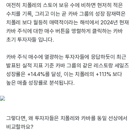
여전히 치폴레의 스토어 보유 수에 비하면 현저히 적은
수치를 기록, 그리고 이는 곧 카바 그룹의 성장 잠재력은
치폴레 보다 월등히 매력적이라는 해석에서 2024년 현재
카바 주식에 대한 매수 버튼을 맹렬하게 클릭하는 카바
초기 투자자들 입니다.
카바 주식 매수에 열광하는 투자자들에 응답하듯이 최근
발표된 실적 지표 기준 카바 그룹의 같은 레스토랑 세일즈
성장률은 +14.4%를 달성, 이는 치폴레의 +11.1% 보다
높은 매출 성장률로 분석됩니다.
그렇다면, 왜 투자자들은 치폴레와 카바를 동일 선상에서
비교할까요?