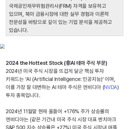
국제공인재무위험관리사(FRM) 자격을 보유하고
있으며, 북미 금융시장에 대한 실무 경험과 이론적
전문성을 바탕으로 깊이 있는 기업 분석을 제공하고
있습니다.
2024 the Hottest Stock (非AI 테마 주식 부문)
2024년 미국 주식 시장을 뜨겁게 달군 핵심 투자
키워드는 ‘AI (Artificial Intelligence: 인공지능)’ 이며,
이를 가장 잘 대변하는 AI 테마 주식은 엔비디아 (
NVDA
)
투자 종목입니다.
2024년 11월말 현재 올들어 +176% 주가 상승률의
엔비디아는 (같은 기간내 미국 주식 시장 대표 벤치마크
S&P 500 지수 상승률은 +27%) 미국 주식 시장내 애플,