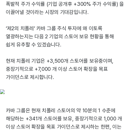
폭발적 주가 수익률 (기업 공개후 +300% 주가 수익률) 을
이끌어낼 것이라는 시장의 기대감입니다.
‘제2의 치폴레’ 카바 그룹 주식 투자에 왜 이토록
열광하는지는 다음 2 기업의 스토어 보유 현황을 통해
쉽게 유추할 수 있겠습니다.
현재 치폴레 기업은 +3,500개 스토어를 보유중이며,
중장기적으로 +7,000 개 이상 스토어 확장을 목표
가이던스로 제시합니다.
카바 그룹은 현재 치폴레 스토어의 약 10분의 1 수준에
해당하는 +341개 스토어를 보유, 중장기적으로 1,000 개
이상 스토어 확장을 목표 가이던스로 제시하는 한편, 이는