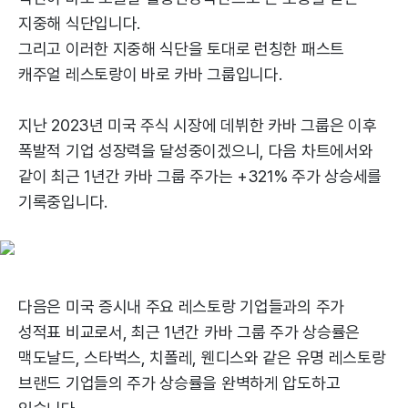
지중해 식단입니다.
그리고 이러한 지중해 식단을 토대로 런칭한 패스트
캐주얼 레스토랑이 바로 카바 그룹입니다.
지난 2023년 미국 주식 시장에 데뷔한 카바 그룹은 이후
폭발적 기업 성장력을 달성중이겠으니, 다음 차트에서와
같이 최근 1년간 카바 그룹 주가는 +321% 주가 상승세를
기록중입니다.
다음은 미국 증시내 주요 레스토랑 기업들과의 주가
성적표 비교로서, 최근 1년간 카바 그룹 주가 상승률은
맥도날드, 스타벅스, 치폴레, 웬디스와 같은 유명 레스토랑
브랜드 기업들의 주가 상승률을 완벽하게 압도하고