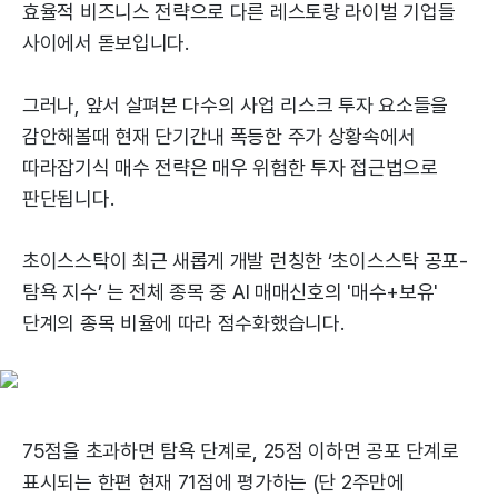
효율적 비즈니스 전략으로 다른 레스토랑 라이벌 기업들
사이에서 돋보입니다.
그러나, 앞서 살펴본 다수의 사업 리스크 투자 요소들을
감안해볼때 현재 단기간내 폭등한 주가 상황속에서
따라잡기식 매수 전략은 매우 위험한 투자 접근법으로
판단됩니다.
초이스스탁이 최근 새롭게 개발 런칭한 ‘초이스스탁 공포-
탐욕 지수’ 는 전체 종목 중 AI 매매신호의 '매수+보유'
단계의 종목 비율에 따라 점수화했습니다.
75점을 초과하면 탐욕 단계로, 25점 이하면 공포 단계로
표시되는 한편 현재 71점에 평가하는 (단 2주만에