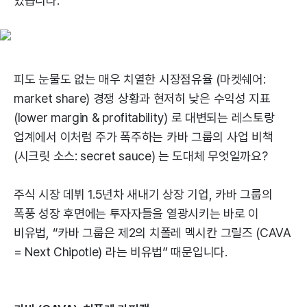
있습니다.
피도 눈물도 없는 매우 치열한 시장점유율 (마켓쉐어:
market share) 경쟁 상황과 현저히 낮은 수익성 지표
(lower margin & profitability) 로 대변되는 레스토랑
업계에서 이처럼 주가 폭주하는 카바 그룹의 사업 비책
(시크릿 소스: secret sauce) 는 도대체 무엇일까요?
주식 시장 데뷔 1.5년차 새내기 상장 기업, 카바 그룹의
폭풍 성장 후면에는 투자자들을 열광시키는 바로 이
비유법, “카바 그룹은 제2의 치폴레 멕시칸 그릴즈 (CAVA
= Next Chipotle) 라는 비유법” 때문입니다.