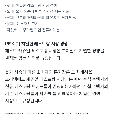
첫째, 치열한 레스토랑 시장 경쟁
둘째, 물가 상승에 따른 수익성 지표 악화
셋째, 규모의 경제와 퀄리티 유지간 격차 발생
넷째, 숏 투자 보고서
다섯째, 고평가된 기업 벨류에이션
RISK (1) 치열한 레스토랑 시장 경쟁
패스트 캐쥬얼 레스토랑 시장은 그야말로 치열한 경쟁을
펼치는 힘든 섹터로 규정됩니다.
물가 상승에 따른 소비자의 돈지갑은 그 한계성을
드러냄에도 캐쥬얼 레스토랑 시장에는 매년 수십 수백개의
신규 레스토랑 브랜드들이 런칭되는가하면, 수십 수백개의
기존 레스토랑들이 백기를 들고 폐업하는 치열한 경쟁
시장으로 규정됩니다.