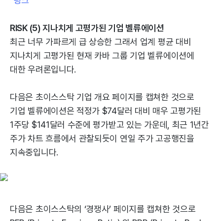
링크
RISK (5) 지나치게 고평가된 기업 벨류에이션
최근 너무 가파르게 급 상승한 그래서 업계 평균 대비
지나치게 고평가된 현재 카바 그룹 기업 벨류에이션에
대한 우려론입니다.
다음은 초이스스탁 기업 개요 페이지를 캡쳐한 것으로
기업 벨류에이션은 적정가 $74달러 대비 매우 고평가된
1주당 $141달러 수준에 평가받고 있는 가운데, 최근 1년간
주가 차트 흐름에서 관찰되듯이 연일 주가 고공행진을
지속중입니다.
다음은 초이스스탁의 ‘경쟁사’ 페이지를 캡쳐한 것으로