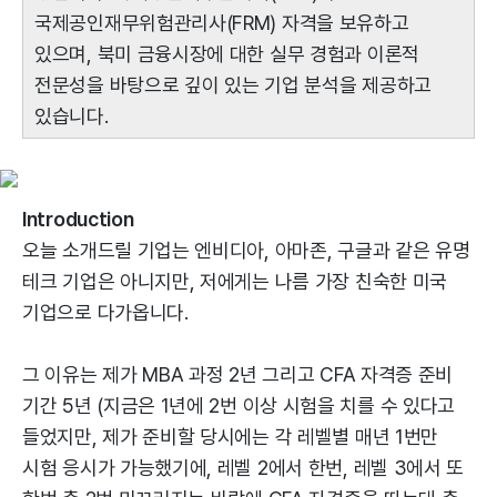
국제공인재무위험관리사(FRM) 자격을 보유하고
있으며, 북미 금융시장에 대한 실무 경험과 이론적
전문성을 바탕으로 깊이 있는 기업 분석을 제공하고
있습니다.
Introduction
오늘 소개드릴 기업는 엔비디아, 아마존, 구글과 같은 유명
테크 기업은 아니지만, 저에게는 나름 가장 친숙한 미국
기업으로 다가옵니다.
그 이유는 제가 MBA 과정 2년 그리고 CFA 자격증 준비
기간 5년 (지금은 1년에 2번 이상 시험을 치를 수 있다고
들었지만, 제가 준비할 당시에는 각 레벨별 매년 1번만
시험 응시가 가능했기에, 레벨 2에서 한번, 레벨 3에서 또