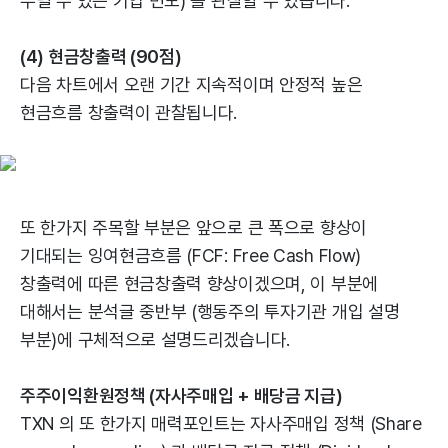
누릴 수 있는 기업 면모) 를 관찰할 수 있습니다.
(4) 현금창출력 (90점)
다음 차트에서 오랜 기간 지속적이며 안정적 높은
현금흐름 창출력이 관찰됩니다.
또 한가지 주목할 부분은 앞으로 큰 폭으로 향상이
기대되는 잉여현금흐름 (FCF: Free Cash Flow)
창출력에 따른 현금창출력 향상이겠으며, 이 부분에
대해서는 분석글 중반부 (행동주의 투자기관 개입 설명
부분)에 구체적으로 설명드리겠습니다.
주주이익환원정책 (자사주매입 + 배당금 지급)
TXN 의 또 한가지 매력포인트는 자사주매입 정책 (Share