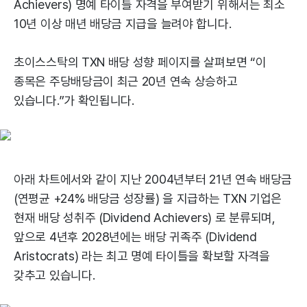
Achievers) 명예 타이틀 자격을 부여받기 위해서는 최소
10년 이상 매년 배당금 지급을 늘려야 합니다.
초이스스탁의 TXN 배당 성향 페이지를 살펴보면 “이
종목은 주당배당금이 최근 20년 연속 상승하고
있습니다.”가 확인됩니다.
아래 차트에서와 같이 지난 2004년부터 21년 연속 배당금
(연평균 +24% 배당금 성장률) 을 지급하는 TXN 기업은
현재 배당 성취주 (Dividend Achievers) 로 분류되며,
앞으로 4년후 2028년에는 배당 귀족주 (Dividend
Aristocrats) 라는 최고 명예 타이틀을 확보할 자격을
갖추고 있습니다.