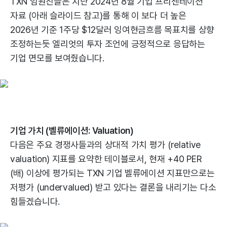
TXN 임원진들은 지난 2024년 8월 기업 프리젠테이션
자료 (아래 슬라이드 참고)를 통해 이 보다 더 높은
2026년 기준 1주당 $12달러 잉여현금흐름 목표치를 상향
조정하는듯 엘리엇의 투자 조언에 긍정적으로 응답하는
기업 면모를 보여줬습니다.
기업 가치 (벨류에이션: Valuation)
다음은 주요 경쟁사들과의 상대적 가치 평가 (relative
valuation) 지표를 요약한 테이블로서, 현재 +40 PER
(배) 이상에 평가되는 TXN 기업 벨류에이션 지표만으로는
저평가 (undervalued) 받고 있다는 결론을 내리기는 다소
힘들겠습니다.