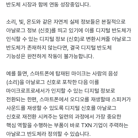
반도체 시장과 함께 연동 성장중입니다.
소리, 빛, 온도와 같은 자연계 실제 정보들은 본질적으로
아날로그 정보 (신호)를 띄고 있기에 이를 디지털 반도체가
인식할 수 있는 디지털 정보 (신호)로 변환시켜줄 아날로그
반도체가 존재하지 않는다면, 결국 디지털 반도체
기능성은 완전하게 작동이 불가능합니다.
예를 들면, 스마트폰에 탑재된 마이크는 사람의 음성
(소리)을 아날로그 신호로 포착한 다음 이를
마이크로프로세서가 인지할 수 있는 디지털 정보로
전환되는 한편, 스마트폰에서 오디오를 재생할때 스피커가
사운드를 재생할 수 있도록 디지털 신호를 아날로그
신호로 재전환 시켜주는 일련의 과정에서 가장 중요한
핵심 역할을 수행하는 부품이 바로 TXN 기업이 주력하는
아날로그 반도체라 정의할 수 있습니다.