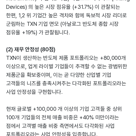
Devices) 의 높은 시장 점유율 (+31.7%) 이 관찰되는
한편, 1,2 위 기업간 높은 격차와 함께 독보적 시장 리더로
군림하는 TXN 기업 면모 (아날로그 반도체 종합 시장
점유율 +19%) 가 관찰됩니다.
(2) 재무 안정성 (80점)
TXN이 생산하는 반도체 제품 포트폴리오는 +80,000개
이상으로, 업계 라이벌 기업들이 추격할 수 없는 광범위한
제품군을 확보중이며, 이는 곧 다양한 산업별 기업
고객들의 니즈를 충족시켜주는 다각화된 포트폴리오라는
사업 안정성을 구현합니다.
현재 글로벌 +100,000 개 이상의 기업 고객들 중 상위
100개 기업들의 전체 매출 비중은 +40% 미만이라는
점에서 고객별 매출 비중 측면에서도 다각화된 사업
포트폴리오라는 사업 안정성을 입증합니다.