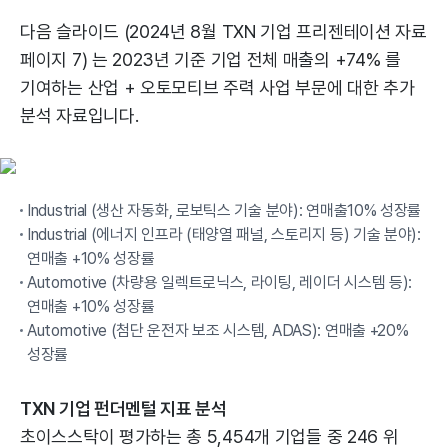
다음 슬라이드 (2024년 8월 TXN 기업 프리젠테이션 자료
페이지 7) 는 2023년 기준 기업 전체 매출의 +74% 를
기여하는 산업 + 오토모티브 주력 사업 부문에 대한 추가
분석 자료입니다.
Industrial (생산 자동화, 로보틱스 기술 분야): 연매출10% 성장률
Industrial (에너지 인프라 (태양열 패널, 스토리지 등) 기술 분야):
연매출 +10% 성장률
Automotive (차량용 일렉트로닉스, 라이팅, 레이더 시스템 등):
연매출 +10% 성장률
Automotive (첨단 운전자 보조 시스템, ADAS): 연매출 +20%
성장률
TXN 기업 펀더멘털 지표 분석
초이스스탁이 평가하는 총 5,454개 기업들 중 246 위