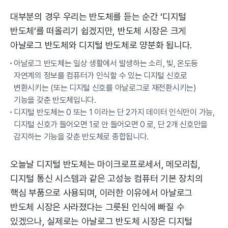
대부분의 경우 우리는 반도체를 듣는 순간 ‘디지털
반도체’를 떠올리기 쉽겠지만, 반도체 시장은 크게
아날로그 반도체와 디지털 반도체로 양분화 됩니다.
아날로그 반도체는 일상 생활에서 발생하는 소리, 빛, 온도등
자연계의 정보를 컴퓨터가 인식할 수 있는 디지털 신호로
변환시키는 (또는 디지털 신호를 아날로그로 재전환시키는)
기능을 갖춘 반도체입니다.
디지털 반도체는 0 또는 1 이라는 단 2가지 데이터 인식만이 가능,
디지털 신호가 들어오면 1로 안 들어오면 0 로, 단 2개 신호만을
감지하는 기능을 갖춘 반도체로 종합됩니다.
오늘날 디지털 반도체는 마이크로프로세서, 메모리칩,
디지털 통신 시스템과 같은 고성능 컴퓨터 기본 장치의
핵심 부품으로 사용되며, 이러한 이유에서 아날로그
반도체 시장은 사라졌다는 그릇된 인식에 빠질 수
있겠으나, 실제로는 아날로그 반도체 시장은 디지털