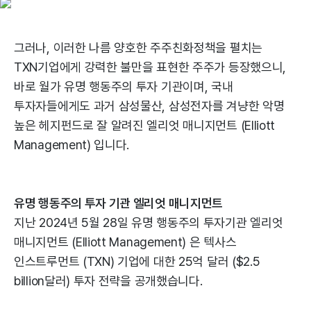
그러나, 이러한 나름 양호한 주주친화정책을 펼치는
TXN기업에게 강력한 불만을 표현한 주주가 등장했으니,
바로 월가 유명 행동주의 투자 기관이며, 국내
투자자들에게도 과거 삼성물산, 삼성전자를 겨냥한 악명
높은 헤지펀드로 잘 알려진 엘리엇 매니지먼트 (Elliott
Management) 입니다.
유명 행동주의 투자 기관 엘리엇 매니지먼트
지난 2024년 5월 28일 유명 행동주의 투자기관 엘리엇
매니지먼트 (Elliott Management) 은 텍사스
인스트루먼트 (TXN) 기업에 대한 25억 달러 ($2.5
billion달러) 투자 전략을 공개했습니다.