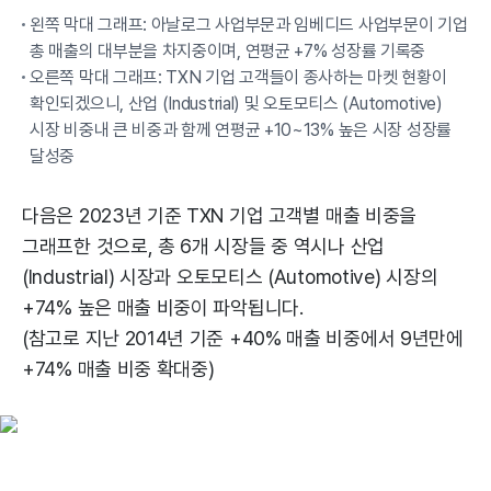
왼쪽 막대 그래프: 아날로그 사업부문과 임베디드 사업부문이 기업
총 매출의 대부분을 차지중이며, 연평균 +7% 성장률 기록중
오른쪽 막대 그래프: TXN 기업 고객들이 종사하는 마켓 현황이
확인되겠으니, 산업 (Industrial) 및 오토모티스 (Automotive)
시장 비중내 큰 비중과 함께 연평균 +10~13% 높은 시장 성장률
달성중
다음은 2023년 기준 TXN 기업 고객별 매출 비중을
그래프한 것으로, 총 6개 시장들 중 역시나 산업
(Industrial) 시장과 오토모티스 (Automotive) 시장의
+74% 높은 매출 비중이 파악됩니다.
(참고로 지난 2014년 기준 +40% 매출 비중에서 9년만에
+74% 매출 비중 확대중)