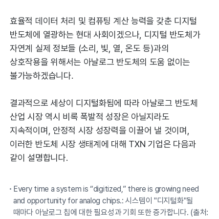
효율적 데이터 처리 및 컴퓨팅 계산 능력을 갖춘 디지털
반도체에 열광하는 현대 사회이겠으나, 디지털 반도체가
자연계 실제 정보들 (소리, 빛, 열, 온도 등)과의
상호작용을 위해서는 아날로그 반도체의 도움 없이는
불가능하겠습니다.
결과적으로 세상이 디지털화됨에 따라 아날로그 반도체
산업 시장 역시 비록 폭발적 성장은 아닐지라도
지속적이며, 안정적 시장 성장력을 이끌어 낼 것이며,
이러한 반도체 시장 생태계에 대해 TXN 기업은 다음과
같이 설명합니다.
Every time a system is “digitized,” there is growing need
and opportunity for analog chips.: 시스템이 "디지털화"될
때마다 아날로그 칩에 대한 필요성과 기회 또한 증가합니다. (출처: