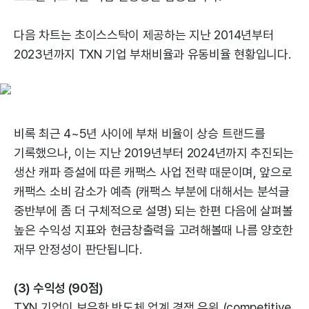
다음 차트는 초이스스탁이 제공하는 지난 2014년부터
2023년까지 TXN 기업 부채비율과 유동비율 현황입니다.
비록 최근 4~5년 사이에 부채 비율이 상승 트랜드를
기록했으나, 이는 지난 2019년부터 2024년까지 추진되는
생산 캐파 증설에 따른 캐팩스 사업 전략 때문이며, 앞으로
캐팩스 소비 감소가 예측 (캐팩스 부분에 대해서는 분석글
중반부에 좀 더 구체적으로 설명) 되는 한편 다음에 살펴볼
높은 수익성 지표와 현금창출력을 고려해볼때 나름 양호한
재무 안정성이 판단됩니다.
(3) 수익성 (90점)
TXN 기업이 보유한 반도체 업계 경쟁 우위 (competitive