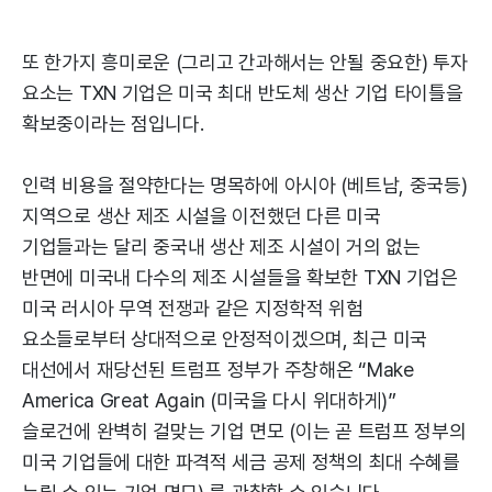
또 한가지 흥미로운 (그리고 간과해서는 안될 중요한) 투자
요소는 TXN 기업은 미국 최대 반도체 생산 기업 타이틀을
확보중이라는 점입니다.
인력 비용을 절약한다는 명목하에 아시아 (베트남, 중국등)
지역으로 생산 제조 시설을 이전했던 다른 미국
기업들과는 달리 중국내 생산 제조 시설이 거의 없는
반면에 미국내 다수의 제조 시설들을 확보한 TXN 기업은
미국 러시아 무역 전쟁과 같은 지정학적 위험
요소들로부터 상대적으로 안정적이겠으며, 최근 미국
대선에서 재당선된 트럼프 정부가 주창해온 “Make
America Great Again (미국을 다시 위대하게)”
슬로건에 완벽히 걸맞는 기업 면모 (이는 곧 트럼프 정부의
미국 기업들에 대한 파격적 세금 공제 정책의 최대 수혜를