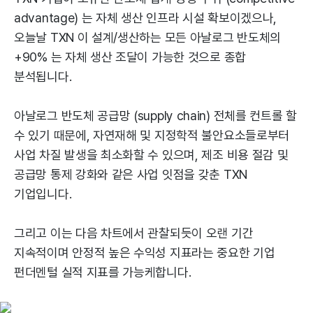
advantage) 는 자체 생산 인프라 시설 확보이겠으나,
오늘날 TXN 이 설계/생산하는 모든 아날로그 반도체의
+90% 는 자체 생산 조달이 가능한 것으로 종합
분석됩니다.
아날로그 반도체 공급망 (supply chain) 전체를 컨트롤 할
수 있기 때문에, 자연재해 및 지정학적 불안요소들로부터
사업 차질 발생을 최소화할 수 있으며, 제조 비용 절감 및
공급망 통제 강화와 같은 사업 잇점을 갖춘 TXN
기업입니다.
그리고 이는 다음 차트에서 관찰되듯이 오랜 기간
지속적이며 안정적 높은 수익성 지표라는 중요한 기업
펀더멘털 실적 지표를 가능케합니다.