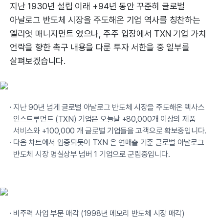
지난 1930년 설립 이래 +94년 동안 꾸준히 글로벌
아날로그 반도체 시장을 주도해온 기업 역사를 칭찬하는
엘리엇 매니지먼트 였으나, 주주 입장에서 TXN 기업 가치
언락을 향한 촉구 내용을 다룬 투자 서한을 중 일부를
살펴보겠습니다.
지난 90년 넘게 글로벌 아날로그 반도체 시장을 주도해온 텍사스
인스트루먼트 (TXN) 기업은 오늘날 +80,000개 이상의 제품
서비스와 +100,000 개 글로벌 기업들을 고객으로 확보중입니다.
다음 차트에서 입증되듯이 TXN 은 연매출 기준 글로벌 아날로그
반도체 시장 명실상부 넘버 1 기업으로 군림중입니다.
비주력 사업 부문 매각 (1998년 메모리 반도체 시장 매각)