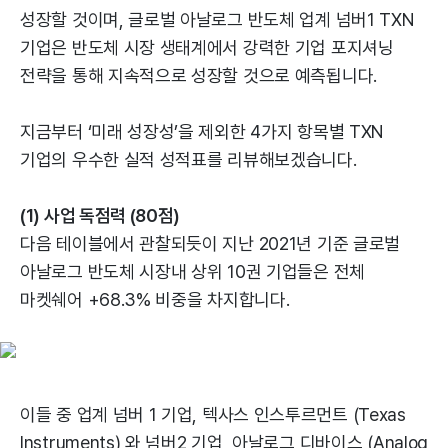
성장할 것이며, 글로벌 아날로그 반도체 업계 넘버1 TXN
기업은 반도체 시장 생태계에서 강력한 기업 포지셔닝
전략을 통해 지속적으로 성장할 것으로 예측됩니다.
지금부터 ‘미래 성장성’을 제외한 4가지 항목별 TXN
기업의 우수한 실적 성적표를 리뷰해보겠습니다.
(1) 사업 독점력 (80점)
다음 테이블에서 관찰되듯이 지난 2021년 기준 글로벌
아날로그 반도체 시장내 상위 10권 기업들은 전체
마켓쉐어 +68.3% 비중을 차지합니다.
이들 중 업계 넘버 1 기업, 텍사스 인스투르먼트 (Texas
Instruments) 와 넘버2 기업, 아날로그 디바이스 (Analog