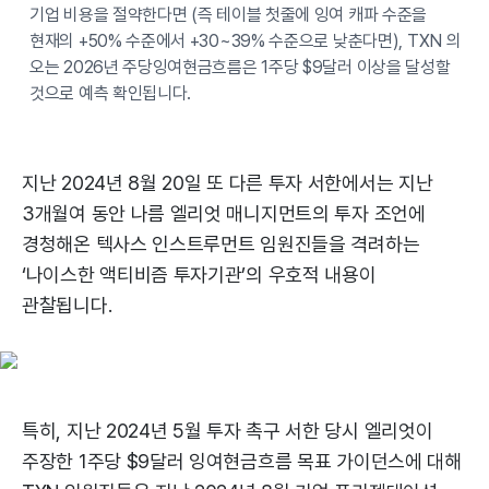
기업 비용을 절약한다면 (즉 테이블 첫줄에 잉여 캐파 수준을
현재의 +50% 수준에서 +30~39% 수준으로 낮춘다면), TXN 의
오는 2026년 주당잉여현금흐름은 1주당 $9달러 이상을 달성할
것으로 예측 확인됩니다.
지난 2024년 8월 20일 또 다른 투자 서한에서는 지난
3개월여 동안 나름 엘리엇 매니지먼트의 투자 조언에
경청해온 텍사스 인스트루먼트 임원진들을 격려하는
‘나이스한 액티비즘 투자기관’의 우호적 내용이
관찰됩니다.
특히, 지난 2024년 5월 투자 촉구 서한 당시 엘리엇이
주장한 1주당 $9달러 잉여현금흐름 목표 가이던스에 대해