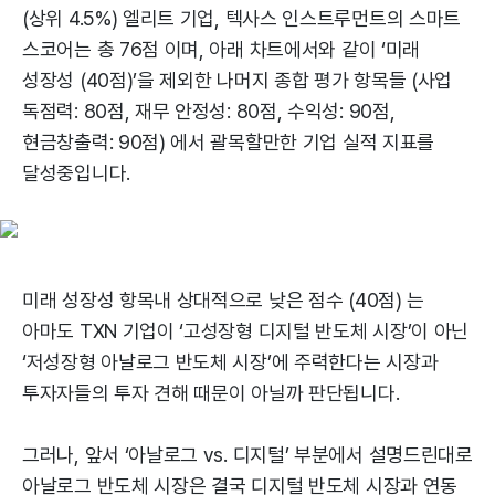
(상위 4.5%) 엘리트 기업, 텍사스 인스트루먼트의 스마트
스코어는 총 76점 이며, 아래 차트에서와 같이 ‘미래
성장성 (40점)’을 제외한 나머지 종합 평가 항목들 (사업
독점력: 80점, 재무 안정성: 80점, 수익성: 90점,
현금창출력: 90점) 에서 괄목할만한 기업 실적 지표를
달성중입니다.
미래 성장성 항목내 상대적으로 낮은 점수 (40점) 는
아마도 TXN 기업이 ‘고성장형 디지털 반도체 시장’이 아닌
‘저성장형 아날로그 반도체 시장’에 주력한다는 시장과
투자자들의 투자 견해 때문이 아닐까 판단됩니다.
그러나, 앞서 ‘아날로그 vs. 디지털’ 부분에서 설명드린대로
아날로그 반도체 시장은 결국 디지털 반도체 시장과 연동