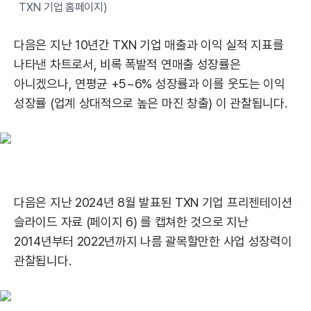
TXN 기업 홈페이지)
다음은 지난 10년간 TXN 기업 매출과 이익 실적 지표를
나타낸 차트로서, 비록 폭발적 연매출 성장률은
아니겠으나, 연평균 +5~6% 성장률과 이를 웃도는 이익
성장률 (업계 상대적으로 높은 마진 창출) 이 관찰됩니다.
다음은 지난 2024년 8월 발표된 TXN 기업 프리젠테이션
슬라이드 자료 (페이지 6) 를 캡쳐한 것으로 지난
2014년부터 2022년까지 나름 괄목할만한 사업 성장력이
관찰됩니다.