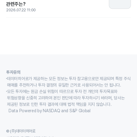
관련주는?
2026.07.22 11:00
투자유의
데이터히어로가 제공하는 모든 정보는 투자 참고용으로만 제공되며 특정 주식
매매를 추천하거나 투자 결정의 유일한 근거로 사용되어서는 안 됩니다.
모든 투자에는 원금 손실 위험이 따르므로 투자 전 개인의 투자목표와
위험성향을 신중히 고려하여 본인 판단에 따라 투자하시기 바라며, 당사는
제공된 정보로 인한 투자 결과에 대해 법적 책임을 지지 않습니다.
Data Powered by NASDAQ and S&P Global
© (주)데이터히어로